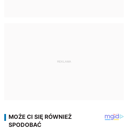
REKLAMA