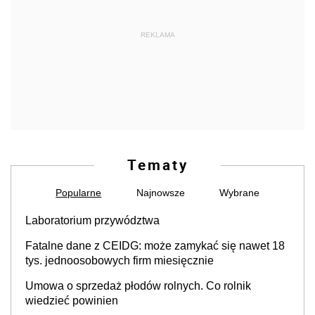
REKLAMA
Tematy
Popularne
Najnowsze
Wybrane
Laboratorium przywództwa
Fatalne dane z CEIDG: może zamykać się nawet 18
tys. jednoosobowych firm miesięcznie
Umowa o sprzedaż płodów rolnych. Co rolnik
wiedzieć powinien