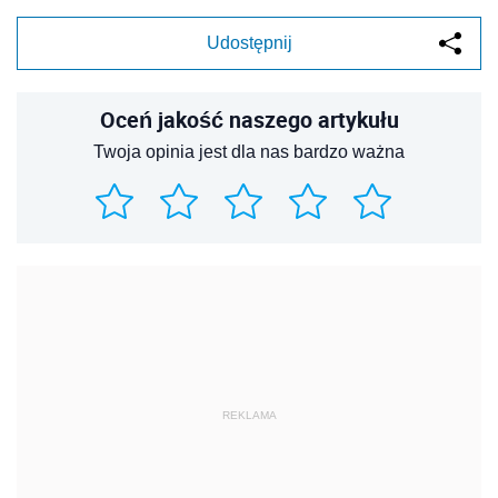
Udostępnij
Oceń jakość naszego artykułu
Twoja opinia jest dla nas bardzo ważna
REKLAMA