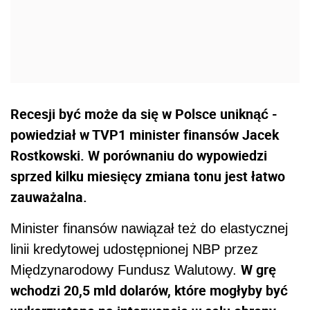
Recesji być może da się w Polsce uniknąć -
powiedział w TVP1 minister finansów Jacek
Rostkowski. W porównaniu do wypowiedzi
sprzed kilku miesięcy zmiana tonu jest łatwo
zauważalna.
Minister finansów nawiązał też do elastycznej
linii kredytowej udostępnionej NBP przez
W grę
Międzynarodowy Fundusz Walutowy.
wchodzi 20,5 mld dolarów, które mogłyby być