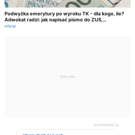
REKLAMA
AUTOPROMOCJA