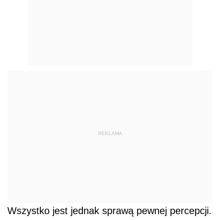
REKLAMA
Wszystko jest jednak sprawą pewnej percepcji.