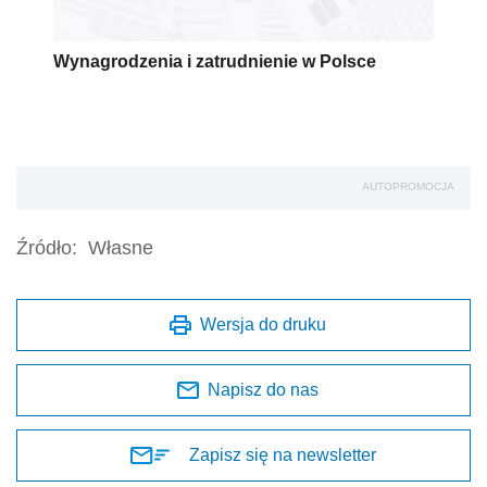
Wynagrodzenia i zatrudnienie w Polsce
AUTOPROMOCJA
Źródło:
Własne
Wersja do druku
Napisz do nas
Zapisz się na newsletter