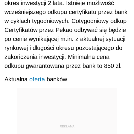
okres inwestycji 2 lata. Istnieje możliwość
wcześniejszego odkupu certyfikatu przez bank
w cyklach tygodniowych. Cotygodniowy odkup
Certyfikatów przez Pekao odbywać się będzie
po cenie wynikającej m.in. z aktualnej sytuacji
rynkowej i długości okresu pozostającego do
zakończenia inwestycji. Minimalna cena
odkupu gwarantowana przez bank to 850 zł.
Aktualna
oferta
banków
REKLAMA