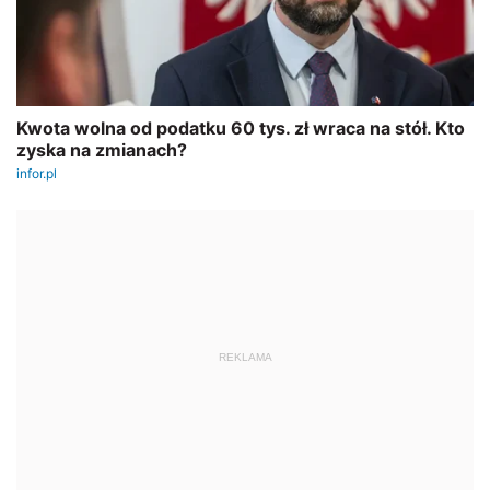
REKLAMA