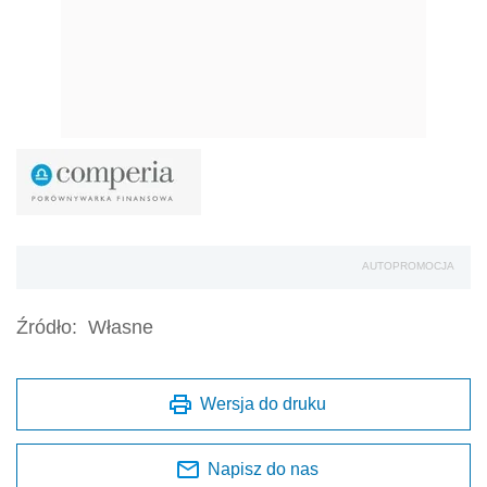
AUTOPROMOCJA
Źródło:
Własne
Wersja do druku
Napisz do nas