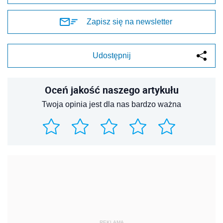
Zapisz się na newsletter
Udostępnij
Oceń jakość naszego artykułu
Twoja opinia jest dla nas bardzo ważna
REKLAMA