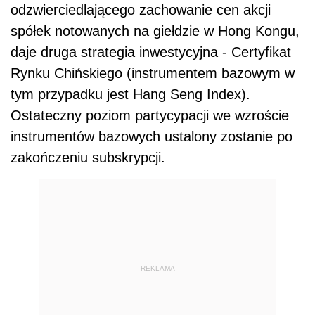
odzwierciedlającego zachowanie cen akcji
spółek notowanych na giełdzie w Hong Kongu,
daje druga strategia inwestycyjna - Certyfikat
Rynku Chińskiego (instrumentem bazowym w
tym przypadku jest Hang Seng Index).
Ostateczny poziom partycypacji we wzroście
instrumentów bazowych ustalony zostanie po
zakończeniu subskrypcji.
REKLAMA