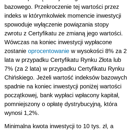
bazowego. Przekroczenie tej wartości przez
indeks w którymkolwiek momencie inwestycji
spowoduje wyłączenie powiązania stopy
zwrotu z Certyfikatu ze zmianą jego wartości.
Wówczas na koniec inwestycji wypłacone
zostanie
oprocentowanie
w wysokości 8% za 2
lata w przypadku Certyfikatu Rynku Złota lub
7% (za 2 lata) w przypadku Certyfikatu Rynku
Chińskiego. Jeżeli wartość indeksów bazowych
spadnie na koniec inwestycji poniżej wartości
początkowej, bank wypłaci wpłacony kapitał,
pomniejszony o opłatę dystrybucyjną, która
wynosi 1,2%.
Minimalna kwota inwestycji to 10 tys. zł, a