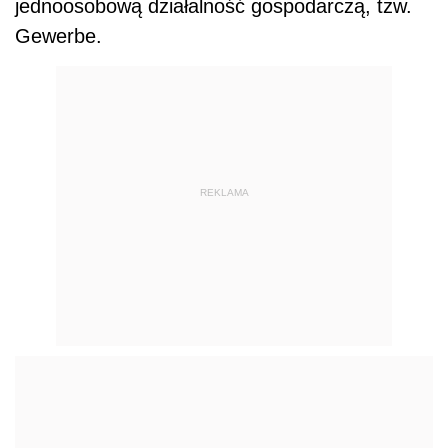
jednoosobową działalność gospodarczą, tzw.
Gewerbe.
REKLAMA