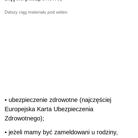
Dalszy ciąg materiału pod wideo
• ubezpieczenie zdrowotne (najczęściej
Europejska Karta Ubezpieczenia
Zdrowotnego);
• jeżeli mamy być zameldowani u rodziny,