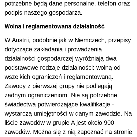
potrzebne będą dane personalne, telefon oraz
podpis naszego gospodarza.
Wolna i reglamentowana działalność
W Austrii, podobnie jak w Niemczech, przepisy
dotyczące zakładania i prowadzenia
działalności gospodarczej wyróżniają dwa
podstawowe rodzaje działalności: wolną od
wszelkich ograniczeń i reglamentowaną.
Zawody z pierwszej grupy nie podlegają
żadnym ograniczeniom. Nie są potrzebne
świadectwa potwierdzające kwalifikacje -
wystarczą umiejętności w danym zawodzie. Na
liście zawodów w grupie A jest około 900
zawodów. Można się z nią zapoznać na stronie