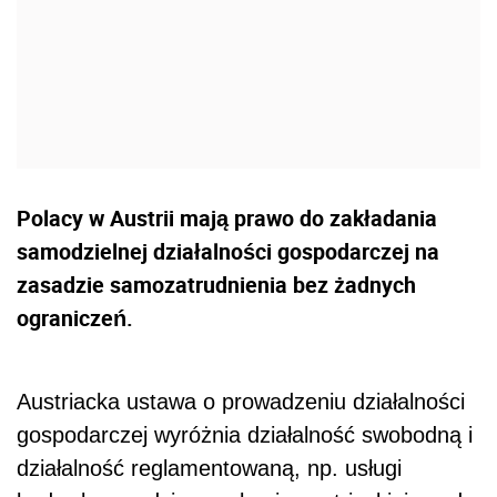
Polacy w Austrii mają prawo do zakładania
samodzielnej działalności gospodarczej na
zasadzie samozatrudnienia bez żadnych
ograniczeń.
Austriacka ustawa o prowadzeniu działalności
gospodarczej wyróżnia działalność swobodną i
działalność reglamentowaną, np. usługi