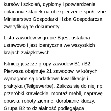
kursów i szkoleń, dyplomy i potwierdzenie
opłacania składek na ubezpieczenie społeczne.
Ministerstwo Gospodarki i Izba Gospodarcza
zweryfikują te dokumenty.
Lista zawodów w grupie B jest ustalana
ustawowo i jest identyczna we wszystkich
krajach związkowych.
Istnieją jeszcze grupy zawodów B1 i B2.
Pierwsza obejmuje 21 zawodów, w których
wymagane są dodatkowe kwalifikacje i
praktyka (Teilgewerbe). Zalicza się do niej np.
przeróbki krawieckie, montaż mebli, naprawę
obuwia, roboty ziemne, dorabianie kluczy.
Grupa B2 to działalność podlegająca