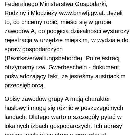
Federalnego Ministerstwa Gospodarki,
Rodziny i Młodzieży www.bmwfj.gv.at. Jeżeli
to, co chcemy robić, mieści się w grupie
zawodów A, do podjęcia działalności wystarczy
rejestracja w urzędzie miejskim, w wydziale do
spraw gospodarczych
(Bezirksverwaltungsbehorde). Po rejestracji
otrzymamy tzw. Gwerbeschein - dokument
poświadczający fakt, że jesteśmy austriackim
przedsiębiorcą.
Opisy zawodów grupy A mają charakter
hasłowy i mogą się różnić w poszczególnych
landach. Dlatego warto o szczegóły pytać w
lokalnych izbach gospodarczych. Ich adresy