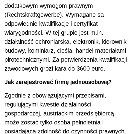
dodatkowym wymogom prawnym
(Rechtskraftgewerbe). Wymagane są
odpowiednie kwalifikacje i certyfikat
wiarygodności. W tej grupie jest m.in.
działalność ochroniarska, elektronik, kierownik
budowy, kominiarz, cieśla, handel materiałami
pirotechnicznymi. Za potwierdzenia kwalifikacji
zawodowych grozi kara do 3600 euro.
Jak zarejestrować firmę jednoosobową?
Zgodnie z obowiązującymi przepisami,
regulującymi kwestie działalności
gospodarczej, austriackim przedsiębiorcą
może zostać tylko osoba pełnoletnia i
posiadająca zdolność do czynności prawnych.