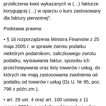
przeliczenia kwot wykazanych w (...) fakturze
korygującej (...) w oparciu o kurs zastosowany
dla faktury pierwotnej”.
Podstawa prawna:
• § 16 rozporządzenia Ministra Finansów z 25
maja 2005 r. w sprawie zwrotu podatku
niektórym podatnikom, zaliczkowego zwrotu
podatku, wystawiania faktur, sposobu ich
przechowywania oraz listy towarów i usług, do
których nie mają zastosowania zwolnienia od
podatku od towarów i usług (Dz.U. Nr 95, poz.
798 z późn.zm.),
• art. 29 ust. 4 oraz art. 100 ustawy z 11