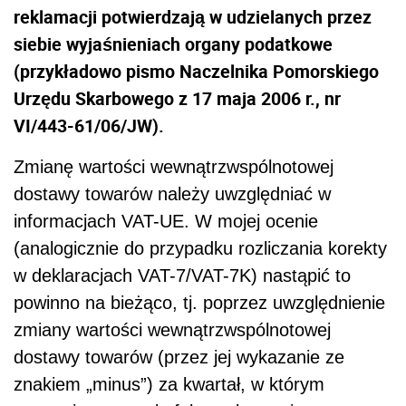
reklamacji potwierdzają w udzielanych przez
siebie wyjaśnieniach organy podatkowe
(przykładowo pismo Naczelnika Pomorskiego
Urzędu Skarbowego z 17 maja 2006 r., nr
VI/443-61/06/JW).
Zmianę wartości wewnątrzwspólnotowej
dostawy towarów należy uwzględniać w
informacjach VAT-UE. W mojej ocenie
(analogicznie do przypadku rozliczania korekty
w deklaracjach VAT-7/VAT-7K) nastąpić to
powinno na bieżąco, tj. poprzez uwzględnienie
zmiany wartości wewnątrzwspólnotowej
dostawy towarów (przez jej wykazanie ze
znakiem „minus”) za kwartał, w którym