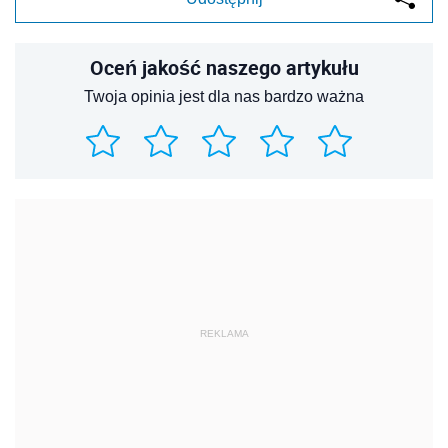
Oceń jakość naszego artykułu
Twoja opinia jest dla nas bardzo ważna
REKLAMA