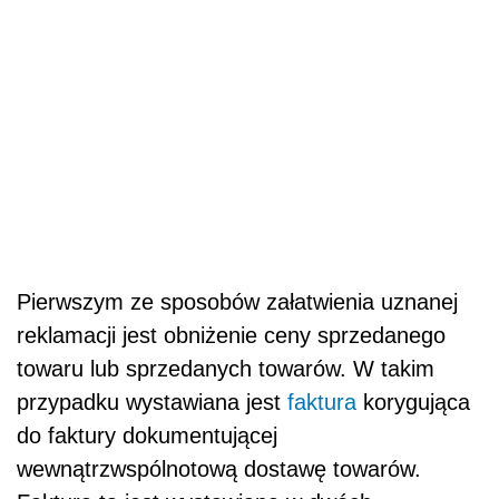
Pierwszym ze sposobów załatwienia uznanej
reklamacji jest obniżenie ceny sprzedanego
towaru lub sprzedanych towarów. W takim
przypadku wystawiana jest
faktura
korygująca
do faktury dokumentującej
wewnątrzwspólnotową dostawę towarów.