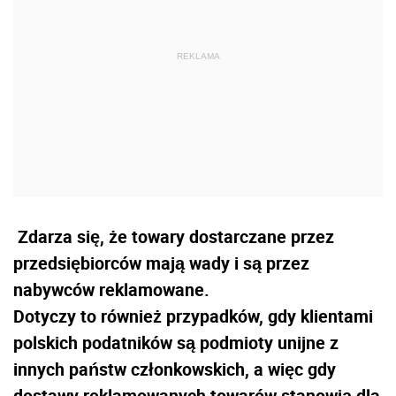
Zdarza się, że towary dostarczane przez
przedsiębiorców mają wady i są przez
nabywców reklamowane.
Dotyczy to również przypadków, gdy klientami
polskich podatników są podmioty unijne z
innych państw członkowskich, a więc gdy
dostawy reklamowanych towarów stanowią dla