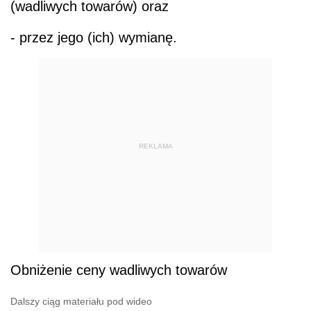
(wadliwych towarów) oraz
- przez jego (ich) wymianę.
REKLAMA
Obniżenie ceny wadliwych towarów
Dalszy ciąg materiału pod wideo