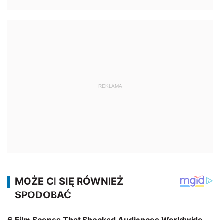
REKLAMA