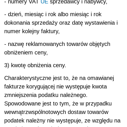
- numery VAT
UE
sprzedawcy i nabywcy,
- dzień, miesiąc i rok albo miesiąc i rok
dokonania sprzedaży oraz datę wystawienia i
numer kolejny faktury,
- nazwę reklamowanych towarów objętych
obniżeniem ceny,
3) kwotę obniżenia ceny.
Charakterystyczne jest to, że na omawianej
fakturze korygującej nie występuje kwota
zmniejszenia podatku należnego.
Spowodowane jest to tym, że w przypadku
wewnątrzwspólnotowych dostaw towarów
podatek należny nie występuje, ze względu na