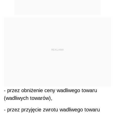
REKLAMA
- przez obniżenie ceny wadliwego towaru
(wadliwych towarów),
- przez przyjęcie zwrotu wadliwego towaru