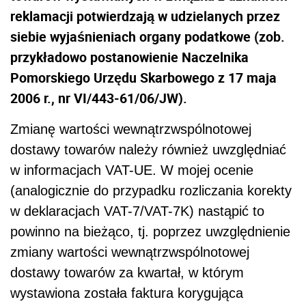
reklamacji potwierdzają w udzielanych przez
siebie wyjaśnieniach organy podatkowe (zob.
przykładowo postanowienie Naczelnika
Pomorskiego Urzędu Skarbowego z 17 maja
2006 r., nr VI/443-61/06/JW).
Zmianę wartości wewnątrzwspólnotowej
dostawy towarów należy również uwzględniać
w informacjach VAT-UE. W mojej ocenie
(analogicznie do przypadku rozliczania korekty
w deklaracjach VAT-7/VAT-7K) nastąpić to
powinno na bieżąco, tj. poprzez uwzględnienie
zmiany wartości wewnątrzwspólnotowej
dostawy towarów za kwartał, w którym
wystawiona została faktura korygująca