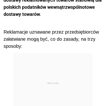
polskich podatników wewnątrzwspólnotowe
dostawy towarów.
Reklamacje uznawane przez przedsiębiorców
załatwiane mogą być, co do zasady, na trzy
sposoby:
REKLAMA