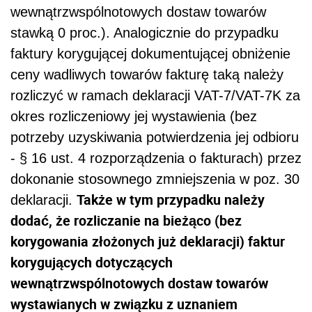
wewnątrzwspólnotowych dostaw towarów
stawką 0 proc.). Analogicznie do przypadku
faktury korygującej dokumentującej obniżenie
ceny wadliwych towarów fakturę taką należy
rozliczyć w ramach deklaracji VAT-7/VAT-7K za
okres rozliczeniowy jej wystawienia (bez
potrzeby uzyskiwania potwierdzenia jej odbioru
- § 16 ust. 4 rozporządzenia o fakturach) przez
dokonanie stosownego zmniejszenia w poz. 30
Także w tym przypadku należy
deklaracji.
dodać, że rozliczanie na bieżąco (bez
korygowania złożonych już deklaracji) faktur
korygujących dotyczących
wewnątrzwspólnotowych dostaw towarów
wystawianych w związku z uznaniem