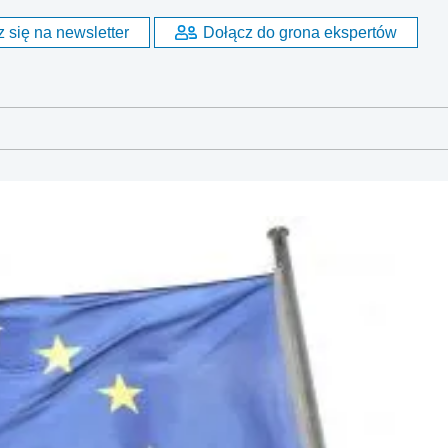
 się na newsletter
Dołącz do grona ekspertów