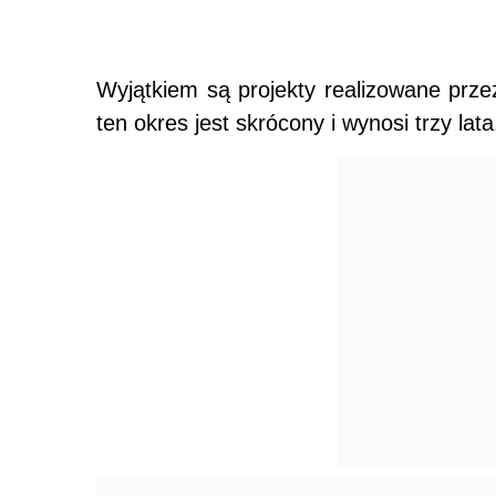
Wyjątkiem są projekty realizowane przez
ten okres jest skrócony i wynosi trzy lata