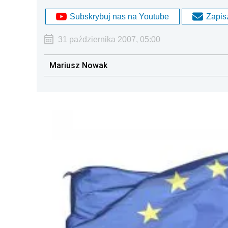
Subskrybuj nas na Youtube
Zapisz
31 października 2007, 05:00
Mariusz Nowak