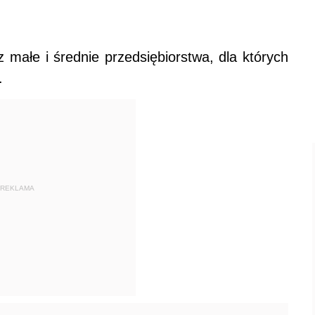
 małe i średnie przedsiębiorstwa, dla których
.
REKLAMA