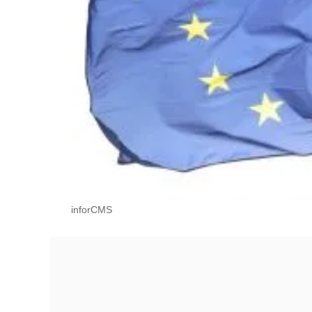
inforCMS