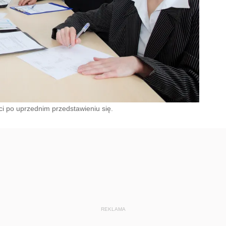
i po uprzednim przedstawieniu się.