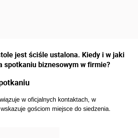
ole jest ściśle ustalona. Kiedy i w jaki
na spotkaniu biznesowym w firmie?
potkaniu
wiązuje w oficjalnych kontaktach, w
wskazuje gościom miejsce do siedzenia.