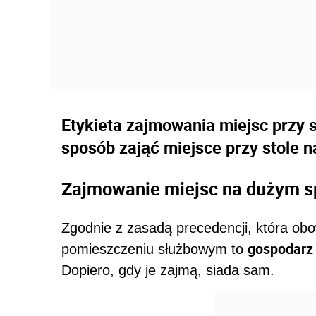
Etykieta zajmowania miejsc przy st
sposób zająć miejsce przy stole 
Zajmowanie miejsc na dużym s
Zgodnie z zasadą precedencji, która obo
gospodarz
pomieszczeniu służbowym to
Dopiero, gdy je zajmą, siada sam.