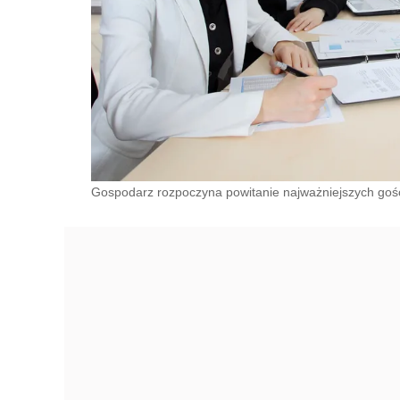
Gospodarz rozpoczyna powitanie najważniejszych gośc