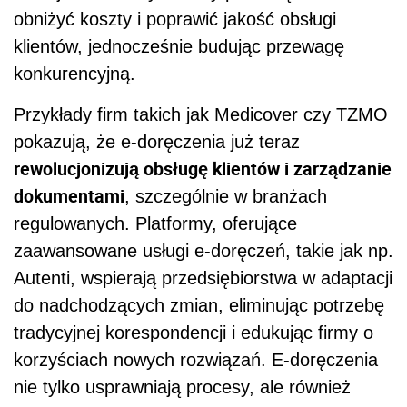
obniżyć koszty i poprawić jakość obsługi
klientów, jednocześnie budując przewagę
konkurencyjną.
Przykłady firm takich jak Medicover czy TZMO
pokazują, że e-doręczenia już teraz
rewolucjonizują obsługę klientów i zarządzanie
dokumentami
, szczególnie w branżach
regulowanych. Platformy, oferujące
zaawansowane usługi e-doręczeń, takie jak np.
Autenti, wspierają przedsiębiorstwa w adaptacji
do nadchodzących zmian, eliminując potrzebę
tradycyjnej korespondencji i edukując firmy o
korzyściach nowych rozwiązań. E-doręczenia
nie tylko usprawniają procesy, ale również