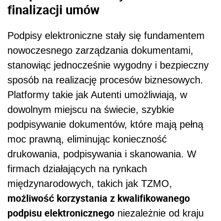
finalizacji umów
Podpisy elektroniczne stały się fundamentem
nowoczesnego zarządzania dokumentami,
stanowiąc jednocześnie wygodny i bezpieczny
sposób na realizację procesów biznesowych.
Platformy takie jak Autenti umożliwiają, w
dowolnym miejscu na świecie, szybkie
podpisywanie dokumentów, które mają pełną
moc prawną, eliminując konieczność
drukowania, podpisywania i skanowania. W
firmach działających na rynkach
międzynarodowych, takich jak TZMO,
możliwość korzystania z kwalifikowanego
podpisu elektronicznego
niezależnie od kraju