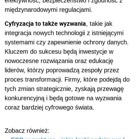
efektywność, bezpieczeństwo i zgodność z
międzynarodowymi regulacjami.
Cyfryzacja to także wyzwania
, takie jak
integracja nowych technologii z istniejącymi
systemami czy zapewnienie ochrony danych.
Kluczem do sukcesu będą inwestycje w
nowoczesne rozwiązania oraz edukację
liderów, którzy poprowadzą zespoły przez
proces transformacji. Firmy, które podejdą do
tych zmian strategicznie, zyskają przewagę
konkurencyjną i będą gotowe na wyzwania
coraz bardziej cyfrowego świata.
Zobacz również: