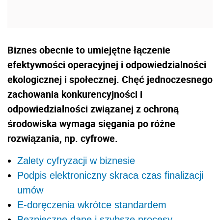
Biznes obecnie to umiejętne łączenie
efektywności operacyjnej i odpowiedzialności
ekologicznej i społecznej. Chęć jednoczesnego
zachowania konkurencyjności i
odpowiedzialności związanej z ochroną
środowiska wymaga sięgania po różne
rozwiązania, np. cyfrowe.
Zalety cyfryzacji w biznesie
Podpis elektroniczny skraca czas finalizacji
umów
E-doręczenia wkrótce standardem
Bezpieczne dane i szybsze procesy