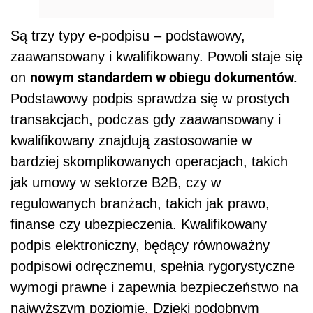
Są trzy typy e-podpisu – podstawowy,
zaawansowany i kwalifikowany. Powoli staje się
nowym standardem w obiegu dokumentów.
on
Podstawowy podpis sprawdza się w prostych
transakcjach, podczas gdy zaawansowany i
kwalifikowany znajdują zastosowanie w
bardziej skomplikowanych operacjach, takich
jak umowy w sektorze B2B, czy w
regulowanych branżach, takich jak prawo,
finanse czy ubezpieczenia. Kwalifikowany
podpis elektroniczny, będący równoważny
podpisowi odręcznemu, spełnia rygorystyczne
wymogi prawne i zapewnia bezpieczeństwo na
najwyższym poziomie. Dzięki podobnym