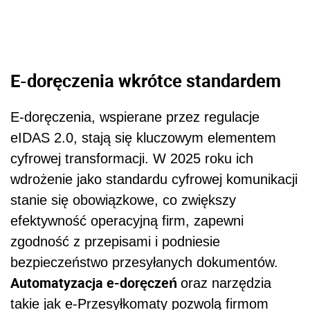
E-doręczenia wkrótce standardem
E-doręczenia, wspierane przez regulacje
eIDAS 2.0, stają się kluczowym elementem
cyfrowej transformacji. W 2025 roku ich
wdrożenie jako standardu cyfrowej komunikacji
stanie się obowiązkowe, co zwiększy
efektywność operacyjną firm, zapewni
zgodność z przepisami i podniesie
bezpieczeństwo przesyłanych dokumentów.
Automatyzacja e-doręczeń
oraz narzędzia
takie jak e-Przesyłkomaty pozwolą firmom