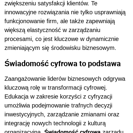
zwiększeniu satysfakcji klientów. Te
innowacyjne rozwiązania nie tylko usprawniają
funkcjonowanie firm, ale także zapewniają
większą elastyczność w zarządzaniu
procesami, co jest kluczowe w dynamicznie
zmieniającym się środowisku biznesowym.
Świadomość cyfrowa to podstawa
Zaangażowanie liderów biznesowych odgrywa
kluczową rolę w transformacji cyfrowej.
Edukacja w zakresie korzyści z cyfryzacji
umożliwia podejmowanie trafnych decyzji
inwestycyjnych, zarządzanie zmianami oraz
integrację nowych technologii z kulturą
Świadomość cyfrowa
organizacyjną.
zarządu