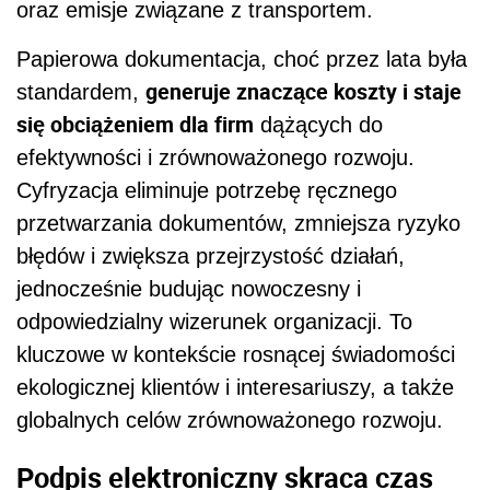
oraz emisje związane z transportem.
Papierowa dokumentacja, choć przez lata była
generuje znaczące koszty i staje
standardem,
się obciążeniem dla firm
dążących do
efektywności i zrównoważonego rozwoju.
Cyfryzacja eliminuje potrzebę ręcznego
przetwarzania dokumentów, zmniejsza ryzyko
błędów i zwiększa przejrzystość działań,
jednocześnie budując nowoczesny i
odpowiedzialny wizerunek organizacji. To
kluczowe w kontekście rosnącej świadomości
ekologicznej klientów i interesariuszy, a także
globalnych celów zrównoważonego rozwoju.
Podpis elektroniczny skraca czas