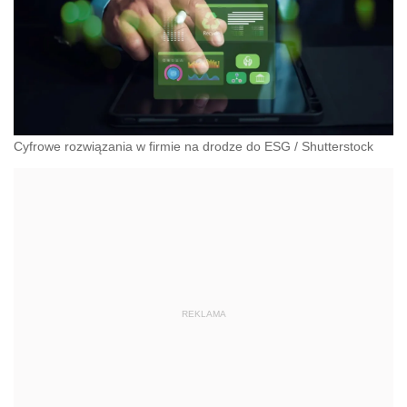
Cyfrowe rozwiązania w firmie na drodze do ESG
/
Shutterstock