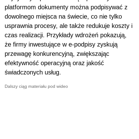
platformom dokumenty można podpisywać z
dowolnego miejsca na świecie, co nie tylko
usprawnia procesy, ale także redukuje koszty i
czas realizacji. Przykłady wdrożeń pokazują,
że firmy inwestujące w e-podpisy zyskują
przewagę konkurencyjną, zwiększając
efektywność operacyjną oraz jakość
świadczonych usług.
Dalszy ciąg materiału pod wideo