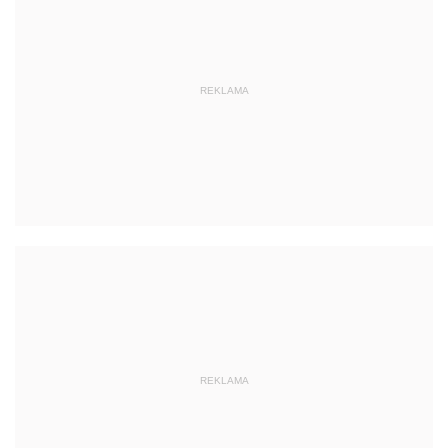
REKLAMA
REKLAMA