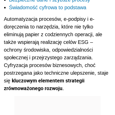
Świadomość cyfrowa to podstawa
Automatyzacja procesów, e-podpisy i e-
doręczenia to narzędzia, które nie tylko
eliminują papier z codziennych operacji, ale
także wspierają realizację celów ESG –
ochrony środowiska, odpowiedzialności
społecznej i przejrzystego zarządzania.
Cyfryzacja procesów biznesowych, choć
postrzegana jako techniczne ulepszenie, staje
kluczowym elementem strategii
się
zrównoważonego rozwoju.