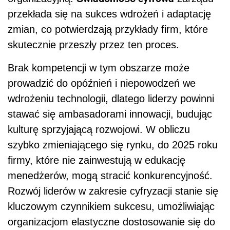
przekłada się na sukces wdrożeń i adaptację
zmian, co potwierdzają przykłady firm, które
skutecznie przeszły przez ten proces.
Brak kompetencji w tym obszarze może
prowadzić do opóźnień i niepowodzeń we
wdrożeniu technologii, dlatego liderzy powinni
stawać się ambasadorami innowacji, budując
kulturę sprzyjającą rozwojowi. W obliczu
szybko zmieniającego się rynku, do 2025 roku
firmy, które nie zainwestują w edukację
menedżerów, mogą stracić konkurencyjność.
Rozwój liderów w zakresie cyfryzacji stanie się
kluczowym czynnikiem sukcesu, umożliwiając
organizacjom elastyczne dostosowanie się do