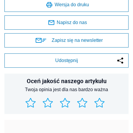
Wersja do druku
Napisz do nas
Zapisz się na newsletter
Udostępnij
Oceń jakość naszego artykułu
Twoja opinia jest dla nas bardzo ważna