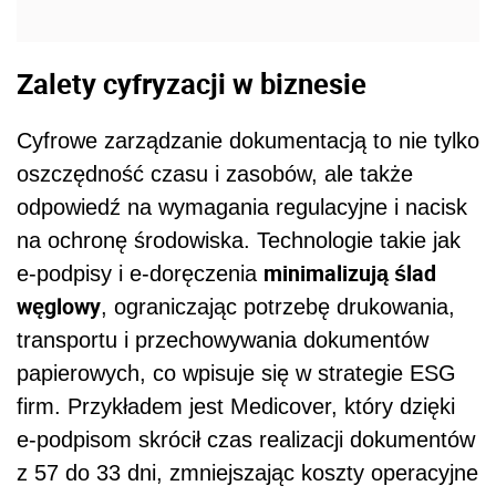
Zalety cyfryzacji w biznesie
Cyfrowe zarządzanie dokumentacją to nie tylko
oszczędność czasu i zasobów, ale także
odpowiedź na wymagania regulacyjne i nacisk
na ochronę środowiska. Technologie takie jak
minimalizują ślad
e-podpisy i e-doręczenia
węglowy
, ograniczając potrzebę drukowania,
transportu i przechowywania dokumentów
papierowych, co wpisuje się w strategie ESG
firm. Przykładem jest Medicover, który dzięki
e-podpisom skrócił czas realizacji dokumentów
z 57 do 33 dni, zmniejszając koszty operacyjne