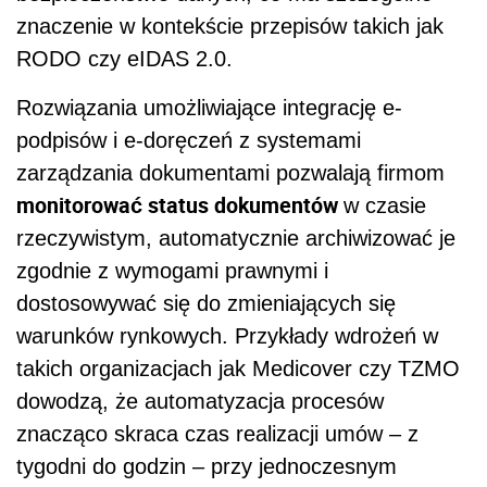
znaczenie w kontekście przepisów takich jak
RODO czy eIDAS 2.0.
Rozwiązania umożliwiające integrację e-
podpisów i e-doręczeń z systemami
zarządzania dokumentami pozwalają firmom
monitorować status dokumentów
w czasie
rzeczywistym, automatycznie archiwizować je
zgodnie z wymogami prawnymi i
dostosowywać się do zmieniających się
warunków rynkowych. Przykłady wdrożeń w
takich organizacjach jak Medicover czy TZMO
dowodzą, że automatyzacja procesów
znacząco skraca czas realizacji umów – z
tygodni do godzin – przy jednoczesnym