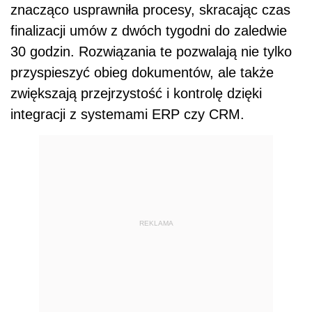
znacząco usprawniła procesy, skracając czas
finalizacji umów z dwóch tygodni do zaledwie
30 godzin. Rozwiązania te pozwalają nie tylko
przyspieszyć obieg dokumentów, ale także
zwiększają przejrzystość i kontrolę dzięki
integracji z systemami ERP czy CRM.
REKLAMA