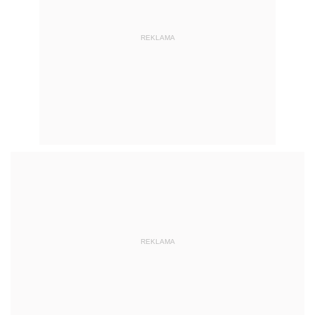
REKLAMA
REKLAMA