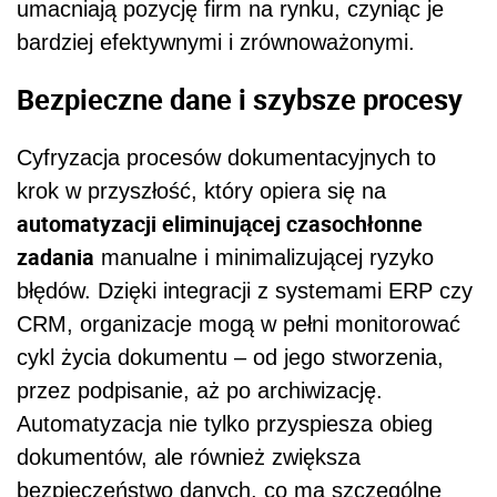
umacniają pozycję firm na rynku, czyniąc je
bardziej efektywnymi i zrównoważonymi.
Bezpieczne dane i szybsze procesy
Cyfryzacja procesów dokumentacyjnych to
krok w przyszłość, który opiera się na
automatyzacji eliminującej czasochłonne
zadania
manualne i minimalizującej ryzyko
błędów. Dzięki integracji z systemami ERP czy
CRM, organizacje mogą w pełni monitorować
cykl życia dokumentu – od jego stworzenia,
przez podpisanie, aż po archiwizację.
Automatyzacja nie tylko przyspiesza obieg
dokumentów, ale również zwiększa
bezpieczeństwo danych, co ma szczególne