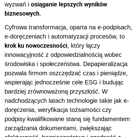
osiąganie lepszych wyników
wyzwań i
biznesowych.
Cyfrowa transformacja, oparta na e-podpisach,
e-doręczeniach i automatyzacji procesów, to
krok ku nowoczesności
, który łączy
innowacyjność z odpowiedzialnością wobec
środowiska i społeczeństwa. Depapieralizacja
pozwala firmom oszczędzać czas i pieniądze,
wspierając jednocześnie cele ESG i budując
bardziej zrównoważoną przyszłość. W
nadchodzących latach technologie takie jak e-
doręczenia, weryfikacja tożsamości czy
podpisy kwalifikowane staną się fundamentem
zarządzania dokumentami, zwiększając