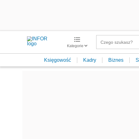
Kategorie
Księgowość
Kadry
Biznes
S