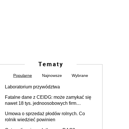
Tematy
Popularne
Najnowsze
Wybrane
Laboratorium przywództwa
Fatalne dane z CEIDG: może zamykać się
nawet 18 tys. jednoosobowych firm
miesięcznie
Umowa o sprzedaż płodów rolnych. Co
rolnik wiedzieć powinien