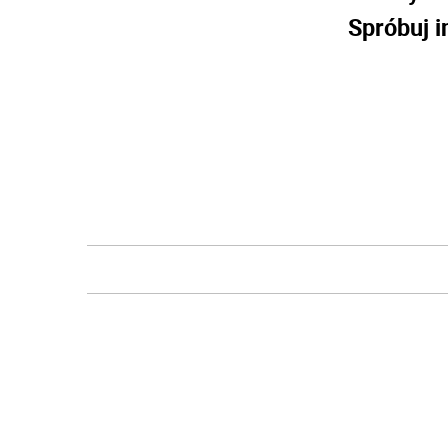
Spróbuj i