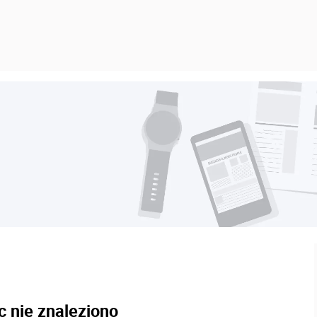
c nie znaleziono