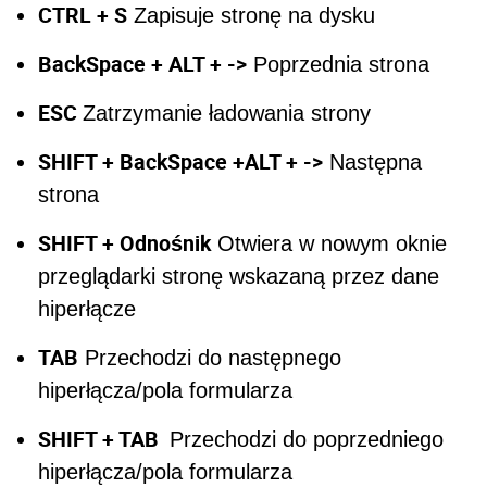
CTRL + S
Zapisuje stronę na dysku
BackSpace + ALT + ->
Poprzednia strona
ESC
Zatrzymanie ładowania strony
SHIFT + BackSpace +ALT + ->
Następna
strona
SHIFT + Odnośnik
Otwiera w nowym oknie
przeglądarki stronę wskazaną przez dane
hiperłącze
TAB
Przechodzi do następnego
hiperłącza/pola formularza
SHIFT + TAB
Przechodzi do poprzedniego
hiperłącza/pola formularza