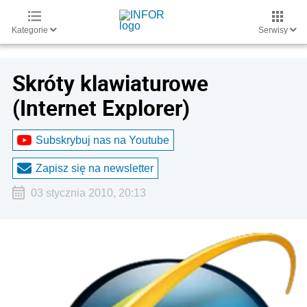
Kategorie
Serwisy
Skróty klawiaturowe
(Internet Explorer)
Subskrybuj nas na Youtube
Zapisz się na newsletter
03 stycznia 2010, 20:13