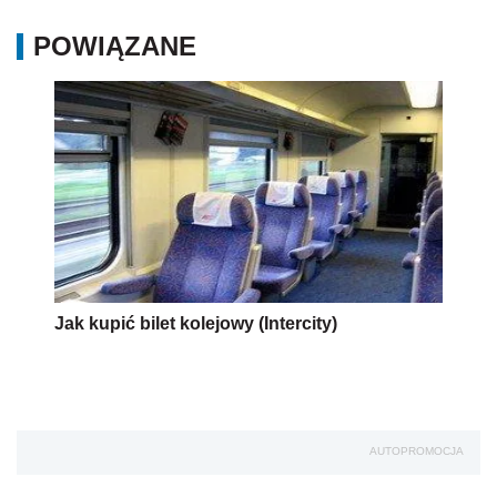
POWIĄZANE
Jak kupić bilet kolejowy (Intercity)
AUTOPROMOCJA