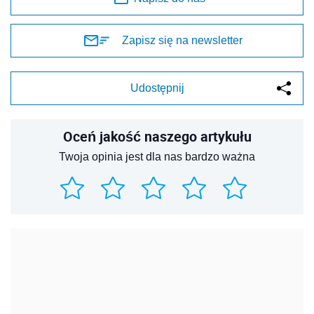
Zapisz się na newsletter
Udostępnij
Oceń jakość naszego artykułu
Twoja opinia jest dla nas bardzo ważna