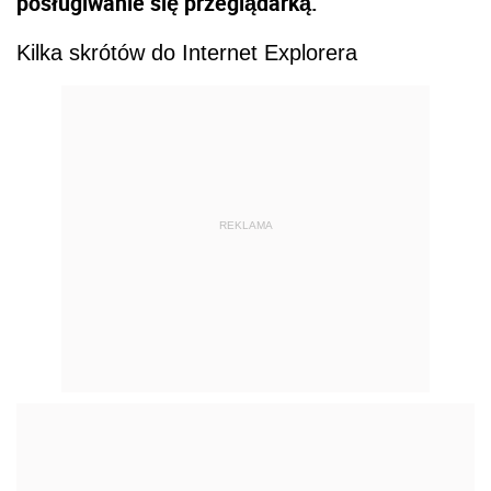
posługiwanie się przeglądarką.
Kilka skrótów do Internet Explorera
REKLAMA