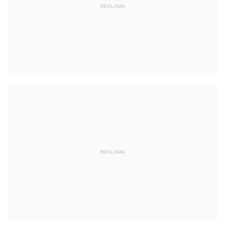
REKLAMA
REKLAMA