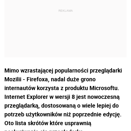
Mimo wzrastającej popularności przeglądarki
Mozilii - Firefoxa, nadal duże grono
internautów korzysta z produktu Microsoftu.
Internet Explorer w wersji 8 jest nowoczesną
przeglądarką, dostosowaną o wiele lepiej do
potrzeb użytkowników niż poprzednie edycję.
Oto lista skrótów które usprawnią