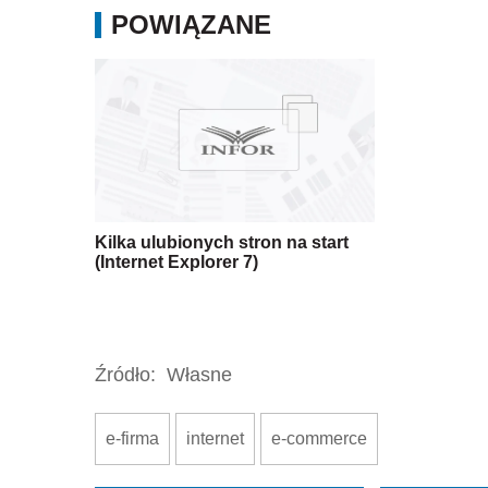
POWIĄZANE
Kilka ulubionych stron na start
(Internet Explorer 7)
Źródło:
Własne
e-firma
internet
e-commerce