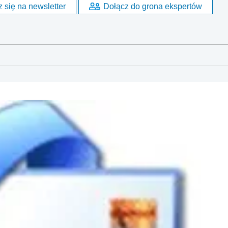
 się na newsletter
Dołącz do grona ekspertów