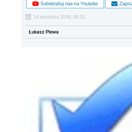
Subskrybuj nas na Youtube
Zapisz
14 września 2009, 08:32
Łukasz Plewa