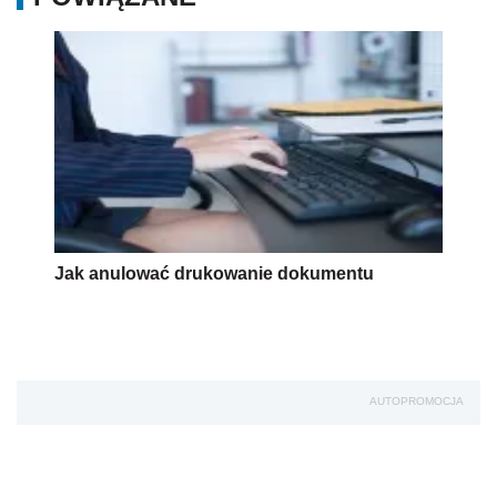
Jak anulować drukowanie dokumentu
AUTOPROMOCJA