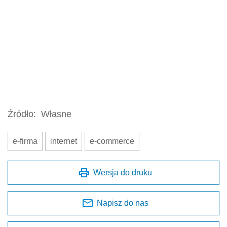
Źródło:
Własne
e-firma
internet
e-commerce
Wersja do druku
Napisz do nas