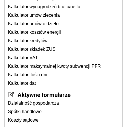
Kalkulator wynagrodzeń brutto/netto
Kalkulator umów zlecenia
Kalkulator umów o dzieło
Kalkulator kosztów energii
Kalkulator kredytów
Kalkulator składek ZUS
Kalkulator VAT
Kalkulator maksymalnej kwoty subwencji PFR
Kalkulator ilości dni
Kalkulator dat
Aktywne formularze
Działalność gospodarcza
Spółki handlowe
Koszty sądowe