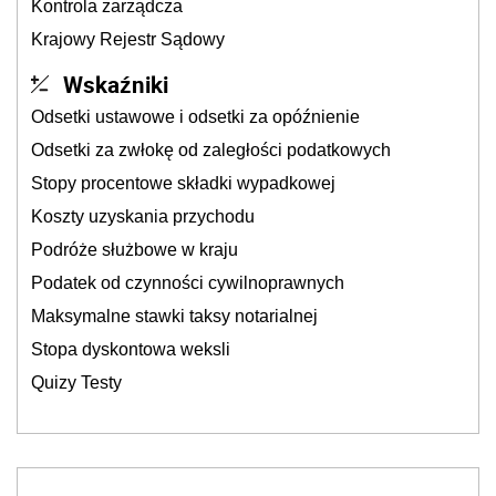
Kontrola zarządcza
Krajowy Rejestr Sądowy
Wskaźniki
Odsetki ustawowe i odsetki za opóźnienie
Odsetki za zwłokę od zaległości podatkowych
Stopy procentowe składki wypadkowej
Koszty uzyskania przychodu
Podróże służbowe w kraju
Podatek od czynności cywilnoprawnych
Maksymalne stawki taksy notarialnej
Stopa dyskontowa weksli
Quizy Testy