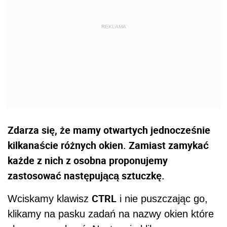
Zdarza się, że mamy otwartych jednocześnie
kilkanaście różnych okien. Zamiast zamykać
każde z nich z osobna proponujemy
zastosować następującą sztuczkę.
CTRL
Wciskamy klawisz
i nie puszczając go,
klikamy na pasku zadań na nazwy okien które