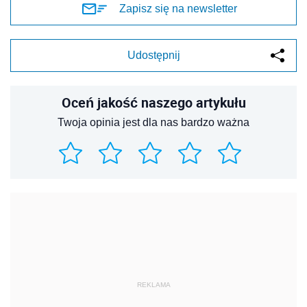
Zapisz się na newsletter
Udostępnij
Oceń jakość naszego artykułu
Twoja opinia jest dla nas bardzo ważna
REKLAMA