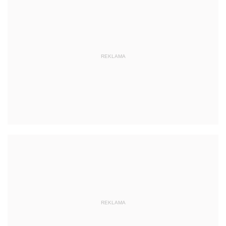
REKLAMA
REKLAMA