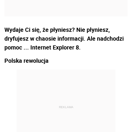
Wydaje Ci się, że płyniesz? Nie płyniesz,
dryfujesz w chaosie informacji. Ale nadchodzi
pomoc ... Internet Explorer 8.
Polska rewolucja
REKLAMA