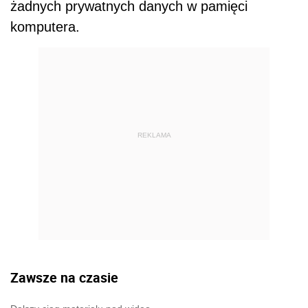
żadnych prywatnych danych w pamięci
komputera.
REKLAMA
Zawsze na czasie