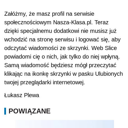
Załóżmy, że masz profil na serwisie
społecznościowym Nasza-Klasa.pl. Teraz
dzięki specjalnemu dodatkowi nie musisz już
wchodzić na stronę serwisu i logować się, aby
odczytać wiadomości ze skrzynki. Web Slice
powiadomi cię o nich, jak tylko do niej wpłyną.
Samą wiadomość będziesz mógł przeczytać
klikając na ikonkę skrzynki w pasku Ulubionych
twojej przeglądarki internetowej.
Łukasz Plewa
POWIĄZANE