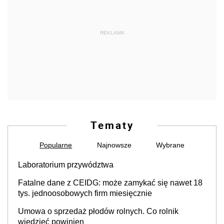
REKLAMA
Tematy
Popularne
Najnowsze
Wybrane
Laboratorium przywództwa
Fatalne dane z CEIDG: może zamykać się nawet 18
tys. jednoosobowych firm miesięcznie
Umowa o sprzedaż płodów rolnych. Co rolnik
wiedzieć powinien