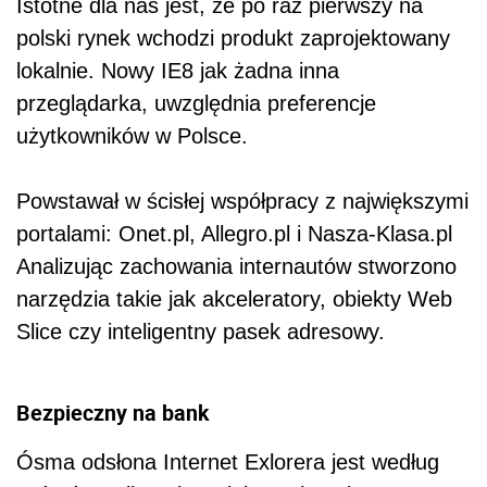
Istotne dla nas jest, że po raz pierwszy na
polski rynek wchodzi produkt zaprojektowany
lokalnie. Nowy IE8 jak żadna inna
przeglądarka, uwzględnia preferencje
użytkowników w Polsce.
Powstawał w ścisłej współpracy z największymi
portalami: Onet.pl, Allegro.pl i Nasza-Klasa.pl
Analizując zachowania internautów stworzono
narzędzia takie jak akceleratory, obiekty Web
Slice czy inteligentny pasek adresowy.
Bezpieczny na bank
Ósma odsłona Internet Exlorera jest według