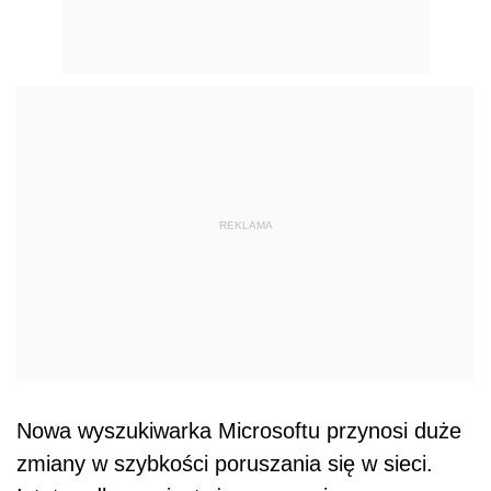
REKLAMA
Nowa wyszukiwarka Microsoftu przynosi duże
zmiany w szybkości poruszania się w sieci.