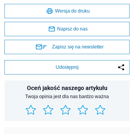
Wersja do druku
Napisz do nas
Zapisz się na newsletter
Udostępnij
Oceń jakość naszego artykułu
Twoja opinia jest dla nas bardzo ważna