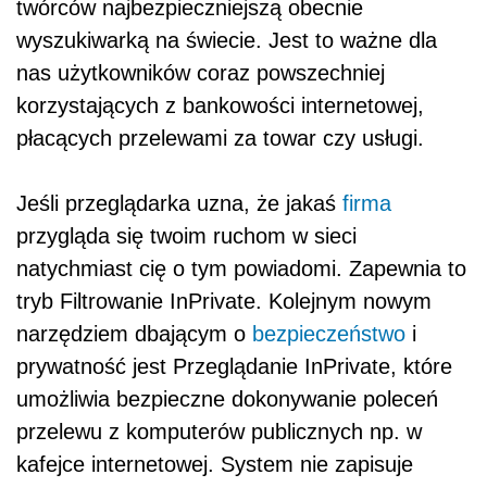
twórców najbezpieczniejszą obecnie
wyszukiwarką na świecie. Jest to ważne dla
nas użytkowników coraz powszechniej
korzystających z bankowości internetowej,
płacących przelewami za towar czy usługi.
Jeśli przeglądarka uzna, że jakaś
firma
przygląda się twoim ruchom w sieci
natychmiast cię o tym powiadomi. Zapewnia to
tryb Filtrowanie InPrivate. Kolejnym nowym
narzędziem dbającym o
bezpieczeństwo
i
prywatność jest Przeglądanie InPrivate, które
umożliwia bezpieczne dokonywanie poleceń
przelewu z komputerów publicznych np. w
kafejce internetowej. System nie zapisuje