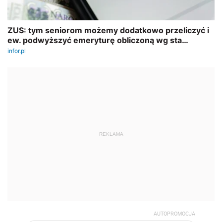
REKLAMA
AUTOPROMOCJA