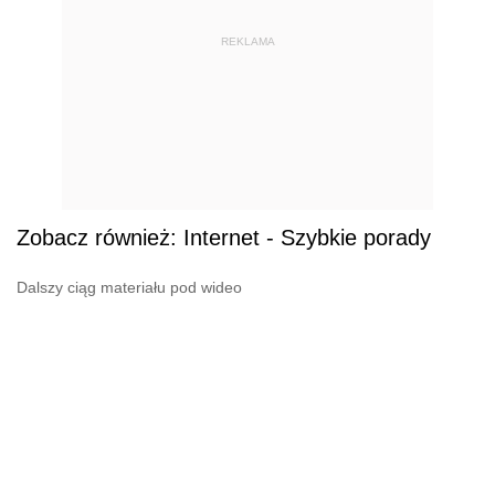
REKLAMA
Zobacz również: Internet - Szybkie porady
Dalszy ciąg materiału pod wideo