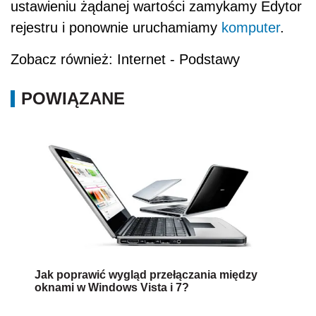
ustawieniu żądanej wartości zamykamy Edytor
rejestru i ponownie uruchamiamy
komputer
.
Zobacz również: Internet - Podstawy
POWIĄZANE
Jak poprawić wygląd przełączania między
oknami w Windows Vista i 7?