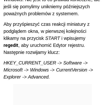
jeśli się pomylimy unikniemy późniejszych
poważnych problemów z systemem.
Aby przyśpieszyć czas reakcji miniatury z
podglądem okna, w pierwszej kolejności
klikamy na przycisk
START
i wpisujemy
regedit
, aby uruchomić Edytor rejestru.
Następnie rozwijamy klucz:
HKEY_CURRENT_USER -> Software ->
Microsoft -> Windows -> CurrentVersion ->
Explorer -> Advanced.