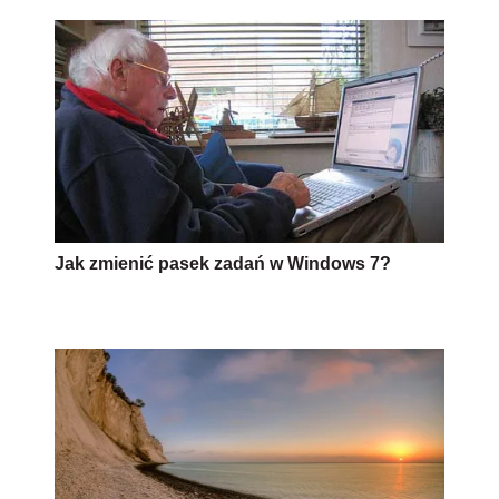
Jak zmienić pasek zadań w Windows 7?