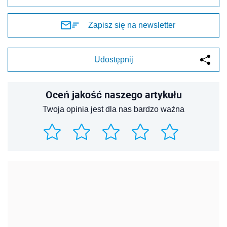
Zapisz się na newsletter
Udostępnij
Oceń jakość naszego artykułu
Twoja opinia jest dla nas bardzo ważna