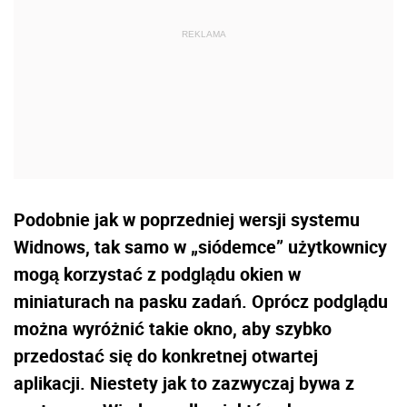
Podobnie jak w poprzedniej wersji systemu
Widnows, tak samo w „siódemce” użytkownicy
mogą korzystać z podglądu okien w
miniaturach na pasku zadań. Oprócz podglądu
można wyróżnić takie okno, aby szybko
przedostać się do konkretnej otwartej
aplikacji. Niestety jak to zazwyczaj bywa z