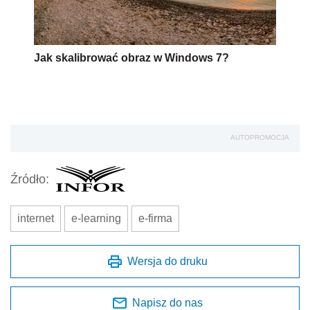
Jak skalibrować obraz w Windows 7?
AUTOPROMOCJA
Źródło:
internet
e-learning
e-firma
Wersja do druku
Napisz do nas