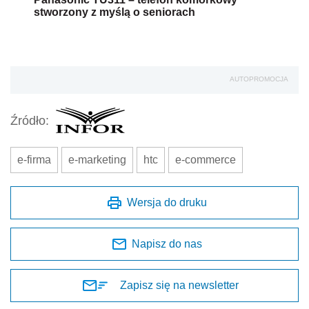
stworzony z myślą o seniorach
AUTOPROMOCJA
Źródło:
e-firma
e-marketing
htc
e-commerce
Wersja do druku
Napisz do nas
Zapisz się na newsletter