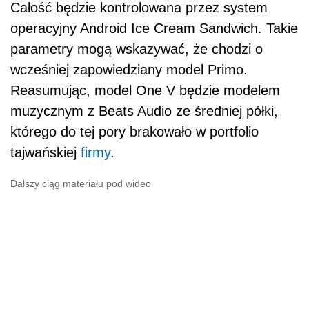
Całość będzie kontrolowana przez system
operacyjny Android Ice Cream Sandwich. Takie
parametry mogą wskazywać, że chodzi o
wcześniej zapowiedziany model Primo.
Reasumując, model One V będzie modelem
muzycznym z Beats Audio ze średniej półki,
którego do tej pory brakowało w portfolio
tajwańskiej
firmy
.
Dalszy ciąg materiału pod wideo