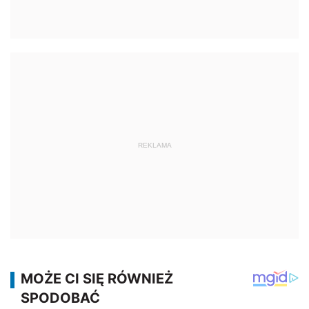
REKLAMA