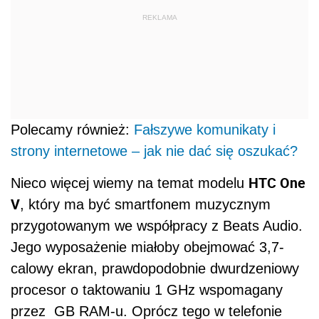
REKLAMA
Polecamy również:
Fałszywe komunikaty i
strony internetowe – jak nie dać się oszukać?
HTC One
Nieco więcej wiemy na temat modelu
V
, który ma być smartfonem muzycznym
przygotowanym we współpracy z Beats Audio.
Jego wyposażenie miałoby obejmować 3,7-
calowy ekran, prawdopodobnie dwurdzeniowy
procesor o taktowaniu 1 GHz wspomagany
przez GB RAM-u. Oprócz tego w telefonie