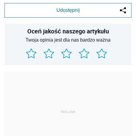
Udostępnij
Oceń jakość naszego artykułu
Twoja opinia jest dla nas bardzo ważna
REKLAMA