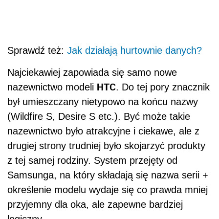
Sprawdź też:
Jak działają hurtownie danych?
Najciekawiej zapowiada się samo nowe
HTC
nazewnictwo modeli
. Do tej pory znacznik
był umieszczany nietypowo na końcu nazwy
(Wildfire S, Desire S etc.). Być może takie
nazewnictwo było atrakcyjne i ciekawe, ale z
drugiej strony trudniej było skojarzyć produkty
z tej samej rodziny. System przejęty od
Samsunga, na który składają się nazwa serii +
określenie modelu wydaje się co prawda mniej
przyjemny dla oka, ale zapewne bardziej