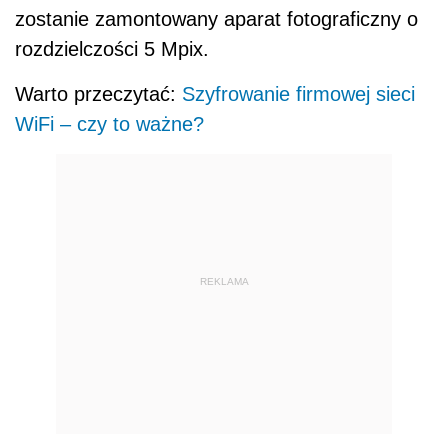
zostanie zamontowany aparat fotograficzny o
rozdzielczości 5 Mpix.
Warto przeczytać:
Szyfrowanie firmowej sieci
WiFi – czy to ważne?
REKLAMA