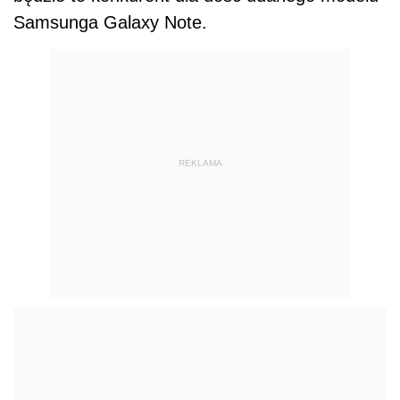
Samsunga Galaxy Note.
REKLAMA