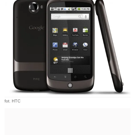
fot. HTC