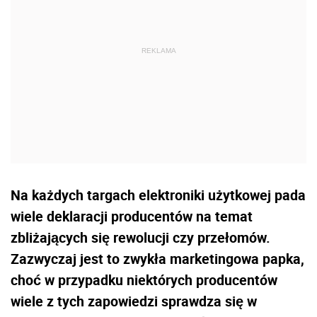
Na każdych targach elektroniki użytkowej pada
wiele deklaracji producentów na temat
zbliżających się rewolucji czy przełomów.
Zazwyczaj jest to zwykła marketingowa papka,
choć w przypadku niektórych producentów
wiele z tych zapowiedzi sprawdza się w