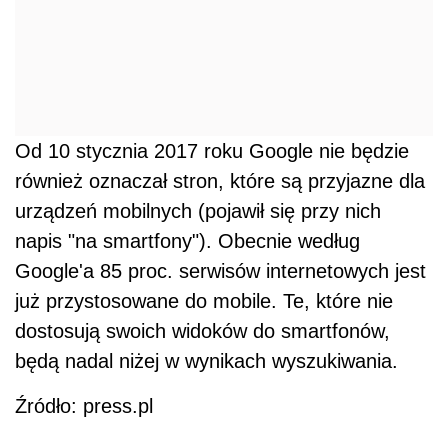
Od 10 stycznia 2017 roku Google nie będzie
również oznaczał stron, które są przyjazne dla
urządzeń mobilnych (pojawił się przy nich
napis "na smartfony"). Obecnie według
Google'a 85 proc. serwisów internetowych jest
już przystosowane do mobile. Te, które nie
dostosują swoich widoków do smartfonów,
będą nadal niżej w wynikach wyszukiwania.
Źródło: press.pl