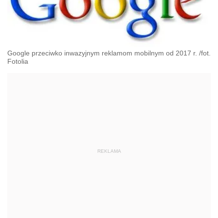
Google przeciwko inwazyjnym reklamom mobilnym od 2017 r. /fot.
Fotolia