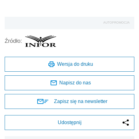
AUTOPROMOCJA
Źródło:
Wersja do druku
Napisz do nas
Zapisz się na newsletter
Udostępnij