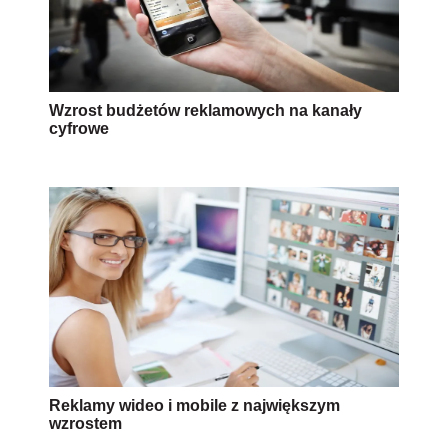
Wzrost budżetów reklamowych na kanały
cyfrowe
Reklamy wideo i mobile z największym
wzrostem