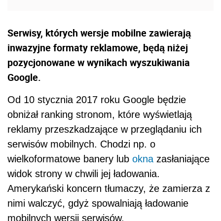
Serwisy, których wersje mobilne zawierają
inwazyjne formaty reklamowe, będą niżej
pozycjonowane w wynikach wyszukiwania
Google.
Od 10 stycznia 2017 roku Google będzie
obniżał ranking stronom, które wyświetlają
reklamy przeszkadzające w przeglądaniu ich
serwisów mobilnych. Chodzi np. o
wielkoformatowe banery lub
okna
zasłaniające
widok strony w chwili jej ładowania.
Amerykański koncern tłumaczy, że zamierza z
nimi walczyć, gdyż spowalniają ładowanie
mobilnych wersji serwisów.