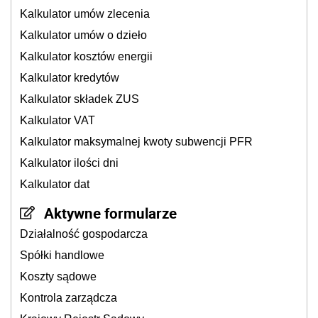
Kalkulator umów zlecenia
Kalkulator umów o dzieło
Kalkulator kosztów energii
Kalkulator kredytów
Kalkulator składek ZUS
Kalkulator VAT
Kalkulator maksymalnej kwoty subwencji PFR
Kalkulator ilości dni
Kalkulator dat
Aktywne formularze
Działalność gospodarcza
Spółki handlowe
Koszty sądowe
Kontrola zarządcza