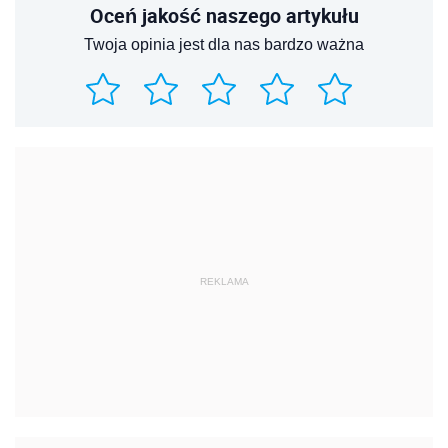
Oceń jakość naszego artykułu
Twoja opinia jest dla nas bardzo ważna
REKLAMA