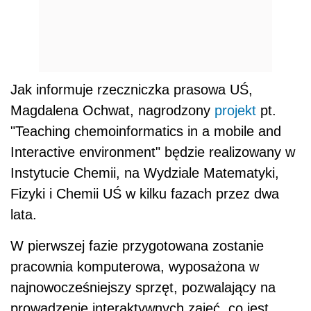
Jak informuje rzeczniczka prasowa UŚ,
Magdalena Ochwat, nagrodzony
projekt
pt.
"Teaching chemoinformatics in a mobile and
Interactive environment" będzie realizowany w
Instytucie Chemii, na Wydziale Matematyki,
Fizyki i Chemii UŚ w kilku fazach przez dwa
lata.
W pierwszej fazie przygotowana zostanie
pracownia komputerowa, wyposażona w
najnowocześniejszy sprzęt, pozwalający na
prowadzenie interaktywnych zajęć, co jest