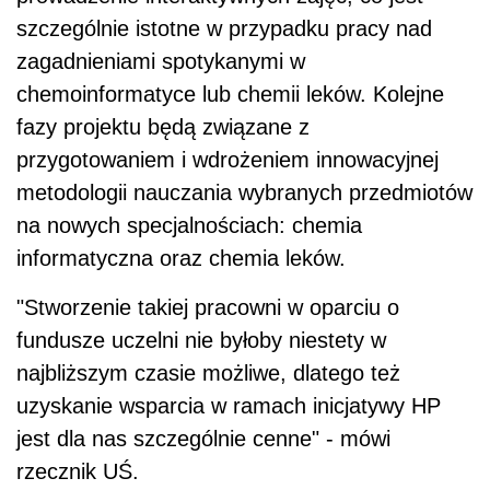
szczególnie istotne w przypadku pracy nad
zagadnieniami spotykanymi w
chemoinformatyce lub chemii leków. Kolejne
fazy projektu będą związane z
przygotowaniem i wdrożeniem innowacyjnej
metodologii nauczania wybranych przedmiotów
na nowych specjalnościach: chemia
informatyczna oraz chemia leków.
"Stworzenie takiej pracowni w oparciu o
fundusze uczelni nie byłoby niestety w
najbliższym czasie możliwe, dlatego też
uzyskanie wsparcia w ramach inicjatywy HP
jest dla nas szczególnie cenne" - mówi
rzecznik UŚ.