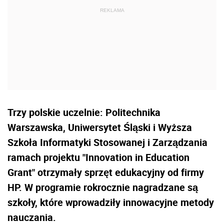
Trzy polskie uczelnie: Politechnika
Warszawska, Uniwersytet Śląski i Wyższa
Szkoła Informatyki Stosowanej i Zarządzania
ramach projektu "Innovation in Education
Grant" otrzymały sprzęt edukacyjny od firmy
HP. W programie rokrocznie nagradzane są
szkoły, które wprowadziły innowacyjne metody
nauczania.