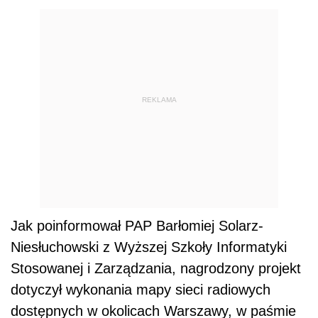
REKLAMA
Jak poinformował PAP Barłomiej Solarz-
Niesłuchowski z Wyższej Szkoły Informatyki
Stosowanej i Zarządzania, nagrodzony projekt
dotyczył wykonania mapy sieci radiowych
dostępnych w okolicach Warszawy, w paśmie