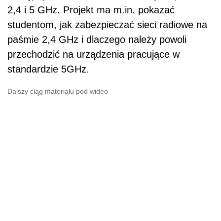
2,4 i 5 GHz. Projekt ma m.in. pokazać
studentom, jak zabezpieczać sieci radiowe na
paśmie 2,4 GHz i dlaczego należy powoli
przechodzić na urządzenia pracujące w
standardzie 5GHz.
Dalszy ciąg materiału pod wideo