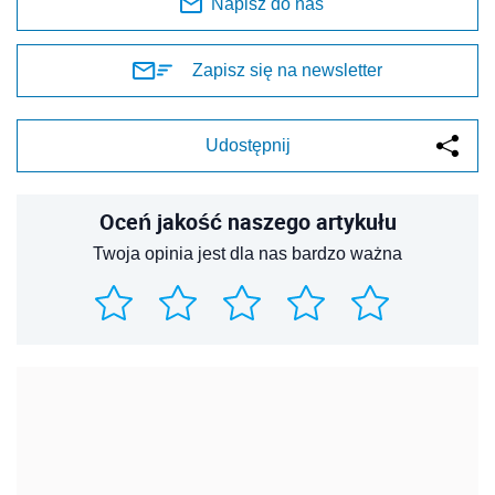
Napisz do nas
Zapisz się na newsletter
Udostępnij
Oceń jakość naszego artykułu
Twoja opinia jest dla nas bardzo ważna