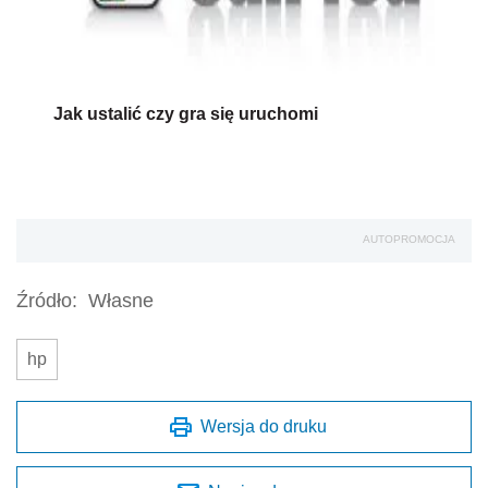
Jak ustalić czy gra się uruchomi
AUTOPROMOCJA
Źródło:
Własne
hp
Wersja do druku