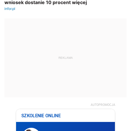
REKLAMA
AUTOPROMOCJA
SZKOLENIE ONLINE