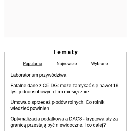
Tematy
Popularne
Najnowsze
Wybrane
Laboratorium przywództwa
Fatalne dane z CEIDG: może zamykać się nawet 18
tys. jednoosobowych firm miesięcznie
Umowa o sprzedaż płodów rolnych. Co rolnik
wiedzieć powinien
Optymalizacja podatkowa a DAC8 - kryptowaluty za
granicą przestają być niewidoczne. I co dalej?