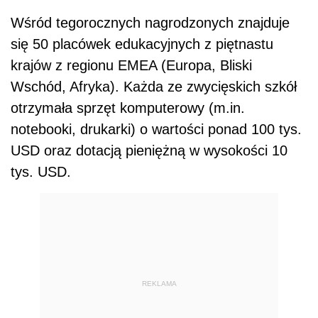
Wśród tegorocznych nagrodzonych znajduje
się 50 placówek edukacyjnych z piętnastu
krajów z regionu EMEA (Europa, Bliski
Wschód, Afryka). Każda ze zwycięskich szkół
otrzymała sprzęt komputerowy (m.in.
notebooki, drukarki) o wartości ponad 100 tys.
USD oraz dotacją pieniężną w wysokości 10
tys. USD.
REKLAMA