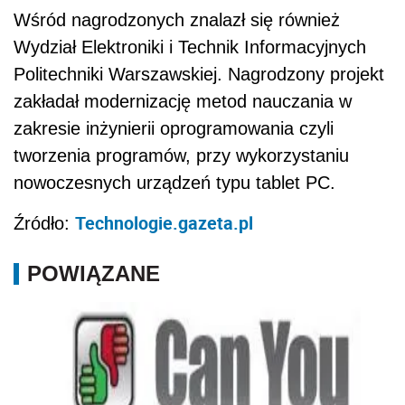
Wśród nagrodzonych znalazł się również
Wydział Elektroniki i Technik Informacyjnych
Politechniki Warszawskiej. Nagrodzony projekt
zakładał modernizację metod nauczania w
zakresie inżynierii oprogramowania czyli
tworzenia programów, przy wykorzystaniu
nowoczesnych urządzeń typu tablet PC.
Technologie.gazeta.pl
Źródło:
POWIĄZANE