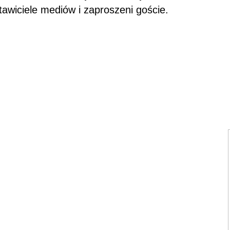
stawiciele mediów i zaproszeni goście.