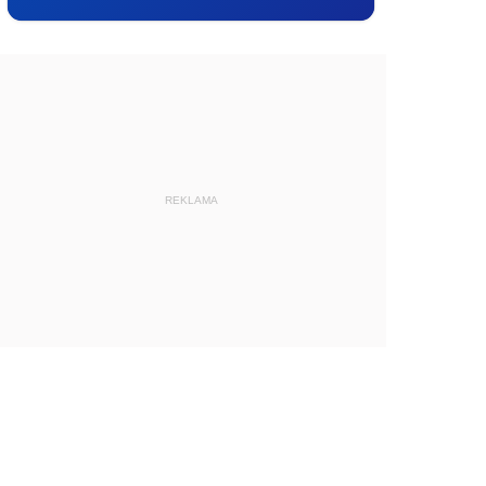
REKLAMA