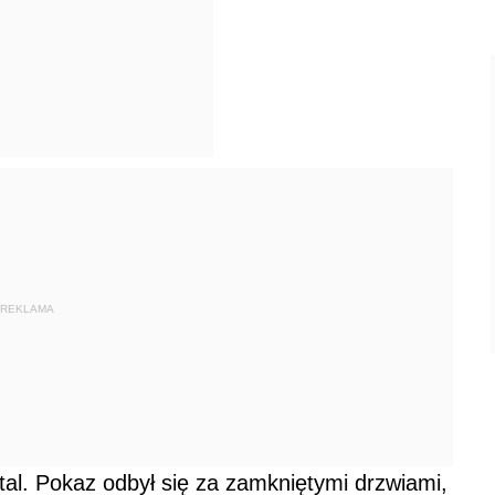
REKLAMA
tal. Pokaz odbył się za zamkniętymi drzwiami,