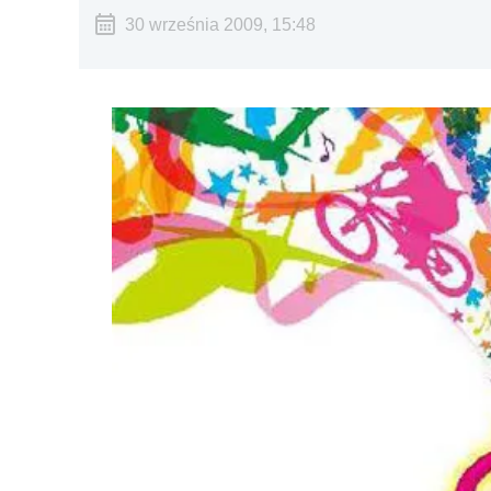
30 września 2009, 15:48