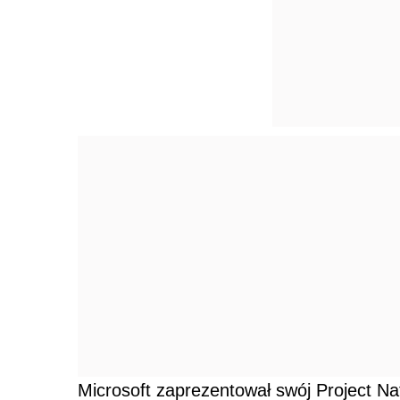
Microsoft zaprezentował swój Project Na