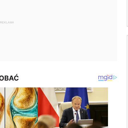
REKLAMA