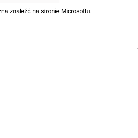
na znaleźć na stronie Microsoftu.