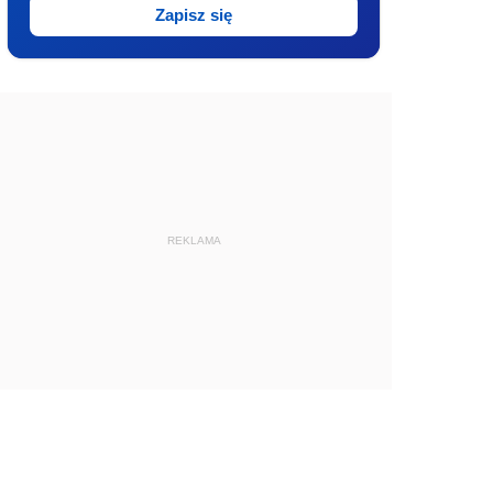
Zapisz się
REKLAMA