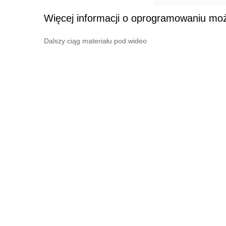
Więcej informacji o oprogramowaniu moż
Dalszy ciąg materiału pod wideo