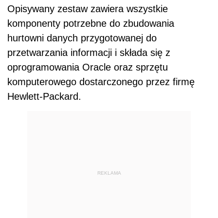
Opisywany zestaw zawiera wszystkie
komponenty potrzebne do zbudowania
hurtowni danych przygotowanej do
przetwarzania informacji i składa się z
oprogramowania Oracle oraz sprzętu
komputerowego dostarczonego przez firmę
Hewlett-Packard.
REKLAMA