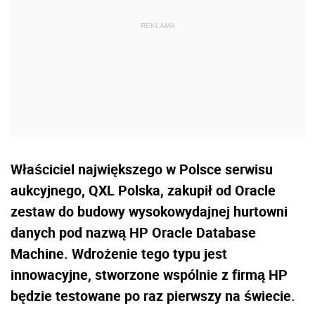
Właściciel największego w Polsce serwisu
aukcyjnego, QXL Polska, zakupił od Oracle
zestaw do budowy wysokowydajnej hurtowni
danych pod nazwą HP Oracle Database
Machine. Wdrożenie tego typu jest
innowacyjne, stworzone wspólnie z firmą HP
będzie testowane po raz pierwszy na świecie.