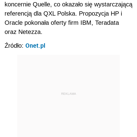
koncernie Quelle, co okazało się wystarczającą
referencją dla QXL Polska. Propozycja HP i
Oracle pokonała oferty firm IBM, Teradata
oraz Netezza.
Onet.pl
Źródło:
REKLAMA