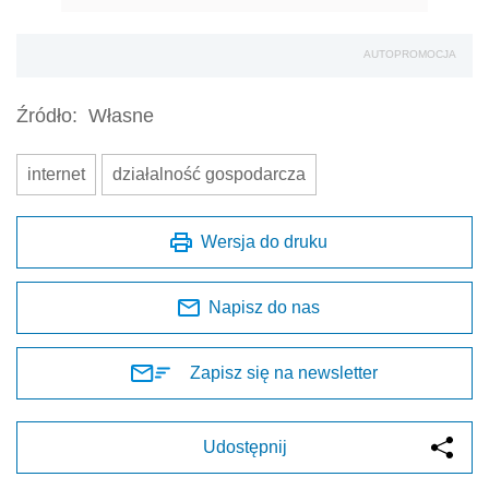
AUTOPROMOCJA
Źródło:
Własne
internet
działalność gospodarcza
Wersja do druku
Napisz do nas
Zapisz się na newsletter
Udostępnij