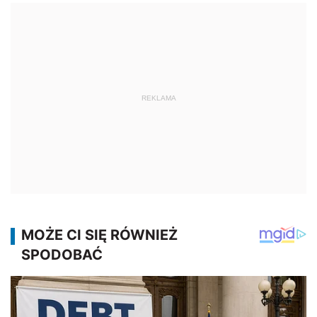
REKLAMA