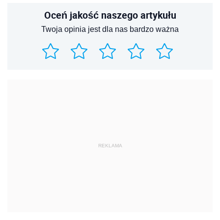
Oceń jakość naszego artykułu
Twoja opinia jest dla nas bardzo ważna
REKLAMA