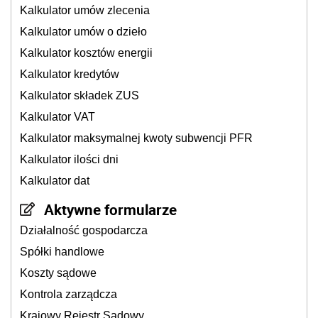
Kalkulator umów zlecenia
Kalkulator umów o dzieło
Kalkulator kosztów energii
Kalkulator kredytów
Kalkulator składek ZUS
Kalkulator VAT
Kalkulator maksymalnej kwoty subwencji PFR
Kalkulator ilości dni
Kalkulator dat
Aktywne formularze
Działalność gospodarcza
Spółki handlowe
Koszty sądowe
Kontrola zarządcza
Krajowy Rejestr Sądowy