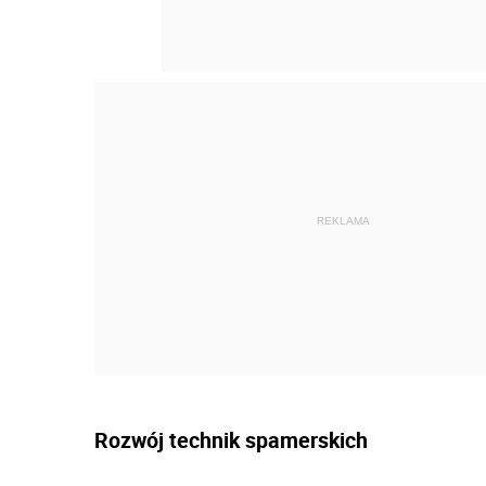
REKLAMA
Rozwój technik spamerskich