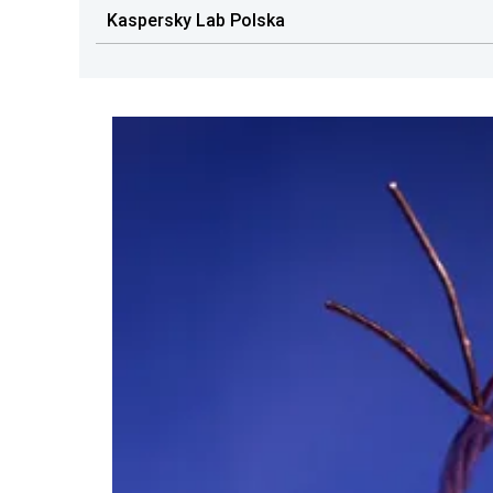
Kaspersky Lab Polska