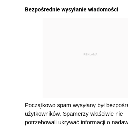
Bezpośrednie wysyłanie wiadomości
REKLAMA
Początkowo spam wysyłany był bezpośr
użytkowników. Spamerzy właściwie nie
potrzebowali ukrywać informacji o nadaw