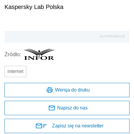
Kaspersky Lab Polska
AUTOPROMOCJA
Źródło:
internet
Wersja do druku
Napisz do nas
Zapisz się na newsletter