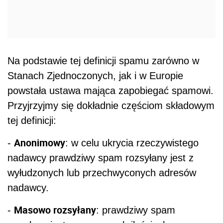
Na podstawie tej definicji spamu zarówno w
Stanach Zjednoczonych, jak i w Europie
powstała ustawa mająca zapobiegać spamowi.
Przyjrzyjmy się dokładnie częściom składowym
tej definicji:
Anonimowy
-
: w celu ukrycia rzeczywistego
nadawcy prawdziwy spam rozsyłany jest z
wyłudzonych lub przechwyconych adresów
nadawcy.
Masowo rozsyłany
-
: prawdziwy spam