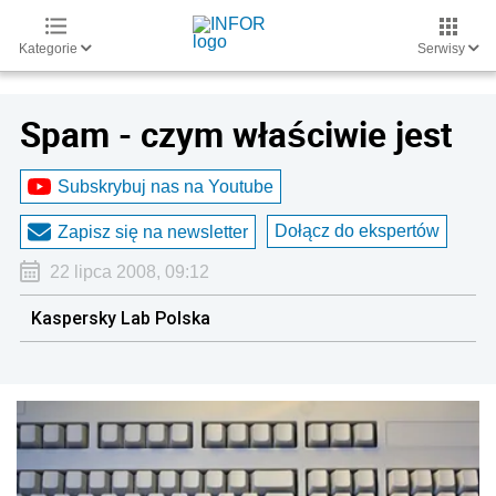
Kategorie
Serwisy
Spam - czym właściwie jest
Subskrybuj nas na Youtube
Dołącz do ekspertów
Zapisz się na newsletter
22 lipca 2008, 09:12
Kaspersky Lab Polska