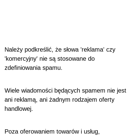
Należy podkreślić, że słowa 'reklama' czy
'komercyjny' nie są stosowane do
zdefiniowania spamu.
Wiele wiadomości będących spamem nie jest
ani reklamą, ani żadnym rodzajem oferty
handlowej.
Poza oferowaniem towarów i usług,