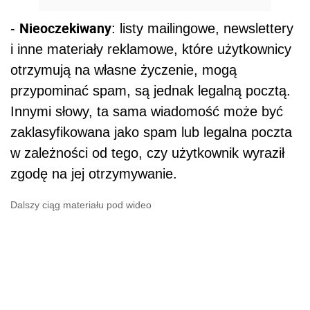
Nieoczekiwany
-
: listy mailingowe, newslettery
i inne materiały reklamowe, które użytkownicy
otrzymują na własne życzenie, mogą
przypominać spam, są jednak legalną pocztą.
Innymi słowy, ta sama wiadomość może być
zaklasyfikowana jako spam lub legalna poczta
w zależności od tego, czy użytkownik wyraził
zgodę na jej otrzymywanie.
Dalszy ciąg materiału pod wideo