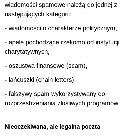
wiadomości spamowe należą do jednej z
następujących kategorii:
- wiadomości o charakterze politycznym,
- apele pochodzące rzekomo od instytucji
charytatywnych,
- oszustwa finansowe (scam),
- łańcuszki (chain letters),
- fałszywy spam wykorzystywany do
rozprzestrzeniania złośliwych programów.
Nieoczekiwana, ale legalna poczta