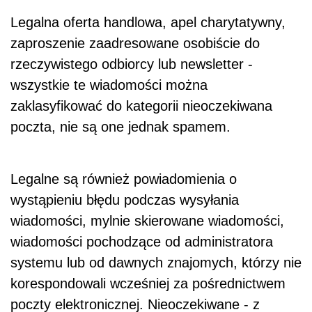
Legalna oferta handlowa, apel charytatywny,
zaproszenie zaadresowane osobiście do
rzeczywistego odbiorcy lub newsletter -
wszystkie te wiadomości można
zaklasyfikować do kategorii nieoczekiwana
poczta, nie są one jednak spamem.
Legalne są również powiadomienia o
wystąpieniu błędu podczas wysyłania
wiadomości, mylnie skierowane wiadomości,
wiadomości pochodzące od administratora
systemu lub od dawnych znajomych, którzy nie
korespondowali wcześniej za pośrednictwem
poczty elektronicznej. Nieoczekiwane - z