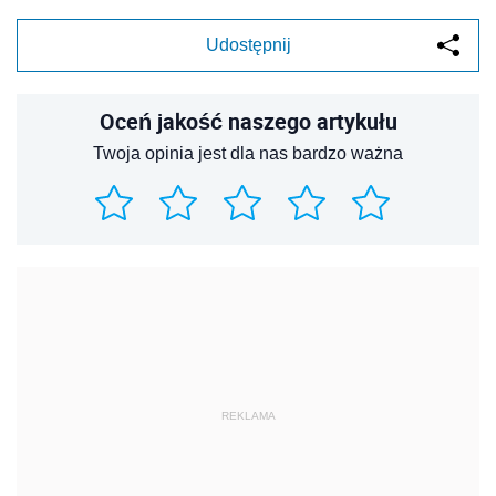
Udostępnij
Oceń jakość naszego artykułu
Twoja opinia jest dla nas bardzo ważna
REKLAMA