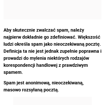
Aby skutecznie zwalczać spam, należy
najpierw dokładnie go zdefiniować. Większość
ludzi określa spam jako nieoczekiwaną pocztę.
Definicja ta nie jest jednak zupełnie poprawna i
prowadzi do mylenia niektórych rodzajów
korespondencji handlowej z prawdziwym
spamem.
Spam jest anonimową, nieoczekiwaną,
masowo rozsyłaną pocztą.