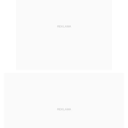
REKLAMA
REKLAMA