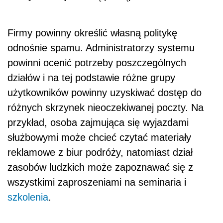
Firmy powinny określić własną politykę
odnośnie spamu. Administratorzy systemu
powinni ocenić potrzeby poszczególnych
działów i na tej podstawie różne grupy
użytkowników powinny uzyskiwać dostęp do
różnych skrzynek nieoczekiwanej poczty. Na
przykład, osoba zajmująca się wyjazdami
służbowymi może chcieć czytać materiały
reklamowe z biur podróży, natomiast dział
zasobów ludzkich może zapoznawać się z
wszystkimi zaproszeniami na seminaria i
szkolenia
.