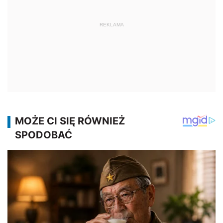
REKLAMA