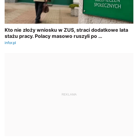
REKLAMA