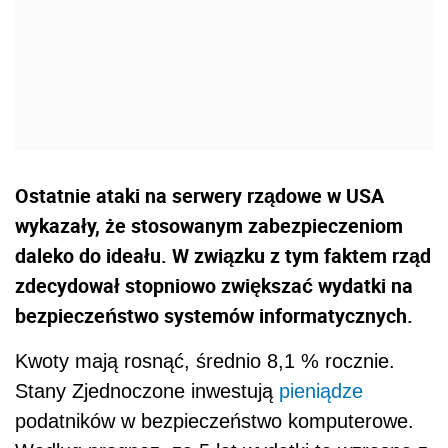
Ostatnie ataki na serwery rządowe w USA
wykazały, że stosowanym zabezpieczeniom
daleko do ideału. W związku z tym faktem rząd
zdecydował stopniowo zwiększać wydatki na
bezpieczeństwo systemów informatycznych.
Kwoty mają rosnąć, średnio 8,1 % rocznie.
Stany Zjednoczone inwestują
pieniądze
podatników w bezpieczeństwo komputerowe.