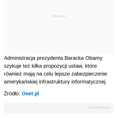
REKLAMA
Administracja prezydenta Baracka Obamy
szykuje też kilka propozycji ustaw, które
również mają na celu lepsze zabezpieczenie
amerykańskiej infrastruktury informatycznej.
Onet.pl
Źródło:
AUTOPROMOCJA