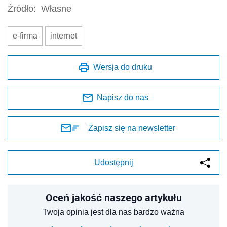
Źródło:
Własne
e-firma
internet
Wersja do druku
Napisz do nas
Zapisz się na newsletter
Udostępnij
Oceń jakość naszego artykułu
Twoja opinia jest dla nas bardzo ważna