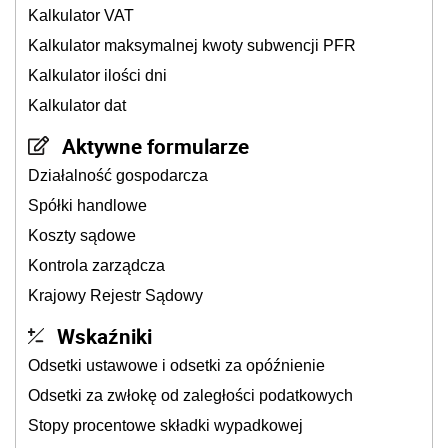
Kalkulator VAT
Kalkulator maksymalnej kwoty subwencji PFR
Kalkulator ilości dni
Kalkulator dat
Aktywne formularze
Działalność gospodarcza
Spółki handlowe
Koszty sądowe
Kontrola zarządcza
Krajowy Rejestr Sądowy
Wskaźniki
Odsetki ustawowe i odsetki za opóźnienie
Odsetki za zwłokę od zaległości podatkowych
Stopy procentowe składki wypadkowej