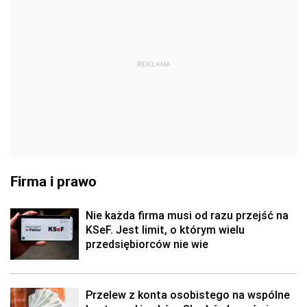
REKLAMA
Firma i prawo
Nie każda firma musi od razu przejść na
KSeF. Jest limit, o którym wielu
przedsiębiorców nie wie
Przelew z konta osobistego na wspólne