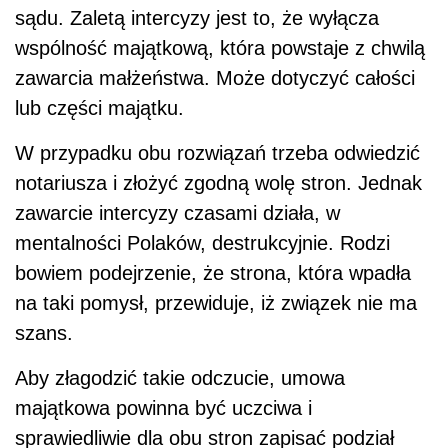
sądu. Zaletą intercyzy jest to, że wyłącza
wspólność majątkową, która powstaje z chwilą
zawarcia małżeństwa. Może dotyczyć całości
lub części majątku.
W przypadku obu rozwiązań trzeba odwiedzić
notariusza i złożyć zgodną wolę stron. Jednak
zawarcie intercyzy czasami działa, w
mentalności Polaków, destrukcyjnie. Rodzi
bowiem podejrzenie, że strona, która wpadła
na taki pomysł, przewiduje, iż związek nie ma
szans.
Aby złagodzić takie odczucie, umowa
majątkowa powinna być uczciwa i
sprawiedliwie dla obu stron zapisać podział