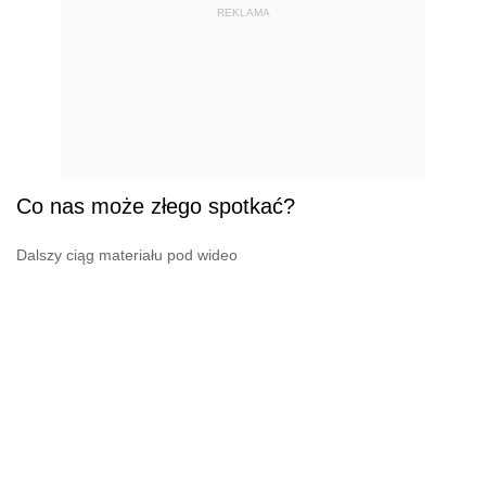
REKLAMA
Co nas może złego spotkać?
Dalszy ciąg materiału pod wideo