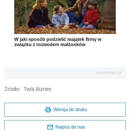
W jaki sposób podzielić majątek firmy w
związku z rozwodem małżonków
AUTOPROMOCJA
Źródło:
Twój Biznes
Wersja do druku
Napisz do nas