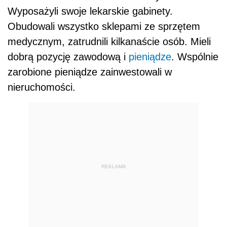
Wyposażyli swoje lekarskie gabinety.
Obudowali wszystko sklepami ze sprzętem
medycznym, zatrudnili kilkanaście osób. Mieli
dobrą pozycję zawodową i
pieniądze
. Wspólnie
zarobione pieniądze zainwestowali w
nieruchomości.
REKLAMA