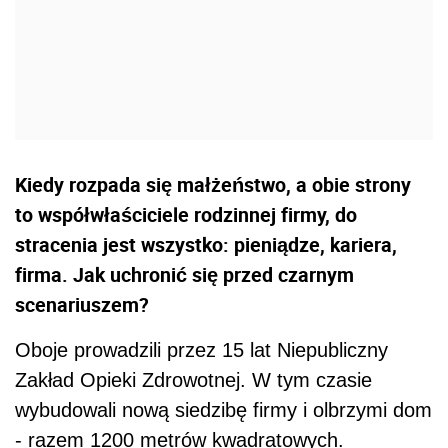
Kiedy rozpada się małżeństwo, a obie strony
to współwłaściciele rodzinnej firmy, do
stracenia jest wszystko: pieniądze, kariera,
firma. Jak uchronić się przed czarnym
scenariuszem?
Oboje prowadzili przez 15 lat Niepubliczny
Zakład Opieki Zdrowotnej. W tym czasie
wybudowali nową siedzibę firmy i olbrzymi dom
- razem 1200 metrów kwadratowych.