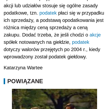
akcji lub udziałów stosuje się ogólne zasady
podatkowe, tzn.
podatek
płaci się w przypadku
ich sprzedaży, a podstawą opodatkowania jest
różnica między ceną sprzedaży a ceną
zakupu. Dodać trzeba, że jeśli chodzi o
akcje
spółek notowanych na giełdzie,
podatek
dotyczy walorów przejętych po 2004 r., kiedy
wprowadzony został podatek giełdowy.
Katarzyna Wartee
POWIĄZANE