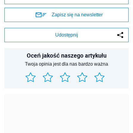
Zapisz się na newsletter
Udostępnij
Oceń jakość naszego artykułu
Twoja opinia jest dla nas bardzo ważna