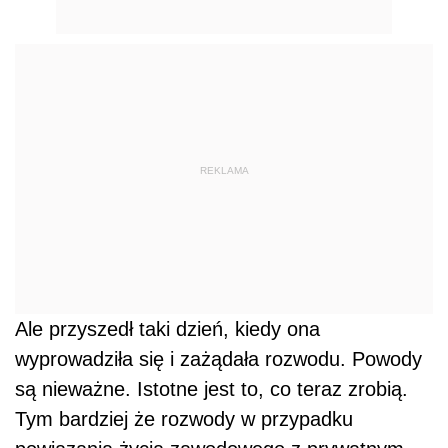
REKLAMA
Ale przyszedł taki dzień, kiedy ona
wyprowadziła się i zażądała rozwodu. Powody
są nieważne. Istotne jest to, co teraz zrobią.
Tym bardziej że rozwody w przypadku