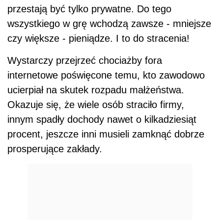
przestają być tylko prywatne. Do tego
wszystkiego w grę wchodzą zawsze - mniejsze
czy większe - pieniądze. I to do stracenia!
Wystarczy przejrzeć chociażby fora
internetowe poświęcone temu, kto zawodowo
ucierpiał na skutek rozpadu małżeństwa.
Okazuje się, że wiele osób straciło firmy,
innym spadły dochody nawet o kilkadziesiąt
procent, jeszcze inni musieli zamknąć dobrze
prosperujące zakłady.