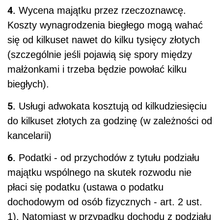
4.
Wycena majątku przez rzeczoznawcę.
Koszty wynagrodzenia biegłego mogą wahać
się od kilkuset nawet do kilku tysięcy złotych
(szczególnie jeśli pojawią się spory między
małżonkami i trzeba będzie powołać kilku
biegłych).
5.
Usługi adwokata kosztują od kilkudziesięciu
do kilkuset złotych za godzinę (w zależności od
kancelarii)
6.
Podatki - od przychodów z tytułu podziału
majątku wspólnego na skutek rozwodu nie
płaci się podatku (ustawa o podatku
dochodowym od osób fizycznych - art. 2 ust.
1). Natomiast w przypadku dochodu z podziału