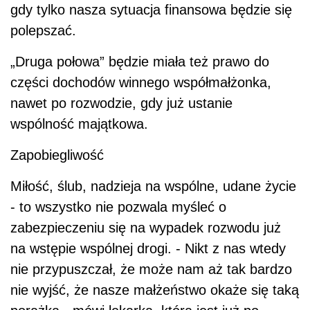
gdy tylko nasza sytuacja finansowa będzie się
polepszać.
„Druga połowa” będzie miała też prawo do
części dochodów winnego współmałżonka,
nawet po rozwodzie, gdy już ustanie
wspólność majątkowa.
Zapobiegliwość
Miłość, ślub, nadzieja na wspólne, udane życie
- to wszystko nie pozwala myśleć o
zabezpieczeniu się na wypadek rozwodu już
na wstępie wspólnej drogi. - Nikt z nas wtedy
nie przypuszczał, że może nam aż tak bardzo
nie wyjść, że nasze małżeństwo okaże się taką