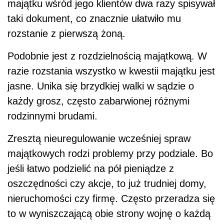
majątku wśród jego klientów dwa razy spisywał
taki dokument, co znacznie ułatwiło mu
rozstanie z pierwszą żoną.
Podobnie jest z rozdzielnością majątkową. W
razie rozstania wszystko w kwestii majątku jest
jasne. Unika się brzydkiej walki w sądzie o
każdy grosz, często zabarwionej różnymi
rodzinnymi brudami.
Zresztą nieuregulowanie wcześniej spraw
majątkowych rodzi problemy przy podziale. Bo
jeśli łatwo podzielić na pół pieniądze z
oszczędności czy akcje, to już trudniej domy,
nieruchomości czy firmę. Często przeradza się
to w wyniszczającą obie strony wojnę o każdą