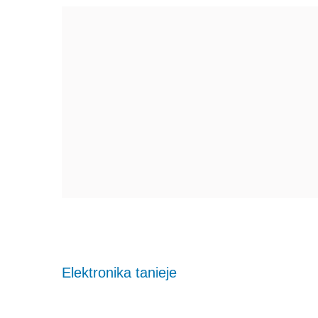
Elektronika tanieje