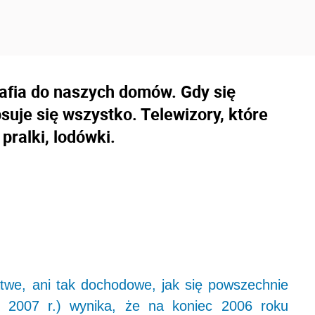
rafia do naszych domów. Gdy się
suje się wszystko. Telewizory, które
pralki, lodówki.
łatwe, ani tak dochodowe, jak się powszechnie
 2007 r.) wynika, że na koniec 2006 roku