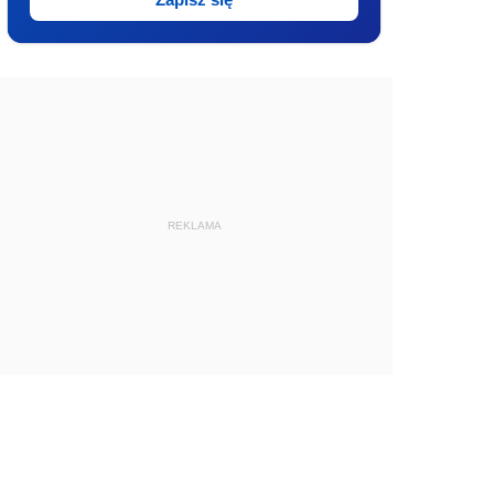
REKLAMA