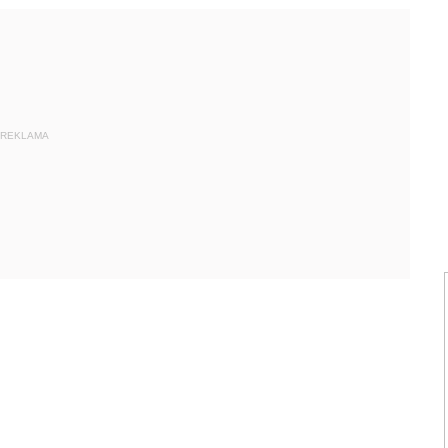
REKLAMA