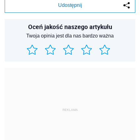
Udostępnij
Oceń jakość naszego artykułu
Twoja opinia jest dla nas bardzo ważna
REKLAMA