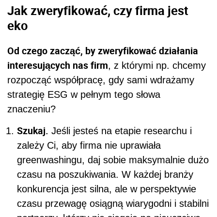
Jak zweryfikować, czy firma jest
eko
Od czego zacząć, by zweryfikować działania
interesujących nas firm
, z którymi np. chcemy
rozpocząć współpracę, gdy sami wdrażamy
strategię ESG w pełnym tego słowa
znaczeniu?
Szukaj.
Jeśli jesteś na etapie researchu i
zależy Ci, aby firma nie uprawiała
greenwashingu, daj sobie maksymalnie dużo
czasu na poszukiwania. W każdej branży
konkurencja jest silna, ale w perspektywie
czasu przewagę osiągną wiarygodni i stabilni