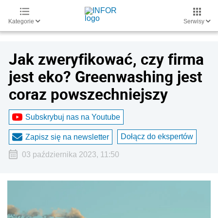
Kategorie
Serwisy
Jak zweryfikować, czy firma
jest eko? Greenwashing jest
coraz powszechniejszy
Subskrybuj nas na Youtube
Dołącz do ekspertów
Zapisz się na newsletter
03 października 2023, 11:50