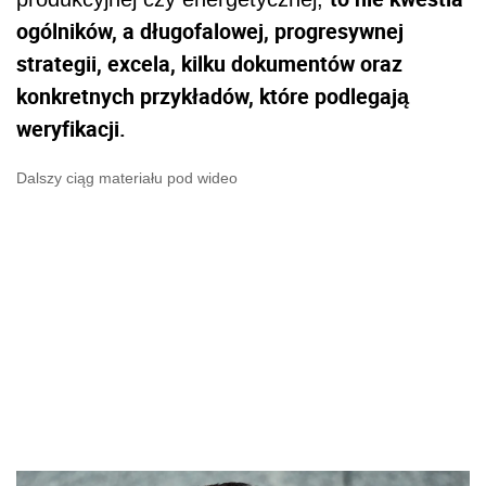
ogólników, a długofalowej, progresywnej
strategii, excela, kilku dokumentów oraz
konkretnych przykładów, które podlegają
weryfikacji.
Dalszy ciąg materiału pod wideo