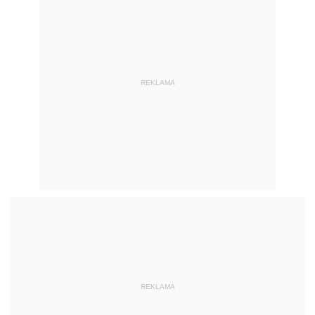
REKLAMA
REKLAMA