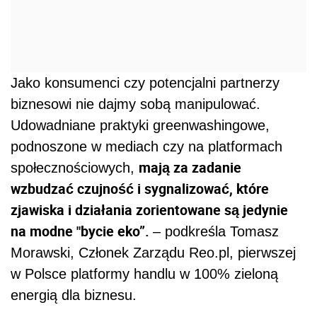
Jako konsumenci czy potencjalni partnerzy
biznesowi nie dajmy sobą manipulować.
Udowadniane praktyki greenwashingowe,
podnoszone w mediach czy na platformach
mają za zadanie
społecznościowych,
wzbudzać czujność i sygnalizować, które
zjawiska i działania zorientowane są jedynie
na modne "bycie eko”.
– podkreśla Tomasz
Morawski, Członek Zarządu Reo.pl, pierwszej
w Polsce platformy handlu w 100% zieloną
energią dla biznesu.