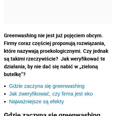
Greenwashing nie jest już pojęciem obcym.
Firmy coraz częściej proponują rozwiązania,
które nazywają proekologicznymi. Czy jednak
są takimi rzeczywiście? Jak weryfikować te
działania, by nie dać się nabić w „zieloną
butelkę”?
Gdzie zaczyna się greenwashing
Jak zweryfikować, czy firma jest eko
Najważniejsze są efekty
Gdzie zaczyna się greenwashing