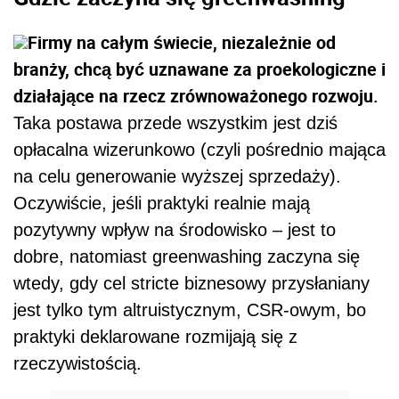
Firmy na całym świecie, niezależnie od
branży, chcą być uznawane za proekologiczne i
działające na rzecz zrównoważonego rozwoju.
Taka postawa przede wszystkim jest dziś
opłacalna wizerunkowo (czyli pośrednio mająca
na celu generowanie wyższej sprzedaży).
Oczywiście, jeśli praktyki realnie mają
pozytywny wpływ na środowisko – jest to
dobre, natomiast greenwashing zaczyna się
wtedy, gdy cel stricte biznesowy przysłaniany
jest tylko tym altruistycznym, CSR-owym, bo
praktyki deklarowane rozmijają się z
rzeczywistością.