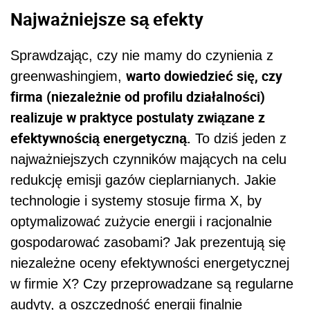
Najważniejsze są efekty
Sprawdzając, czy nie mamy do czynienia z
warto dowiedzieć się, czy
greenwashingiem,
firma (niezależnie od profilu działalności)
realizuje w praktyce postulaty związane z
efektywnością energetyczną.
To dziś jeden z
najważniejszych czynników mających na celu
redukcję emisji gazów cieplarnianych. Jakie
technologie i systemy stosuje firma X, by
optymalizować zużycie energii i racjonalnie
gospodarować zasobami? Jak prezentują się
niezależne oceny efektywności energetycznej
w firmie X? Czy przeprowadzane są regularne
audyty, a oszczędność energii finalnie