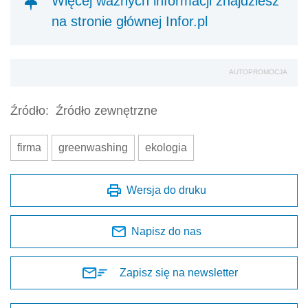
Więcej ważnych informacji znajdziesz
na stronie głównej Infor.pl
AUTOPROMOCJA
Źródło:
Źródło zewnętrzne
firma
greenwashing
ekologia
Wersja do druku
Napisz do nas
Zapisz się na newsletter