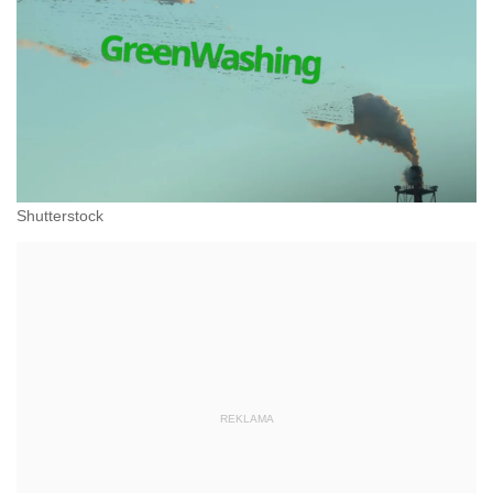
Shutterstock