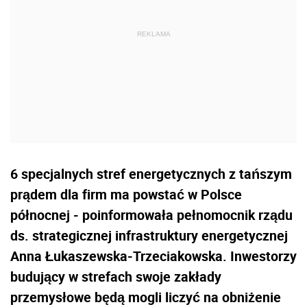
6 specjalnych stref energetycznych z tańszym
prądem dla firm ma powstać w Polsce
północnej - poinformowała pełnomocnik rządu
ds. strategicznej infrastruktury energetycznej
Anna Łukaszewska-Trzeciakowska. Inwestorzy
budujący w strefach swoje zakłady
przemysłowe będą mogli liczyć na obniżenie