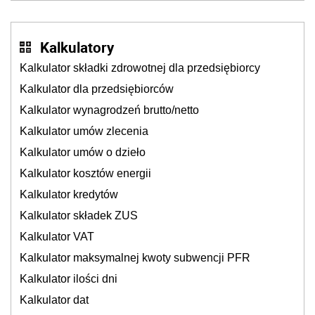
Kalkulatory
Kalkulator składki zdrowotnej dla przedsiębiorcy
Kalkulator dla przedsiębiorców
Kalkulator wynagrodzeń brutto/netto
Kalkulator umów zlecenia
Kalkulator umów o dzieło
Kalkulator kosztów energii
Kalkulator kredytów
Kalkulator składek ZUS
Kalkulator VAT
Kalkulator maksymalnej kwoty subwencji PFR
Kalkulator ilości dni
Kalkulator dat