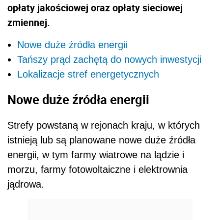
opłaty jakościowej oraz opłaty sieciowej
zmiennej.
Nowe duże źródła energii
Tańszy prąd zachętą do nowych inwestycji
Lokalizacje stref energetycznych
Nowe duże źródła energii
Strefy powstaną w rejonach kraju, w których
istnieją lub są planowane nowe duże źródła
energii, w tym farmy wiatrowe na lądzie i
morzu, farmy fotowoltaiczne i elektrownia
jądrowa.