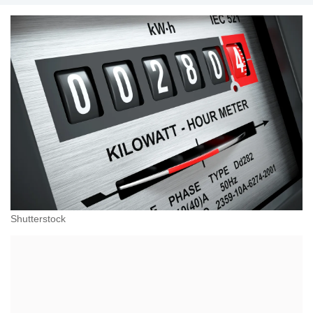
Shutterstock