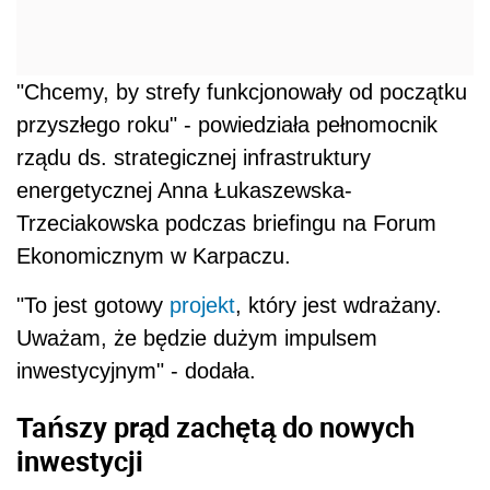
"Chcemy, by strefy funkcjonowały od początku
przyszłego roku" - powiedziała pełnomocnik
rządu ds. strategicznej infrastruktury
energetycznej Anna Łukaszewska-
Trzeciakowska podczas briefingu na Forum
Ekonomicznym w Karpaczu.
"To jest gotowy
projekt
, który jest wdrażany.
Uważam, że będzie dużym impulsem
inwestycyjnym" - dodała.
Tańszy prąd zachętą do nowych
inwestycji