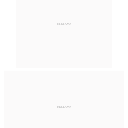
REKLAMA
REKLAMA