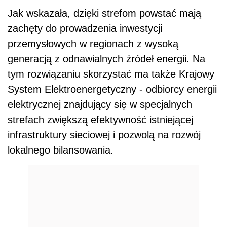
Jak wskazała, dzięki strefom powstać mają
zachęty do prowadzenia inwestycji
przemysłowych w regionach z wysoką
generacją z odnawialnych źródeł energii. Na
tym rozwiązaniu skorzystać ma także Krajowy
System Elektroenergetyczny - odbiorcy energii
elektrycznej znajdujący się w specjalnych
strefach zwiększą efektywność istniejącej
infrastruktury sieciowej i pozwolą na rozwój
lokalnego bilansowania.