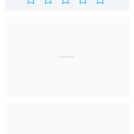
REKLAMA