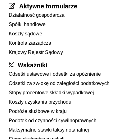
Aktywne formularze
Działalność gospodarcza
Spółki handlowe
Koszty sądowe
Kontrola zarządcza
Krajowy Rejestr Sądowy
Wskaźniki
Odsetki ustawowe i odsetki za opóźnienie
Odsetki za zwłokę od zaległości podatkowych
Stopy procentowe składki wypadkowej
Koszty uzyskania przychodu
Podróże służbowe w kraju
Podatek od czynności cywilnoprawnych
Maksymalne stawki taksy notarialnej