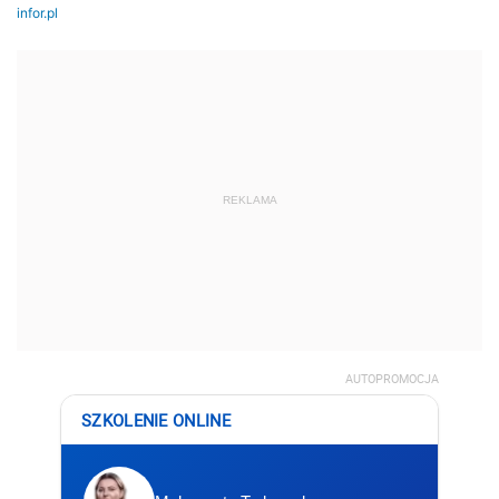
REKLAMA
AUTOPROMOCJA
SZKOLENIE ONLINE