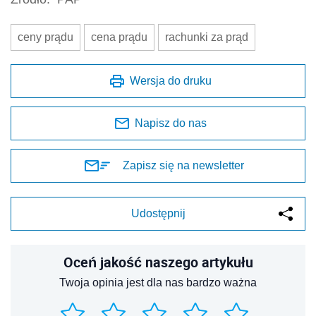
ceny prądu
cena prądu
rachunki za prąd
Wersja do druku
Napisz do nas
Zapisz się na newsletter
Udostępnij
Oceń jakość naszego artykułu
Twoja opinia jest dla nas bardzo ważna