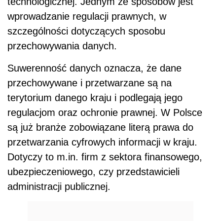
technologicznej. Jednym ze sposobów jest
wprowadzanie regulacji prawnych, w
szczególności dotyczących sposobu
przechowywania danych.
Suwerenność danych oznacza, że dane
przechowywane i przetwarzane są na
terytorium danego kraju i podlegają jego
regulacjom oraz ochronie prawnej. W Polsce
są już branże zobowiązane literą prawa do
przetwarzania cyfrowych informacji w kraju.
Dotyczy to m.in. firm z sektora finansowego,
ubezpieczeniowego, czy przedstawicieli
administracji publicznej.