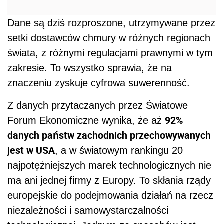
Dane są dziś rozproszone, utrzymywane przez
setki dostawców chmury w różnych regionach
świata, z różnymi regulacjami prawnymi w tym
zakresie. To wszystko sprawia, że na
znaczeniu zyskuje cyfrowa suwerenność.
Z danych przytaczanych przez Światowe
92%
Forum Ekonomiczne wynika, że aż
danych państw zachodnich przechowywanych
jest w USA
, a w światowym rankingu 20
najpotężniejszych marek technologicznych nie
ma ani jednej firmy z Europy. To skłania rządy
europejskie do podejmowania działań na rzecz
niezależności i samowystarczalności