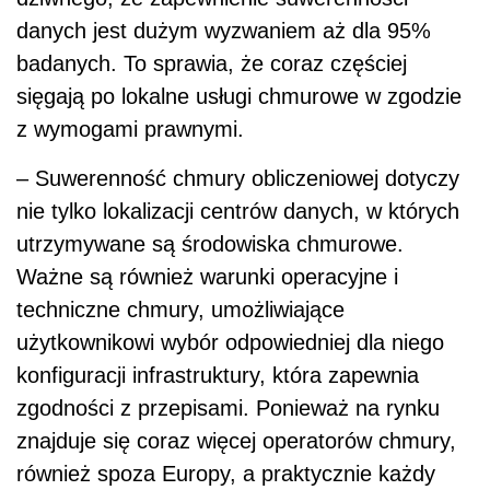
danych jest dużym wyzwaniem aż dla 95%
badanych. To sprawia, że coraz częściej
sięgają po lokalne usługi chmurowe w zgodzie
z wymogami prawnymi.
– Suwerenność chmury obliczeniowej dotyczy
nie tylko lokalizacji centrów danych, w których
utrzymywane są środowiska chmurowe.
Ważne są również warunki operacyjne i
techniczne chmury, umożliwiające
użytkownikowi wybór odpowiedniej dla niego
konfiguracji infrastruktury, która zapewnia
zgodności z przepisami. Ponieważ na rynku
znajduje się coraz więcej operatorów chmury,
również spoza Europy, a praktycznie każdy