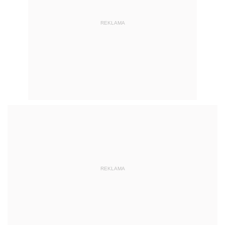
REKLAMA
REKLAMA