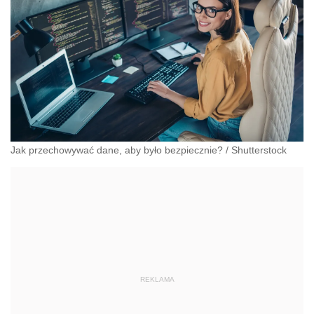
Jak przechowywać dane, aby było bezpiecznie?
/
Shutterstock