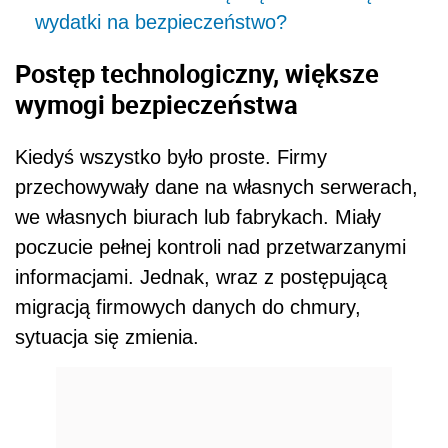
wydatki na bezpieczeństwo?
Postęp technologiczny, większe
wymogi bezpieczeństwa
Kiedyś wszystko było proste. Firmy
przechowywały dane na własnych serwerach,
we własnych biurach lub fabrykach. Miały
poczucie pełnej kontroli nad przetwarzanymi
informacjami. Jednak, wraz z postępującą
migracją firmowych danych do chmury,
sytuacja się zmienia.