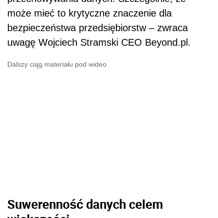
może mieć to krytyczne znaczenie dla
bezpieczeństwa przedsiębiorstw – zwraca
uwagę Wojciech Stramski CEO Beyond.pl.
Dalszy ciąg materiału pod wideo
Suwerenność danych celem