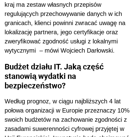
kraj ma zestaw własnych przepisów
regulujących przechowywanie danych w ich
granicach, klienci powinni zwracać uwagę na
lokalizację partnera, jego certyfikacje oraz
zweryfikować zgodność usługi z lokalnymi
wytycznymi
– mówi Wojciech Darłowski.
Budżet działu IT. Jaką część
stanowią wydatki na
bezpieczeństwo?
Według prognoz, w ciągu najbliższych 4 lat
połowa organizacji w Europie przeznaczy 10%
swoich budżetów na zachowanie zgodności z
zasadami suwerenności cyfrowej przyjętej w