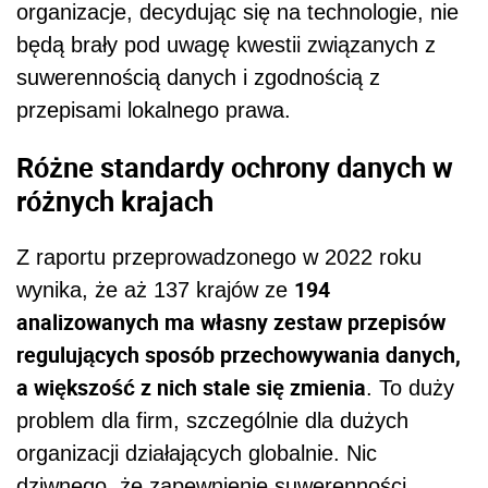
organizacje, decydując się na technologie, nie
będą brały pod uwagę kwestii związanych z
suwerennością danych i zgodnością z
przepisami lokalnego prawa.
Różne standardy ochrony danych w
różnych krajach
Z raportu przeprowadzonego w 2022 roku
194
wynika, że aż 137 krajów ze
analizowanych ma własny zestaw przepisów
regulujących sposób przechowywania danych,
a większość z nich stale się zmienia
. To duży
problem dla firm, szczególnie dla dużych
organizacji działających globalnie. Nic
dziwnego, że zapewnienie suwerenności