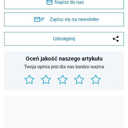
Napisz do nas
Zapisz się na newsletter
Udostępnij
Oceń jakość naszego artykułu
Twoja opinia jest dla nas bardzo ważna