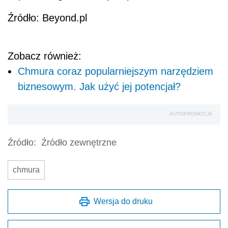
Źródło: Beyond.pl
Zobacz również:
Chmura coraz popularniejszym narzędziem
biznesowym. Jak użyć jej potencjał?
AUTOPROMOCJA
Źródło:
Źródło zewnętrzne
chmura
Wersja do druku