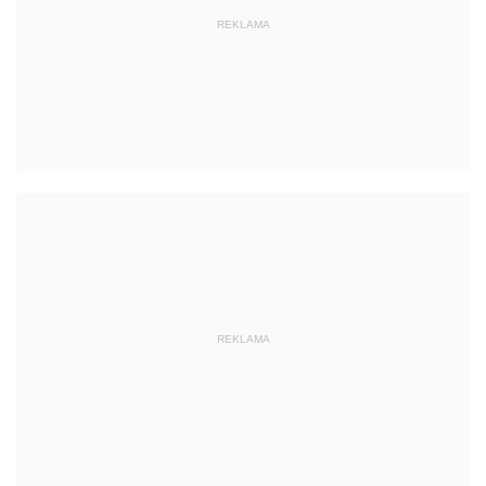
REKLAMA
REKLAMA