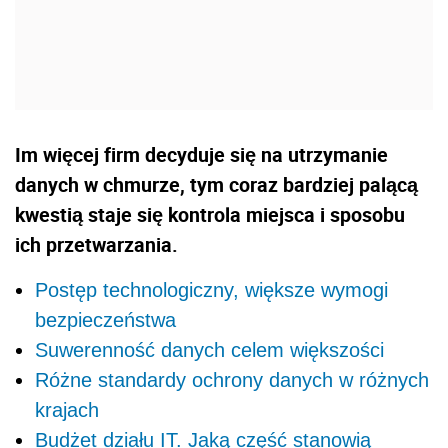
Im więcej firm decyduje się na utrzymanie
danych w chmurze, tym coraz bardziej palącą
kwestią staje się kontrola miejsca i sposobu
ich przetwarzania.
Postęp technologiczny, większe wymogi
bezpieczeństwa
Suwerenność danych celem większości
Różne standardy ochrony danych w różnych
krajach
Budżet działu IT. Jaką część stanowią