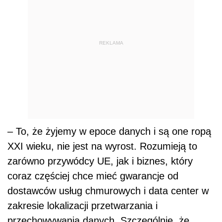
REKLAMA
– To, że żyjemy w epoce danych i są one ropą
XXI wieku, nie jest na wyrost. Rozumieją to
zarówno przywódcy UE, jak i biznes, który
coraz częściej chce mieć gwarancje od
dostawców usług chmurowych i data center w
zakresie lokalizacji przetwarzania i
przechowywania danych. Szczególnie, że