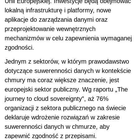
Unii Europejskiej. Inwestycje będą obejmować
lokalną infrastrukturę i platformy, nowe
aplikacje do zarządzania danymi oraz
przeprojektowanie wewnętrznych
mechanizmów w celu zapewnienia wymaganej
zgodności.
Jednym z sektorów, w którym prawodawstwo
dotyczące suwerenności danych w kontekście
chmury ma coraz większe znaczenie, jest
europejski sektor publiczny. Wg raportu „The
journey to cloud sovereignty”, aż 76%
organizacji z sektora publicznego na świecie
deklaruje wdrożenie rozwiązań w zakresie
suwerenności danych w chmurze, aby
zapewnić zgodność z przepisami.