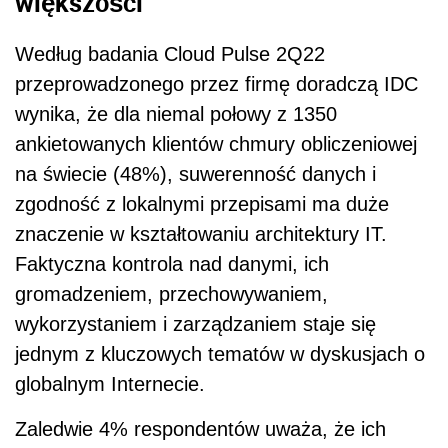
większości
Według badania Cloud Pulse 2Q22
przeprowadzonego przez firmę doradczą IDC
wynika, że dla niemal połowy z 1350
ankietowanych klientów chmury obliczeniowej
na świecie (48%), suwerenność danych i
zgodność z lokalnymi przepisami ma duże
znaczenie w kształtowaniu architektury IT.
Faktyczna kontrola nad danymi, ich
gromadzeniem, przechowywaniem,
wykorzystaniem i zarządzaniem staje się
jednym z kluczowych tematów w dyskusjach o
globalnym Internecie.
Zaledwie 4% respondentów uważa, że ich