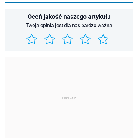
Oceń jakość naszego artykułu
Twoja opinia jest dla nas bardzo ważna
REKLAMA