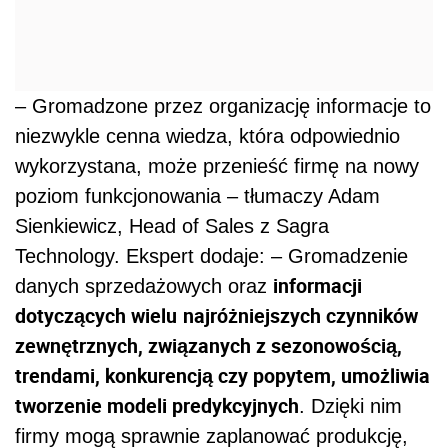
– Gromadzone przez organizację informacje to
niezwykle cenna wiedza, która odpowiednio
wykorzystana, może przenieść firmę na nowy
poziom funkcjonowania – tłumaczy Adam
Sienkiewicz, Head of Sales z Sagra
Technology. Ekspert dodaje: – Gromadzenie
informacji
danych sprzedażowych oraz
dotyczących wielu
najróżniejszych czynników
zewnętrznych, związanych z sezonowością,
trendami, konkurencją czy popytem, umożliwia
tworzenie modeli predykcyjnych
. Dzięki nim
firmy mogą sprawnie zaplanować produkcję,