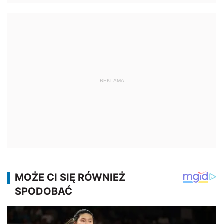
REKLAMA