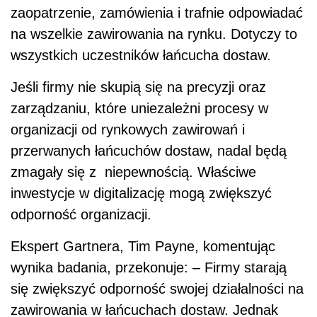
zaopatrzenie, zamówienia i trafnie odpowiadać
na wszelkie zawirowania na rynku. Dotyczy to
wszystkich uczestników łańcucha dostaw.
Jeśli firmy nie skupią się na precyzji oraz
zarządzaniu, które uniezależni procesy w
organizacji od rynkowych zawirowań i
przerwanych łańcuchów dostaw, nadal będą
zmagały się z niepewnością. Właściwe
inwestycje w digitalizację mogą zwiększyć
odporność organizacji.
Ekspert Gartnera, Tim Payne, komentując
wynika badania, przekonuje: – Firmy starają
się zwiększyć odporność swojej działalności na
zawirowania w łańcuchach dostaw. Jednak