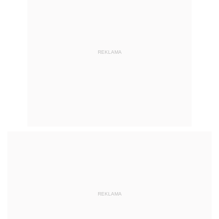
REKLAMA
REKLAMA