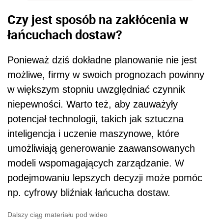
Czy jest sposób na zakłócenia w
łańcuchach dostaw?
Ponieważ dziś dokładne planowanie nie jest
możliwe, firmy w swoich prognozach powinny
w większym stopniu uwzględniać czynnik
niepewności. Warto też, aby zauważyły
potencjał technologii, takich jak sztuczna
inteligencja i uczenie maszynowe, które
umożliwiają generowanie zaawansowanych
modeli wspomagających zarządzanie. W
podejmowaniu lepszych decyzji może pomóc
np. cyfrowy bliźniak łańcucha dostaw.
Dalszy ciąg materiału pod wideo