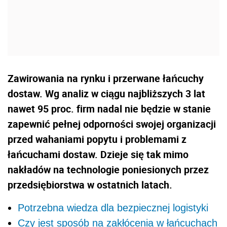
Zawirowania na rynku i przerwane łańcuchy
dostaw. Wg analiz w ciągu najbliższych 3 lat
nawet 95 proc. firm nadal nie będzie w stanie
zapewnić pełnej odporności swojej organizacji
przed wahaniami popytu i problemami z
łańcuchami dostaw. Dzieje się tak mimo
nakładów na technologie poniesionych przez
przedsiębiorstwa w ostatnich latach.
Potrzebna wiedza dla bezpiecznej logistyki
Czy jest sposób na zakłócenia w łańcuchach