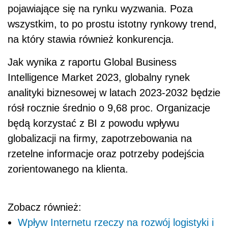
pojawiające się na rynku wyzwania. Poza
wszystkim, to po prostu istotny rynkowy trend,
na który stawia również konkurencja.
Jak wynika z raportu Global Business
Intelligence Market 2023, globalny rynek
analityki biznesowej w latach 2023-2032 będzie
rósł rocznie średnio o 9,68 proc. Organizacje
będą korzystać z BI z powodu wpływu
globalizacji na firmy, zapotrzebowania na
rzetelne informacje oraz potrzeby podejścia
zorientowanego na klienta.
Zobacz również:
Wpływ Internetu rzeczy na rozwój logistyki i