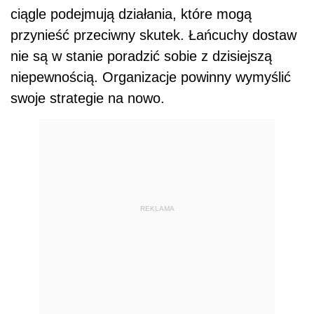
ciągle podejmują działania, które mogą
przynieść przeciwny skutek. Łańcuchy dostaw
nie są w stanie poradzić sobie z dzisiejszą
niepewnością. Organizacje powinny wymyślić
swoje strategie na nowo.
REKLAMA