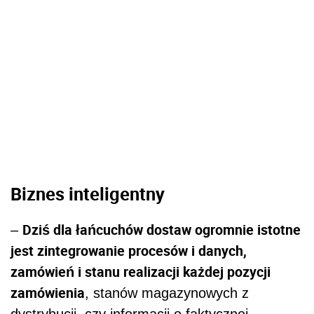
Biznes inteligentny
Dziś dla łańcuchów dostaw ogromnie istotne
–
jest zintegrowanie procesów i danych,
zamówień i stanu realizacji każdej pozycji
zamówienia
, stanów magazynowych z