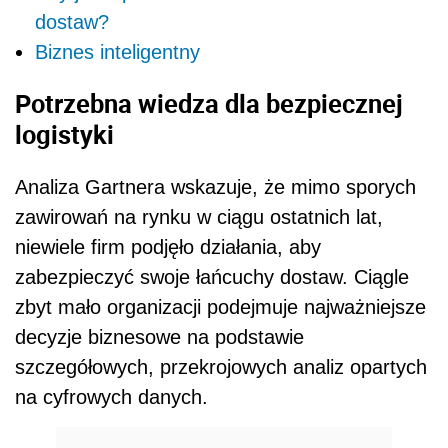
dostaw?
Biznes inteligentny
Potrzebna wiedza dla bezpiecznej
logistyki
Analiza Gartnera wskazuje, że mimo sporych
zawirowań na rynku w ciągu ostatnich lat,
niewiele firm podjęło działania, aby
zabezpieczyć swoje łańcuchy dostaw. Ciągle
zbyt mało organizacji podejmuje najważniejsze
decyzje biznesowe na podstawie
szczegółowych, przekrojowych analiz opartych
na cyfrowych danych.