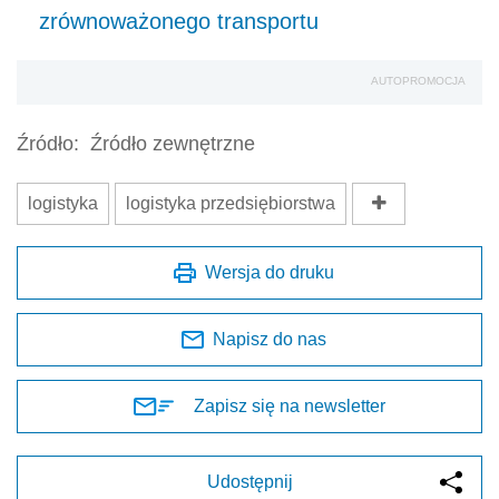
zrównoważonego transportu
AUTOPROMOCJA
Źródło:
Źródło zewnętrzne
logistyka
logistyka przedsiębiorstwa
Wersja do druku
Napisz do nas
Zapisz się na newsletter
Udostępnij