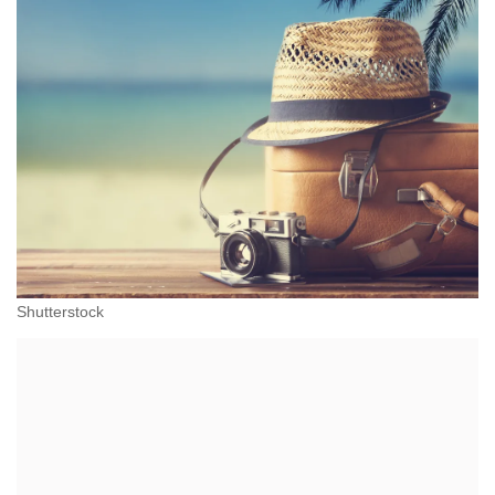
Shutterstock