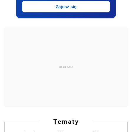
Zapisz się
REKLAMA
Tematy