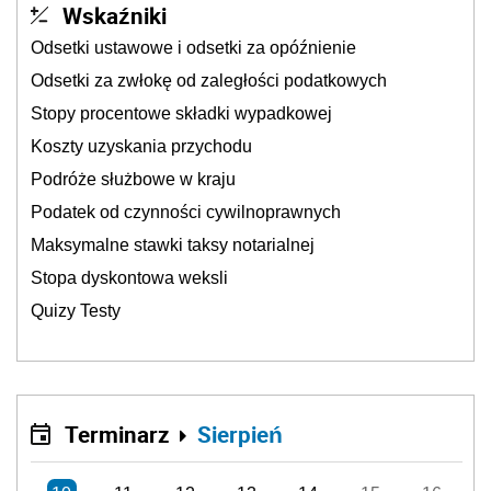
Wskaźniki
Odsetki ustawowe i odsetki za opóźnienie
Odsetki za zwłokę od zaległości podatkowych
Stopy procentowe składki wypadkowej
Koszty uzyskania przychodu
Podróże służbowe w kraju
Podatek od czynności cywilnoprawnych
Maksymalne stawki taksy notarialnej
Stopa dyskontowa weksli
Quizy Testy
Terminarz
Sierpień