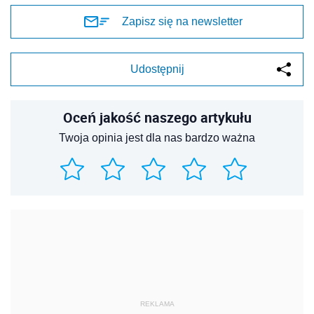
Zapisz się na newsletter
Udostępnij
Oceń jakość naszego artykułu
Twoja opinia jest dla nas bardzo ważna
REKLAMA