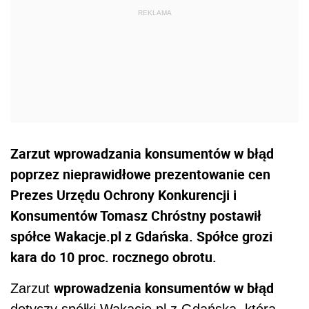
Zarzut wprowadzania konsumentów w błąd
poprzez nieprawidłowe prezentowanie cen
Prezes Urzędu Ochrony Konkurencji i
Konsumentów Tomasz Chróstny postawił
spółce Wakacje.pl z Gdańska. Spółce grozi
kara do 10 proc. rocznego obrotu.
wprowadzenia konsumentów w błąd
Zarzut
dotyczy spółki Wakacje.pl z Gdańska, która