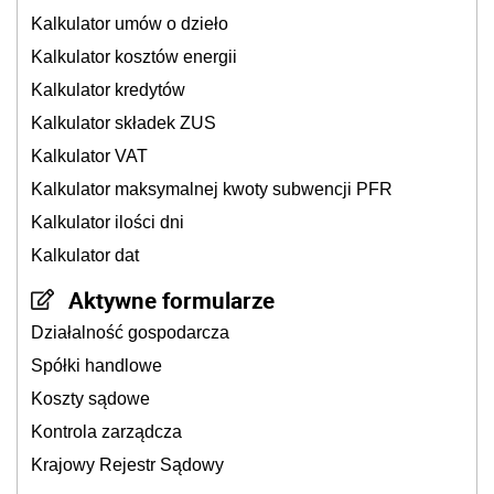
Kalkulator umów o dzieło
Kalkulator kosztów energii
Kalkulator kredytów
Kalkulator składek ZUS
Kalkulator VAT
Kalkulator maksymalnej kwoty subwencji PFR
Kalkulator ilości dni
Kalkulator dat
Aktywne formularze
Działalność gospodarcza
Spółki handlowe
Koszty sądowe
Kontrola zarządcza
Krajowy Rejestr Sądowy