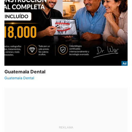
REKLAMA