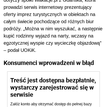
prowadzi serwis internetowy prezentujący
oferty imprez turystycznych w obiektach na
całym świecie pochodzące od różnych biur
podróży. „Można w nim wyszukać, a następnie
kupić rodzinny wyjazd na narty, wczasy na
egzotycznej wyspie czy wycieczkę objazdową”
– podał UOKiK.
Konsumenci wprowadzeni w błąd
Treść jest dostępna bezpłatnie,
wystarczy zarejestrować się w
serwisie
Załóż konto aby otrzymać dostęp do pełnej bazy