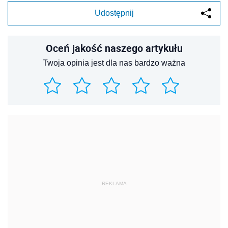
Udostępnij
Oceń jakość naszego artykułu
Twoja opinia jest dla nas bardzo ważna
REKLAMA