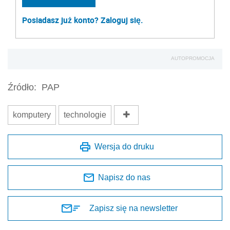
Posiadasz już konto? Zaloguj się.
AUTOPROMOCJA
Źródło:
PAP
komputery
technologie
Wersja do druku
Napisz do nas
Zapisz się na newsletter