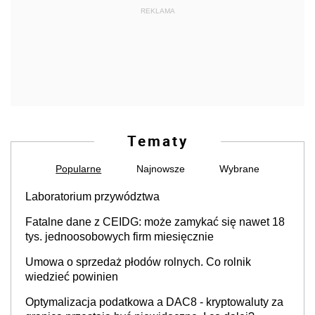
REKLAMA
Tematy
Popularne
Najnowsze
Wybrane
Laboratorium przywództwa
Fatalne dane z CEIDG: może zamykać się nawet 18
tys. jednoosobowych firm miesięcznie
Umowa o sprzedaż płodów rolnych. Co rolnik
wiedzieć powinien
Optymalizacja podatkowa a DAC8 - kryptowaluty za