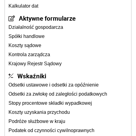
Kalkulator dat
Aktywne formularze
Działalność gospodarcza
Spółki handlowe
Koszty sądowe
Kontrola zarządcza
Krajowy Rejestr Sądowy
Wskaźniki
Odsetki ustawowe i odsetki za opóźnienie
Odsetki za zwłokę od zaległości podatkowych
Stopy procentowe składki wypadkowej
Koszty uzyskania przychodu
Podróże służbowe w kraju
Podatek od czynności cywilnoprawnych