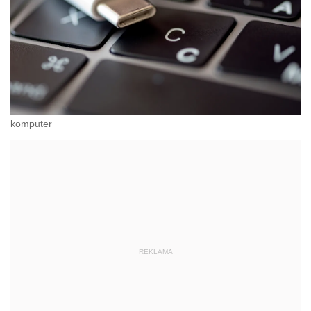
komputer