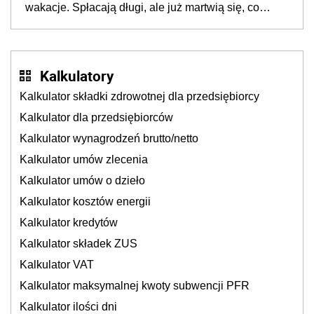
wakacje. Spłacają długi, ale już martwią się, co
będzie jesienią
Kalkulatory
Kalkulator składki zdrowotnej dla przedsiębiorcy
Kalkulator dla przedsiębiorców
Kalkulator wynagrodzeń brutto/netto
Kalkulator umów zlecenia
Kalkulator umów o dzieło
Kalkulator kosztów energii
Kalkulator kredytów
Kalkulator składek ZUS
Kalkulator VAT
Kalkulator maksymalnej kwoty subwencji PFR
Kalkulator ilości dni