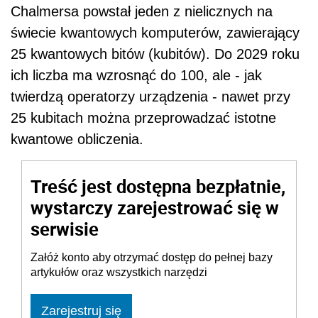
Chalmersa powstał jeden z nielicznych na
świecie kwantowych komputerów, zawierający
25 kwantowych bitów (kubitów). Do 2029 roku
ich liczba ma wzrosnąć do 100, ale - jak
twierdzą operatorzy urządzenia - nawet przy
25 kubitach można przeprowadzać istotne
kwantowe obliczenia.
Treść jest dostępna bezpłatnie,
wystarczy zarejestrować się w
serwisie
Załóż konto aby otrzymać dostęp do pełnej bazy
artykułów oraz wszystkich narzędzi
Zarejestruj się