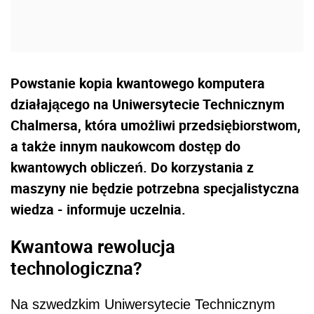
Powstanie kopia kwantowego komputera
działającego na Uniwersytecie Technicznym
Chalmersa, która umożliwi przedsiębiorstwom,
a także innym naukowcom dostęp do
kwantowych obliczeń. Do korzystania z
maszyny nie będzie potrzebna specjalistyczna
wiedza - informuje uczelnia.
Kwantowa rewolucja
technologiczna?
Na szwedzkim Uniwersytecie Technicznym