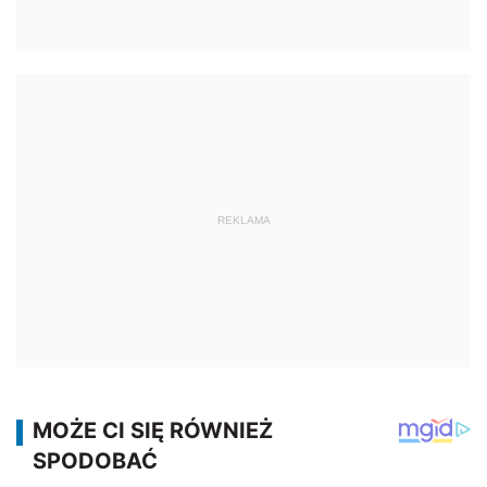
REKLAMA