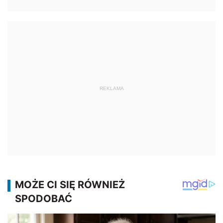
REKLAMA