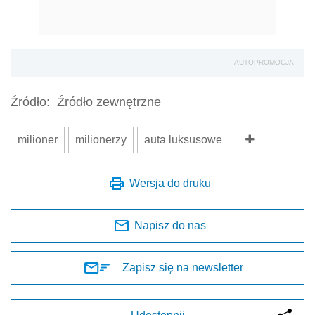
AUTOPROMOCJA
Źródło:
Źródło zewnętrzne
milioner
milionerzy
auta luksusowe
Wersja do druku
Napisz do nas
Zapisz się na newsletter