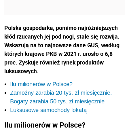
Polska gospodarka, pomimo najróżniejszych
kłód rzucanych jej pod nogi, stale się rozwija.
Wskazują na to najnowsze dane GUS, według
których krajowe PKB w 2021 r. urosło o 6,8
proc. Zyskuje również rynek produktów
luksusowych.
Ilu milionerów w Polsce?
Zamożny zarabia 20 tys. zł miesięcznie.
Bogaty zarabia 50 tys. zł miesięcznie
Luksusowe samochody lokatą
Ilu milionerów w Polsce?