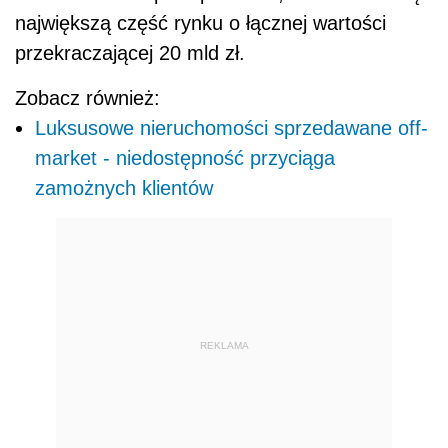
największą część rynku o łącznej wartości
przekraczającej 20 mld zł.
Zobacz również:
Luksusowe nieruchomości sprzedawane off-
market - niedostępność przyciąga
zamożnych klientów
REKLAMA