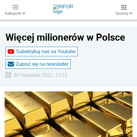
Kategorie
Serwisy
Więcej milionerów w Polsce
Subskrybuj nas na Youtube
Zapisz się na newsletter
30 listopada 2022, 13:13