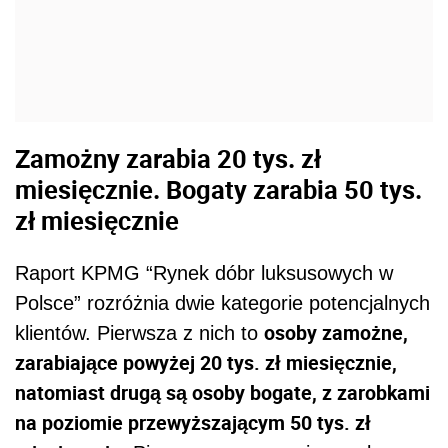
Zamożny zarabia 20 tys. zł
miesięcznie. Bogaty zarabia 50 tys.
zł miesięcznie
Raport KPMG “Rynek dóbr luksusowych w
Polsce” rozróżnia dwie kategorie potencjalnych
osoby zamożne,
klientów. Pierwsza z nich to
zarabiające powyżej 20 tys. zł miesięcznie,
natomiast drugą są osoby bogate, z zarobkami
na poziomie przewyższającym 50 tys. zł