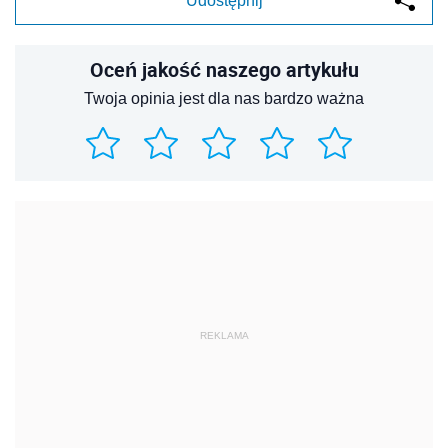
Udostępnij
Oceń jakość naszego artykułu
Twoja opinia jest dla nas bardzo ważna
REKLAMA