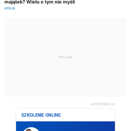
REKLAMA
AUTOPROMOCJA
SZKOLENIE ONLINE