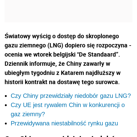
Światowy wyścig o dostęp do skroplonego
gazu ziemnego (LNG) dopiero się rozpoczyna -
ocenia we wtorek belgijski "De Standaard”.
Dziennik informuje, że Chiny zawarły w
ubiegłym tygodniu z Katarem najdłuższy w
historii kontrakt na dostawę tego surowca.
Czy Chiny przewidziały niedobór gazu LNG?
Czy UE jest rywalem Chin w konkurencji o
gaz ziemny?
Przewidywana niestabilność rynku gazu