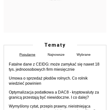
Tematy
Popularne
Najnowsze
Wybrane
Fatalne dane z CEIDG: może zamykać się nawet 18
tys. jednoosobowych firm miesięcznie
Umowa o sprzedaż płodów rolnych. Co rolnik
wiedzieć powinien
Optymalizacja podatkowa a DAC8 - kryptowaluty za
granicą przestają być niewidoczne. I co dalej?
Wymyślony cytat, przepis prawny, nieistniejąca