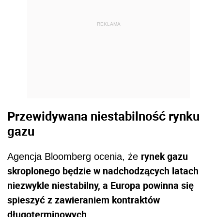
REKLAMA
Przewidywana niestabilność rynku
gazu
rynek gazu
Agencja Bloomberg ocenia, że
skroplonego będzie w nadchodzących latach
niezwykle niestabilny, a Europa powinna się
spieszyć z zawieraniem kontraktów
długoterminowych
.