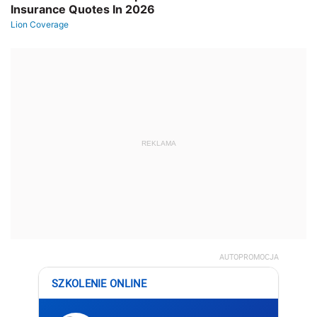
REKLAMA
AUTOPROMOCJA
SZKOLENIE ONLINE