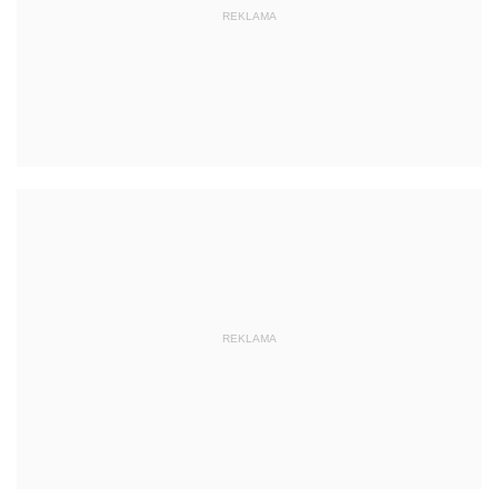
REKLAMA
REKLAMA