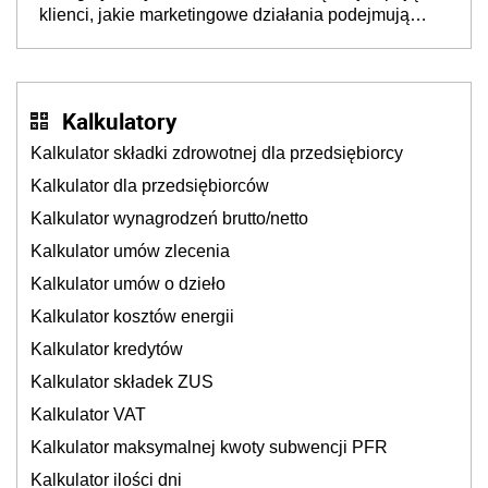
klienci, jakie marketingowe działania podejmują
sklepy
Kalkulatory
Kalkulator składki zdrowotnej dla przedsiębiorcy
Kalkulator dla przedsiębiorców
Kalkulator wynagrodzeń brutto/netto
Kalkulator umów zlecenia
Kalkulator umów o dzieło
Kalkulator kosztów energii
Kalkulator kredytów
Kalkulator składek ZUS
Kalkulator VAT
Kalkulator maksymalnej kwoty subwencji PFR
Kalkulator ilości dni