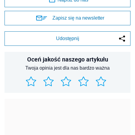
Zapisz się na newsletter
Udostępnij
Oceń jakość naszego artykułu
Twoja opinia jest dla nas bardzo ważna