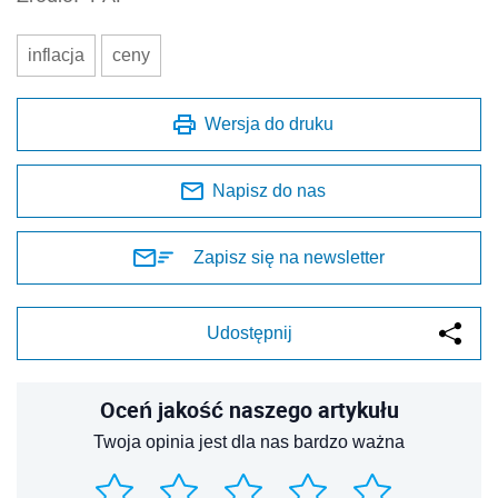
inflacja
ceny
Wersja do druku
Napisz do nas
Zapisz się na newsletter
Udostępnij
Oceń jakość naszego artykułu
Twoja opinia jest dla nas bardzo ważna