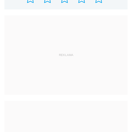
REKLAMA