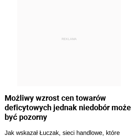
REKLAMA
Możliwy wzrost cen towarów
deficytowych jednak niedobór może
być pozorny
Jak wskazał Łuczak, sieci handlowe, które