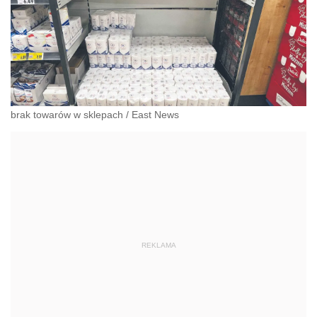
brak towarów w sklepach
/
East News