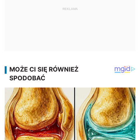
REKLAMA