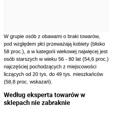
W grupie osób z obawami o braki towarów,
pod względem płci przeważają kobiety (blisko
58 proc.), a w kategorii wiekowej najwięcej jest
osób starszych w wieku 56 - 80 lat (54,6 proc.)
najczęściej pochodzących z miejscowości
liczących od 20 tys. do 49 tys. mieszkańców
(58,8 proc. wskazań).
Według eksperta towarów w
sklepach nie zabraknie