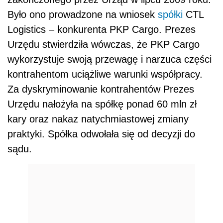
Było ono prowadzone na wniosek
spółki
CTL
Logistics – konkurenta PKP Cargo. Prezes
Urzędu stwierdziła wówczas, że PKP Cargo
wykorzystuje swoją przewagę i narzuca części
kontrahentom uciążliwe warunki współpracy.
Za dyskryminowanie kontrahentów Prezes
Urzędu nałożyła na spółkę ponad 60 mln zł
kary oraz nakaz natychmiastowej zmiany
praktyki. Spółka odwołała się od decyzji do
sądu.