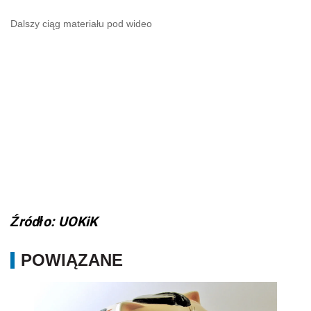
Dalszy ciąg materiału pod wideo
Źródło: UOKiK
POWIĄZANE