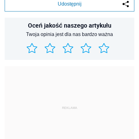
Udostępnij
Oceń jakość naszego artykułu
Twoja opinia jest dla nas bardzo ważna
REKLAMA