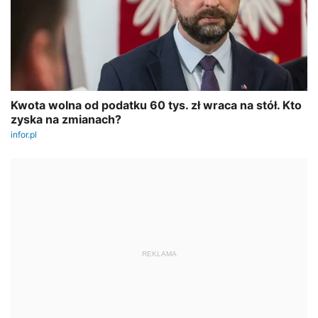
REKLAMA