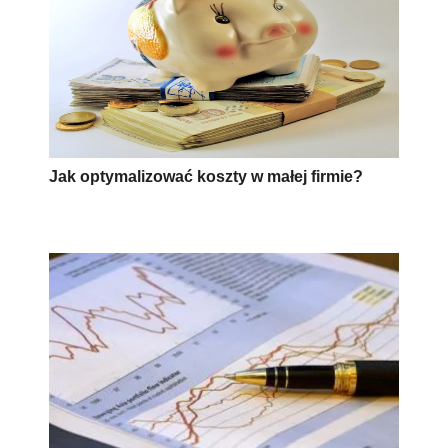
Jak optymalizować koszty w małej firmie?