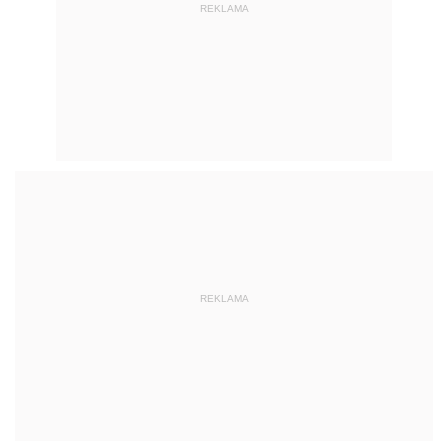
REKLAMA
REKLAMA