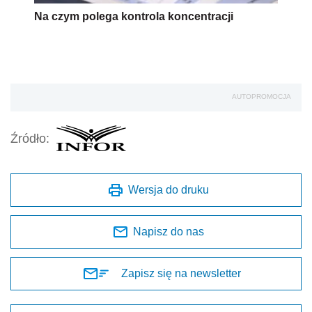
Na czym polega kontrola koncentracji
AUTOPROMOCJA
Źródło:
Wersja do druku
Napisz do nas
Zapisz się na newsletter