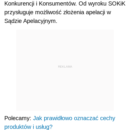
Konkurencji i Konsumentów. Od wyroku SOKiK
przysługuje możliwość złożenia apelacji w
Sądzie Apelacyjnym.
REKLAMA
Polecamy:
Jak prawidłowo oznaczać cechy
produktów i usług?