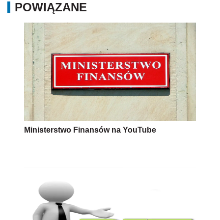
POWIĄZANE
Ministerstwo Finansów na YouTube