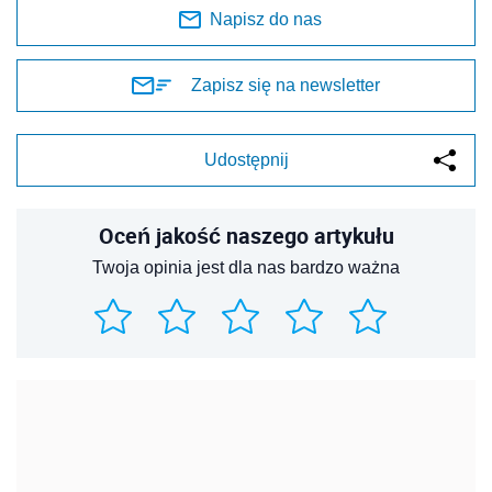
Napisz do nas
Zapisz się na newsletter
Udostępnij
Oceń jakość naszego artykułu
Twoja opinia jest dla nas bardzo ważna