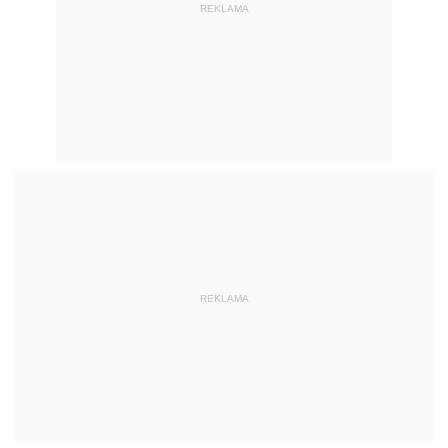
REKLAMA
REKLAMA