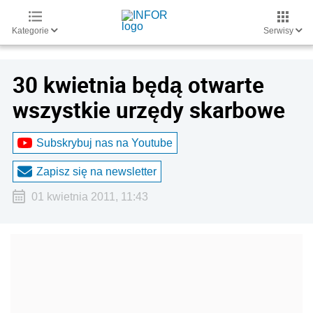
Kategorie
Serwisy
30 kwietnia będą otwarte
wszystkie urzędy skarbowe
Subskrybuj nas na Youtube
Zapisz się na newsletter
01 kwietnia 2011, 11:43