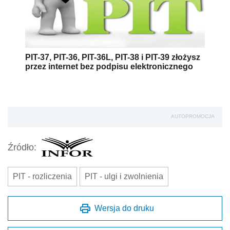
PIT-37, PIT-36, PIT-36L, PIT-38 i PIT-39 złożysz
przez internet bez podpisu elektronicznego
AUTOPROMOCJA
Źródło:
PIT - rozliczenia
PIT - ulgi i zwolnienia
Wersja do druku