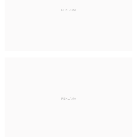
REKLAMA
REKLAMA