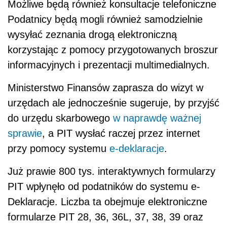
Możliwe będą również konsultacje telefoniczne
Podatnicy będą mogli również samodzielnie
wysyłać zeznania drogą elektroniczną
korzystając z pomocy przygotowanych broszur
informacyjnych i prezentacji multimedialnych.
Ministerstwo Finansów zaprasza do wizyt w
urzędach ale jednocześnie sugeruje, by przyjść
do urzędu skarbowego
w naprawdę ważnej
sprawie
, a PIT wysłać raczej przez internet
przy pomocy systemu
e-deklaracje
.
Już prawie 800 tys. interaktywnych formularzy
PIT wpłynęło od podatników do systemu e-
Deklaracje. Liczba ta obejmuje elektroniczne
formularze PIT 28, 36, 36L, 37, 38, 39 oraz