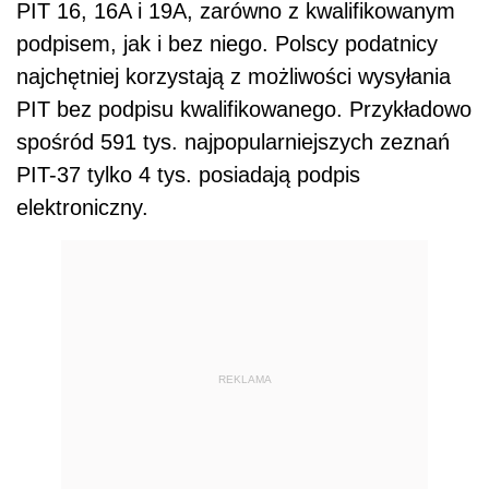
PIT 16, 16A i 19A, zarówno z kwalifikowanym
podpisem, jak i bez niego. Polscy podatnicy
najchętniej korzystają z możliwości wysyłania
PIT bez podpisu kwalifikowanego. Przykładowo
spośród 591 tys. najpopularniejszych zeznań
PIT-37 tylko 4 tys. posiadają podpis
elektroniczny.
REKLAMA