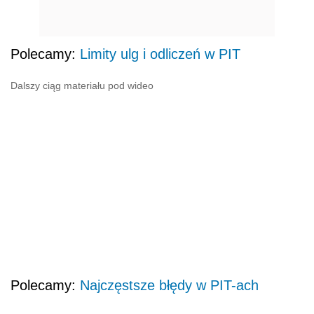
Polecamy:
Limity ulg i odliczeń w PIT
Dalszy ciąg materiału pod wideo
Polecamy:
Najczęstsze błędy w PIT-ach