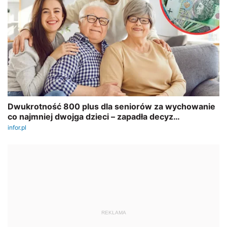
REKLAMA