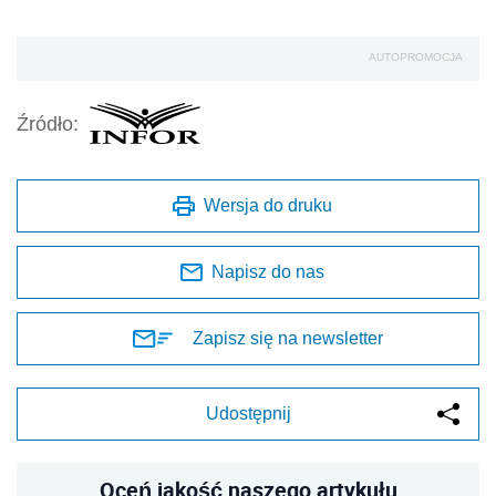
AUTOPROMOCJA
Źródło:
Wersja do druku
Napisz do nas
Zapisz się na newsletter
Udostępnij
Oceń jakość naszego artykułu