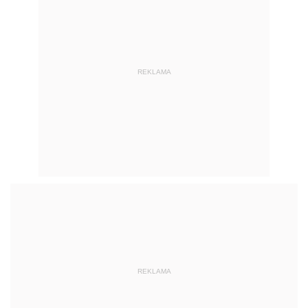
REKLAMA
REKLAMA