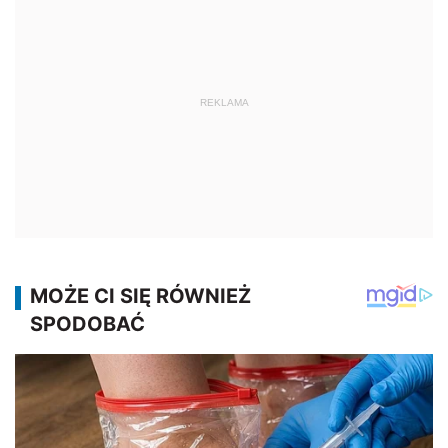
REKLAMA