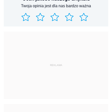
Twoja opinia jest dla nas bardzo ważna
REKLAMA