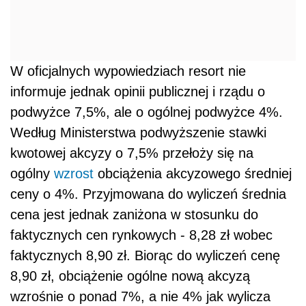
W oficjalnych wypowiedziach resort nie
informuje jednak opinii publicznej i rządu o
podwyżce 7,5%, ale o ogólnej podwyżce 4%.
Według Ministerstwa podwyższenie stawki
kwotowej akcyzy o 7,5% przełoży się na
ogólny
wzrost
obciążenia akcyzowego średniej
ceny o 4%. Przyjmowana do wyliczeń średnia
cena jest jednak zaniżona w stosunku do
faktycznych cen rynkowych - 8,28 zł wobec
faktycznych 8,90 zł. Biorąc do wyliczeń cenę
8,90 zł, obciążenie ogólne nową akcyzą
wzrośnie o ponad 7%, a nie 4% jak wylicza