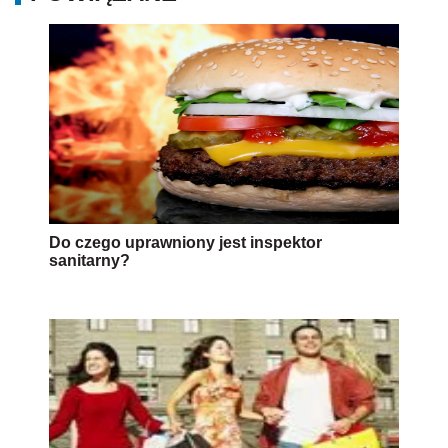
Do czego uprawniony jest inspektor
sanitarny?