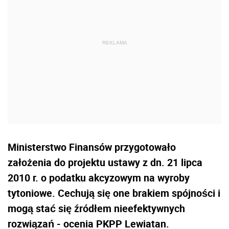
Ministerstwo Finansów przygotowało
założenia do projektu ustawy z dn. 21 lipca
2010 r. o podatku akcyzowym na wyroby
tytoniowe. Cechują się one brakiem spójności i
mogą stać się źródłem nieefektywnych
rozwiązań - ocenia PKPP Lewiatan.