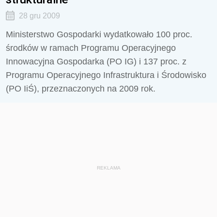
28 gru 2009
Ministerstwo Gospodarki wydatkowało 100 proc.
środków w ramach Programu Operacyjnego
Innowacyjna Gospodarka (PO IG) i 137 proc. z
Programu Operacyjnego Infrastruktura i Środowisko
(PO IiŚ), przeznaczonych na 2009 rok.
REKLAMA