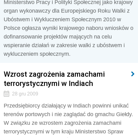
Ministerstwo Pracy i Polityki Społecznej jako krajowy
organ wykonawczy dla Europejskiego Roku Walki z
Ubóstwem i Wykluczeniem Społecznym 2010 w
Polsce ogłasza wyniki krajowego naboru wniosków o
dofinansowanie projektów mających na celu
wspieranie działań w zakresie walki z ubóstwem i
wykluczeniem społecznym.
Wzrost zagrożenia zamachami
terrorystycznymi w Indiach
28 gru 2009
Przedsiębiorcy działający w Indiach powinni unikać
terenów portowych i nie zaglądać do gmachu Giełdy.
W związku ze wzrostem zagrożenia zamachami
terrorystycznymi w tym kraju Ministerstwo Spraw