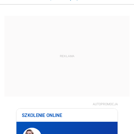
REKLAMA
AUTOPROMOCJA
SZKOLENIE ONLINE