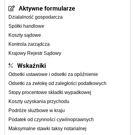
Aktywne formularze
Działalność gospodarcza
Spółki handlowe
Koszty sądowe
Kontrola zarządcza
Krajowy Rejestr Sądowy
Wskaźniki
Odsetki ustawowe i odsetki za opóźnienie
Odsetki za zwłokę od zaległości podatkowych
Stopy procentowe składki wypadkowej
Koszty uzyskania przychodu
Podróże służbowe w kraju
Podatek od czynności cywilnoprawnych
Maksymalne stawki taksy notarialnej