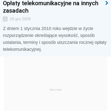
Opłaty telekomunikacyjne na innych
zasadach
28 gru 2009
Z dniem 1 stycznia 2010 roku wejdzie w życie
rozporządzenie określające wysokość, sposób
ustalania, terminy i sposób uiszczania rocznej opłaty
telekomunikacyjnej.
REKLAMA