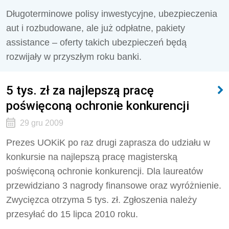
Długoterminowe polisy inwestycyjne, ubezpieczenia
aut i rozbudowane, ale już odpłatne, pakiety
assistance – oferty takich ubezpieczeń będą
rozwijały w przyszłym roku banki.
5 tys. zł za najlepszą pracę
poświęconą ochronie konkurencji
29 gru 2009
Prezes UOKiK po raz drugi zaprasza do udziału w
konkursie na najlepszą pracę magisterską
poświęconą ochronie konkurencji. Dla laureatów
przewidziano 3 nagrody finansowe oraz wyróżnienie.
Zwycięzca otrzyma 5 tys. zł. Zgłoszenia należy
przesyłać do 15 lipca 2010 roku.