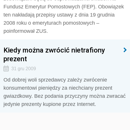
Fundusz Emerytur Pomostowych (FEP). Obowiązek
ten nakładają przepisy ustawy z dnia 19 grudnia
2008 roku o emeryturach pomostowych –
poinformował ZUS.
Kiedy można zwrócić nietrafiony
prezent
31 gru 2009
Od dobrej woli sprzedawcy zależy zwrócenie
konsumentowi pieniędzy za niechciany prezent
gwiazdkowy. Bez podania przyczyny można zwracać
jedynie prezenty kupione przez Internet.