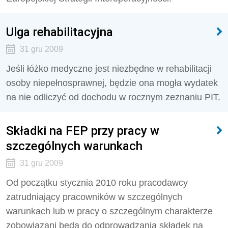
Ulga rehabilitacyjna
31 gru 2009
Jeśli łóżko medyczne jest niezbędne w rehabilitacji
osoby niepełnosprawnej, będzie ona mogła wydatek
na nie odliczyć od dochodu w rocznym zeznaniu PIT.
Składki na FEP przy pracy w
szczególnych warunkach
31 gru 2009
Od początku stycznia 2010 roku pracodawcy
zatrudniający pracowników w szczególnych
warunkach lub w pracy o szczególnym charakterze
zobowiązani będą do odprowadzania składek na