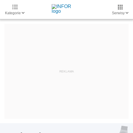
Kategorie
Serwisy