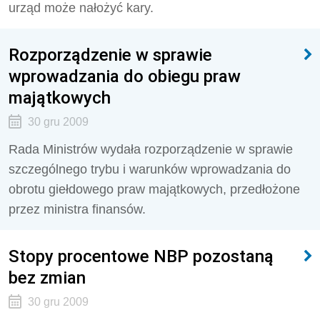
urząd może nałożyć kary.
Rozporządzenie w sprawie
wprowadzania do obiegu praw
majątkowych
30 gru 2009
Rada Ministrów wydała rozporządzenie w sprawie
szczególnego trybu i warunków wprowadzania do
obrotu giełdowego praw majątkowych, przedłożone
przez ministra finansów.
Stopy procentowe NBP pozostaną
bez zmian
30 gru 2009