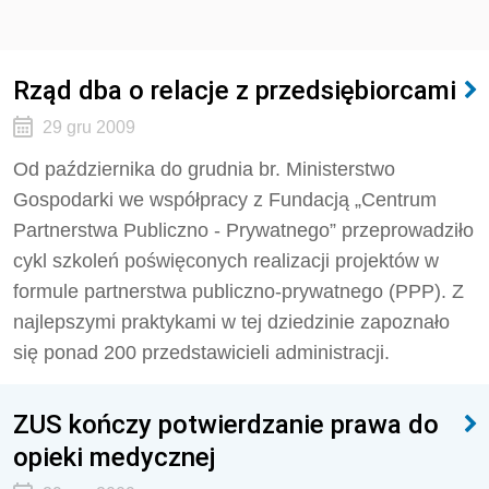
Rząd dba o relacje z przedsiębiorcami
29 gru 2009
Od października do grudnia br. Ministerstwo
Gospodarki we współpracy z Fundacją „Centrum
Partnerstwa Publiczno - Prywatnego” przeprowadziło
cykl szkoleń poświęconych realizacji projektów w
formule partnerstwa publiczno-prywatnego (PPP). Z
najlepszymi praktykami w tej dziedzinie zapoznało
się ponad 200 przedstawicieli administracji.
ZUS kończy potwierdzanie prawa do
opieki medycznej