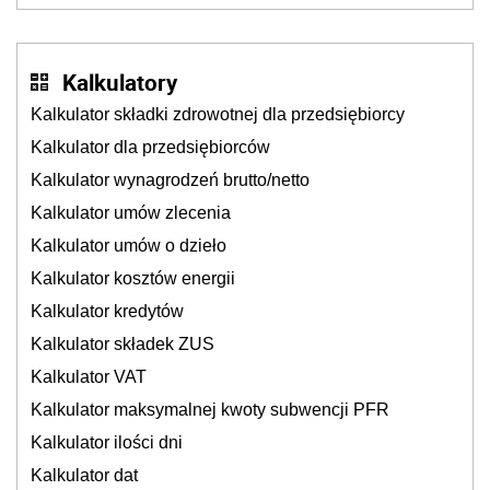
Kalkulatory
Kalkulator składki zdrowotnej dla przedsiębiorcy
Kalkulator dla przedsiębiorców
Kalkulator wynagrodzeń brutto/netto
Kalkulator umów zlecenia
Kalkulator umów o dzieło
Kalkulator kosztów energii
Kalkulator kredytów
Kalkulator składek ZUS
Kalkulator VAT
Kalkulator maksymalnej kwoty subwencji PFR
Kalkulator ilości dni
Kalkulator dat