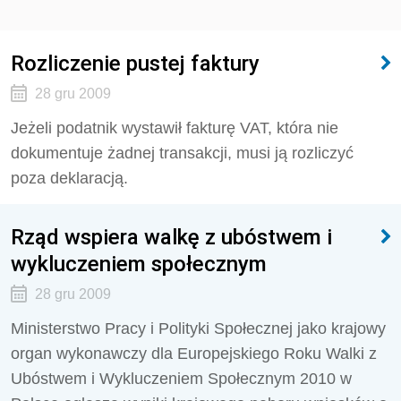
Rozliczenie pustej faktury
28 gru 2009
Jeżeli podatnik wystawił fakturę VAT, która nie
dokumentuje żadnej transakcji, musi ją rozliczyć
poza deklaracją.
Rząd wspiera walkę z ubóstwem i
wykluczeniem społecznym
28 gru 2009
Ministerstwo Pracy i Polityki Społecznej jako krajowy
organ wykonawczy dla Europejskiego Roku Walki z
Ubóstwem i Wykluczeniem Społecznym 2010 w