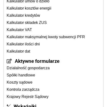
Kalkulator umów o dzieło
Kalkulator kosztów energii
Kalkulator kredytów
Kalkulator składek ZUS
Kalkulator VAT
Kalkulator maksymalnej kwoty subwencji PFR
Kalkulator ilości dni
Kalkulator dat
Aktywne formularze
Działalność gospodarcza
Spółki handlowe
Koszty sądowe
Kontrola zarządcza
Krajowy Rejestr Sądowy
Wskaźniki