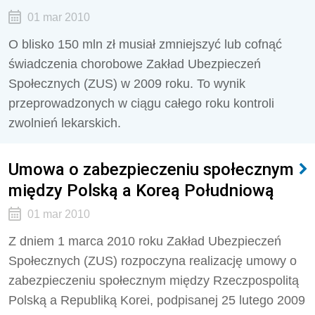
01 mar 2010
O blisko 150 mln zł musiał zmniejszyć lub cofnąć
świadczenia chorobowe Zakład Ubezpieczeń
Społecznych (ZUS) w 2009 roku. To wynik
przeprowadzonych w ciągu całego roku kontroli
zwolnień lekarskich.
Umowa o zabezpieczeniu społecznym
między Polską a Koreą Południową
01 mar 2010
Z dniem 1 marca 2010 roku Zakład Ubezpieczeń
Społecznych (ZUS) rozpoczyna realizację umowy o
zabezpieczeniu społecznym między Rzeczpospolitą
Polską a Republiką Korei, podpisanej 25 lutego 2009