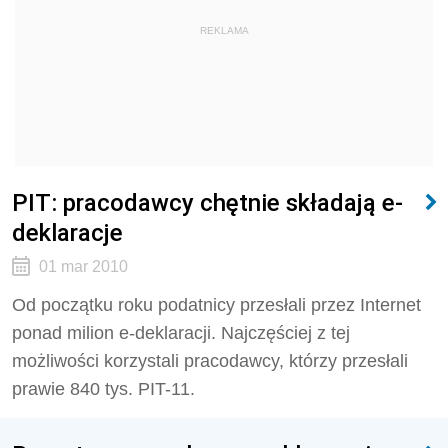
REKLAMA
PIT: pracodawcy chętnie składają e-
deklaracje
01 mar 2010
Od początku roku podatnicy przesłali przez Internet
ponad milion e-deklaracji. Najczęściej z tej
możliwości korzystali pracodawcy, którzy przesłali
prawie 840 tys. PIT-11.