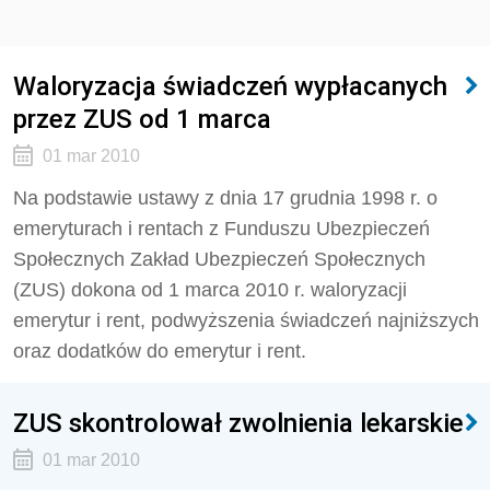
Waloryzacja świadczeń wypłacanych
przez ZUS od 1 marca
01 mar 2010
Na podstawie ustawy z dnia 17 grudnia 1998 r. o
emeryturach i rentach z Funduszu Ubezpieczeń
Społecznych Zakład Ubezpieczeń Społecznych
(ZUS) dokona od 1 marca 2010 r. waloryzacji
emerytur i rent, podwyższenia świadczeń najniższych
oraz dodatków do emerytur i rent.
ZUS skontrolował zwolnienia lekarskie
01 mar 2010