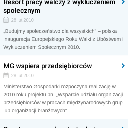
Resort pracy walczy z wykluczeniem
społecznym
28 lut 2010
„Budujmy społeczeństwo dla wszystkich” – polska
inauguracja Europejskiego Roku Walki z Ubóstwem i
Wykluczeniem Społecznym 2010.
MG wspiera przedsiębiorców
28 lut 2010
Ministerstwo Gospodarki rozpoczyna realizację w
2010 roku projektu pn. „Wsparcie udziału organizacji
przedsiębiorców w pracach międzynarodowych grup
lub organizacji branżowych”.