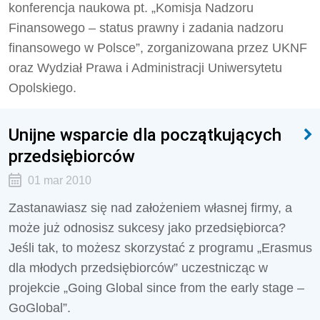
konferencja naukowa pt. „Komisja Nadzoru
Finansowego – status prawny i zadania nadzoru
finansowego w Polsce”, zorganizowana przez UKNF
oraz Wydział Prawa i Administracji Uniwersytetu
Opolskiego.
Unijne wsparcie dla początkujących
przedsiębiorców
01 mar 2010
Zastanawiasz się nad założeniem własnej firmy, a
może już odnosisz sukcesy jako przedsiębiorca?
Jeśli tak, to możesz skorzystać z programu „Erasmus
dla młodych przedsiębiorców” uczestnicząc w
projekcie „Going Global since from the early stage –
GoGlobal”.