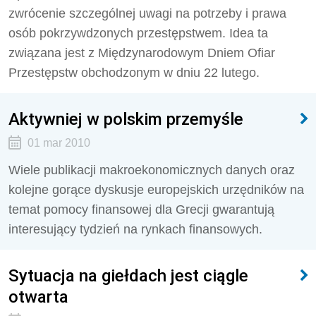
zwrócenie szczególnej uwagi na potrzeby i prawa
osób pokrzywdzonych przestępstwem. Idea ta
związana jest z Międzynarodowym Dniem Ofiar
Przestępstw obchodzonym w dniu 22 lutego.
Aktywniej w polskim przemyśle
01 mar 2010
Wiele publikacji makroekonomicznych danych oraz
kolejne gorące dyskusje europejskich urzędników na
temat pomocy finansowej dla Grecji gwarantują
interesujący tydzień na rynkach finansowych.
Sytuacja na giełdach jest ciągle
otwarta