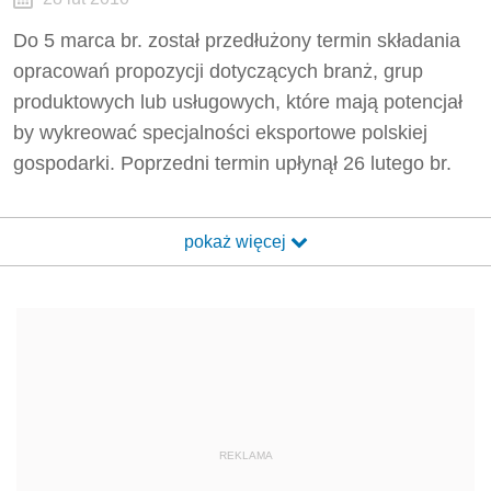
Do 5 marca br. został przedłużony termin składania
opracowań propozycji dotyczących branż, grup
produktowych lub usługowych, które mają potencjał
by wykreować specjalności eksportowe polskiej
gospodarki. Poprzedni termin upłynął 26 lutego br.
pokaż więcej
REKLAMA