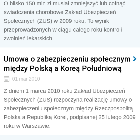
O blisko 150 mln zł musiał zmniejszyć lub cofnąć
świadczenia chorobowe Zakład Ubezpieczeń
Społecznych (ZUS) w 2009 roku. To wynik
przeprowadzonych w ciągu całego roku kontroli
zwolnień lekarskich.
Umowa o zabezpieczeniu społecznym
między Polską a Koreą Południową
01 mar 2010
Z dniem 1 marca 2010 roku Zakład Ubezpieczeń
Społecznych (ZUS) rozpoczyna realizację umowy o
zabezpieczeniu społecznym między Rzeczpospolitą
Polską a Republiką Korei, podpisanej 25 lutego 2009
roku w Warszawie.