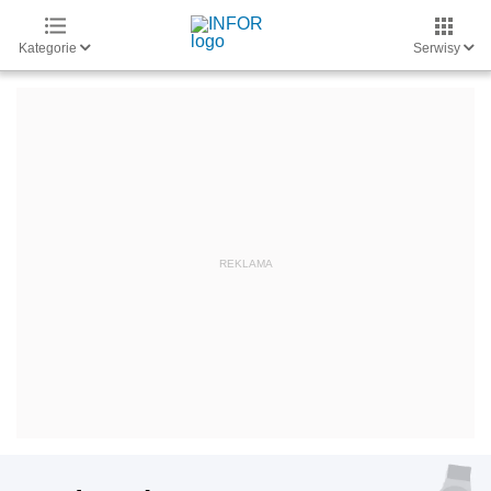
Kategorie
Serwisy