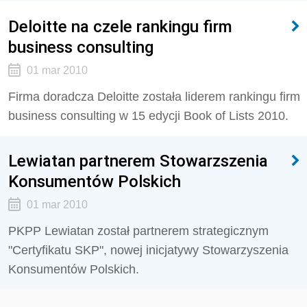
Deloitte na czele rankingu firm
business consulting
01 mar 2010
Firma doradcza Deloitte została liderem rankingu firm
business consulting w 15 edycji Book of Lists 2010.
Lewiatan partnerem Stowarzszenia
Konsumentów Polskich
01 mar 2010
PKPP Lewiatan został partnerem strategicznym
"Certyfikatu SKP", nowej inicjatywy Stowarzyszenia
Konsumentów Polskich.