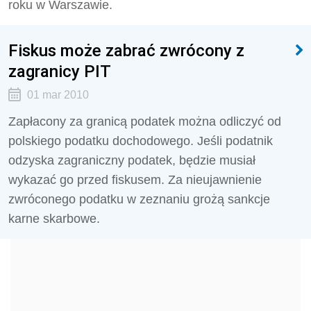
roku w Warszawie.
Fiskus może zabrać zwrócony z
zagranicy PIT
01 mar 2010
Zapłacony za granicą podatek można odliczyć od
polskiego podatku dochodowego. Jeśli podatnik
odzyska zagraniczny podatek, będzie musiał
wykazać go przed fiskusem. Za nieujawnienie
zwróconego podatku w zeznaniu grożą sankcje
karne skarbowe.