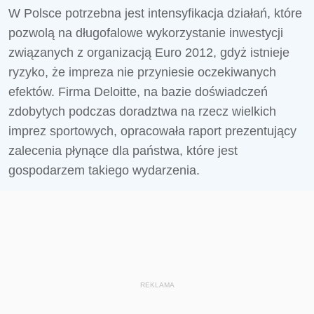
W Polsce potrzebna jest intensyfikacja działań, które
pozwolą na długofalowe wykorzystanie inwestycji
związanych z organizacją Euro 2012, gdyż istnieje
ryzyko, że impreza nie przyniesie oczekiwanych
efektów. Firma Deloitte, na bazie doświadczeń
zdobytych podczas doradztwa na rzecz wielkich
imprez sportowych, opracowała raport prezentujący
zalecenia płynące dla państwa, które jest
gospodarzem takiego wydarzenia.
REKLAMA