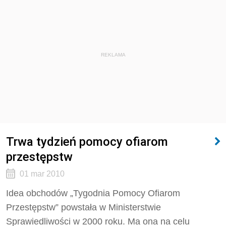
REKLAMA
Trwa tydzień pomocy ofiarom
przestępstw
01 mar 2010
Idea obchodów „Tygodnia Pomocy Ofiarom
Przestępstw” powstała w Ministerstwie
Sprawiedliwości w 2000 roku. Ma ona na celu