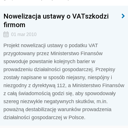
Nowelizacja ustawy o VATszkodzi
firmom
01 mar 2010
Projekt nowelizacji ustawy o podatku VAT
przygotowany przez Ministerstwo Finansów
spowoduje powstanie kolejnych barier w
prowadzeniu działalności gospodarczej. Przepisy
zostały napisane w sposób niejasny, niespójny i
niezgodny z dyrektywą 112, a Ministerstwo Finansów
z całą świadomością godzi się, aby spowodowały
szereg niezwykle negatywnych skutków, m.in.
poważną destabilizację warunków prowadzenia
działalności gospodarczej w Polsce.