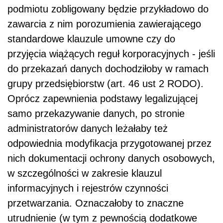
podmiotu zobligowany będzie przykładowo do
zawarcia z nim porozumienia zawierającego
standardowe klauzule umowne czy do
przyjęcia wiążących reguł korporacyjnych - jeśli
do przekazań danych dochodziłoby w ramach
grupy przedsiębiorstw (art. 46 ust 2 RODO).
Oprócz zapewnienia podstawy legalizującej
samo przekazywanie danych, po stronie
administratorów danych leżałaby też
odpowiednia modyfikacja przygotowanej przez
nich dokumentacji ochrony danych osobowych,
w szczególności w zakresie klauzul
informacyjnych i rejestrów czynności
przetwarzania. Oznaczałoby to znaczne
utrudnienie (w tym z pewnością dodatkowe