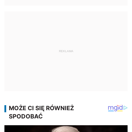
REKLAMA