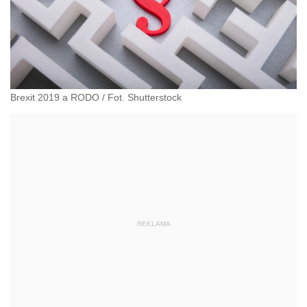
Brexit 2019 a RODO / Fot. Shutterstock