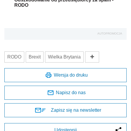
RODO
AUTOPROMOCJA
RODO
Brexit
Wielka Brytania
Wersja do druku
Napisz do nas
Zapisz się na newsletter
Udostępnij