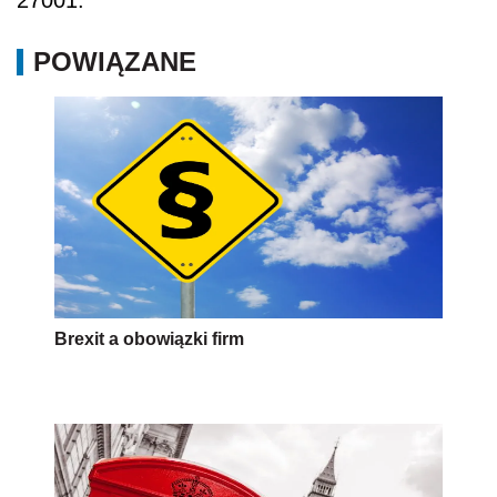
27001.
POWIĄZANE
Brexit a obowiązki firm