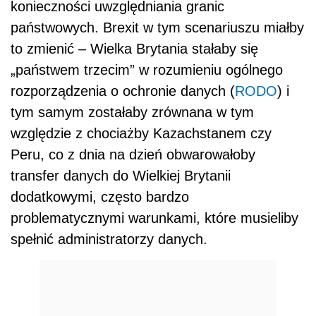
konieczności uwzględniania granic
państwowych. Brexit w tym scenariuszu miałby
to zmienić – Wielka Brytania stałaby się
„państwem trzecim” w rozumieniu ogólnego
rozporządzenia o ochronie danych (
RODO
) i
tym samym zostałaby zrównana w tym
względzie z chociażby Kazachstanem czy
Peru, co z dnia na dzień obwarowałoby
transfer danych do Wielkiej Brytanii
dodatkowymi, często bardzo
problematycznymi warunkami, które musieliby
spełnić administratorzy danych.