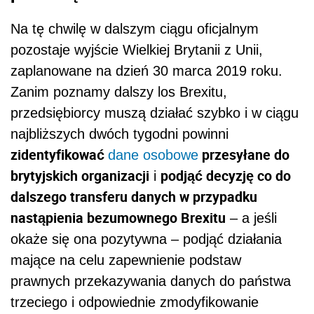
Na tę chwilę w dalszym ciągu oficjalnym
pozostaje wyjście Wielkiej Brytanii z Unii,
zaplanowane na dzień 30 marca 2019 roku.
Zanim poznamy dalszy los Brexitu,
przedsiębiorcy muszą działać szybko i w ciągu
najbliższych dwóch tygodni powinni
zidentyfikować
przesyłane do
dane osobowe
brytyjskich organizacji
podjąć decyzję co do
i
dalszego transferu danych w przypadku
nastąpienia bezumownego Brexitu
– a jeśli
okaże się ona pozytywna – podjąć działania
mające na celu zapewnienie podstaw
prawnych przekazywania danych do państwa
trzeciego i odpowiednie zmodyfikowanie