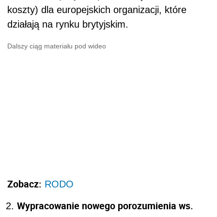
koszty) dla europejskich organizacji, które
działają na rynku brytyjskim.
Dalszy ciąg materiału pod wideo
Zobacz:
RODO
Wypracowanie nowego porozumienia ws.