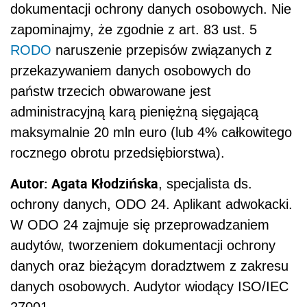
dokumentacji ochrony danych osobowych. Nie
zapominajmy, że zgodnie z art. 83 ust. 5
RODO
naruszenie przepisów związanych z
przekazywaniem danych osobowych do
państw trzecich obwarowane jest
administracyjną karą pieniężną sięgającą
maksymalnie 20 mln euro (lub 4% całkowitego
rocznego obrotu przedsiębiorstwa).
Autor:
Agata Kłodzińska
, specjalista ds.
ochrony danych, ODO 24. Aplikant adwokacki.
W ODO 24 zajmuje się przeprowadzaniem
audytów, tworzeniem dokumentacji ochrony
danych oraz bieżącym doradztwem z zakresu
danych osobowych. Audytor wiodący ISO/IEC