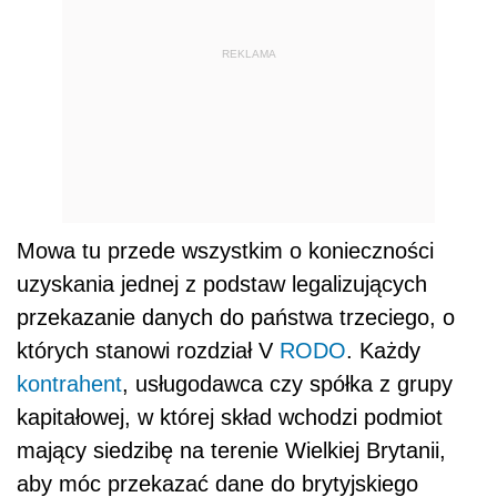
REKLAMA
Mowa tu przede wszystkim o konieczności
uzyskania jednej z podstaw legalizujących
przekazanie danych do państwa trzeciego, o
których stanowi rozdział V
RODO
. Każdy
kontrahent
, usługodawca czy spółka z grupy
kapitałowej, w której skład wchodzi podmiot
mający siedzibę na terenie Wielkiej Brytanii,
aby móc przekazać dane do brytyjskiego