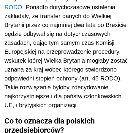
RODO
. Ponadto dotychczasowe ustalenia
zakładały, że transfer danych do Wielkiej
Brytanii przez co najmniej dwa lata po Brexicie
będzie odbywał się na dotychczasowych
zasadach, dając tym samym czas Komisji
Europejskiej na przeprowadzenie procedury,
wskutek której Wielka Brytania mogłaby zostać
uznana za kraj wobec którego stwierdzono
odpowiedni stopień ochrony (art. 45 RODO).
Takie rozwiązanie byłoby zdecydowanie
najkorzystniejsze i dla państw członkowskich
UE, i brytyjskich organizacji.
Co to oznacza dla polskich
przedsiębiorców?