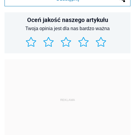
Oceń jakość naszego artykułu
Twoja opinia jest dla nas bardzo ważna
REKLAMA