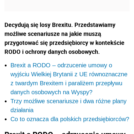
Decydują się losy Brexitu. Przedstawiamy
możliwe scenariusze na jakie muszą
przygotować się przedsiębiorcy w kontekście
RODO i ochrony danych osobowych.
Brexit a RODO – odrzucenie umowy o
wyjściu Wielkiej Brytanii z UE równoznaczne
z twardym Brexitem i paraliżem przepływu
danych osobowych na Wyspy?
Trzy możliwe scenariusze i dwa różne plany
działania
Co to oznacza dla polskich przedsiębiorców?