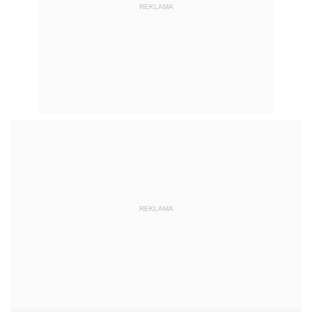
REKLAMA
REKLAMA