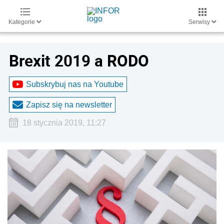
Kategorie
Serwisy
Brexit 2019 a RODO
Subskrybuj nas na Youtube
Zapisz się na newsletter
18 stycznia 2019, 11:27