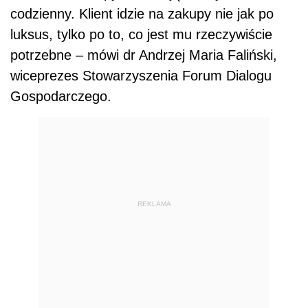
codzienny. Klient idzie na zakupy nie jak po
luksus, tylko po to, co jest mu rzeczywiście
potrzebne – mówi dr Andrzej Maria Faliński,
wiceprezes Stowarzyszenia Forum Dialogu
Gospodarczego.
REKLAMA