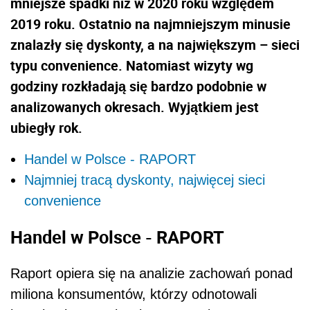
mniejsze spadki niż w 2020 roku względem
2019 roku. Ostatnio na najmniejszym minusie
znalazły się dyskonty, a na największym – sieci
typu convenience. Natomiast wizyty wg
godziny rozkładają się bardzo podobnie w
analizowanych okresach. Wyjątkiem jest
ubiegły rok.
Handel w Polsce - RAPORT
Najmniej tracą dyskonty, najwięcej sieci
convenience
Handel w Polsce - RAPORT
Raport opiera się na analizie zachowań ponad
miliona konsumentów, którzy odnotowali