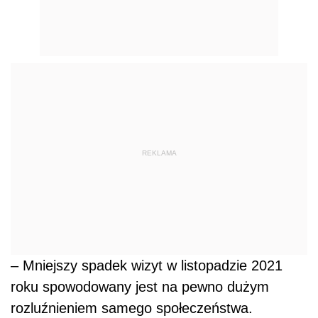
REKLAMA
– Mniejszy spadek wizyt w listopadzie 2021
roku spowodowany jest na pewno dużym
rozluźnieniem samego społeczeństwa.