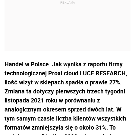
Handel w Polsce. Jak wynika z raportu firmy
technologicznej Proxi.cloud i UCE RESEARCH,
ilość wizyt w sklepach spadła o prawie 27%.
Zmiana ta dotyczy pierwszych trzech tygodni
listopada 2021 roku w porównaniu z
analogicznym okresem sprzed dwóch lat. W
tym samym czasie liczba klientów wszystkich
formatów zmniejszyła się o około 31%. To