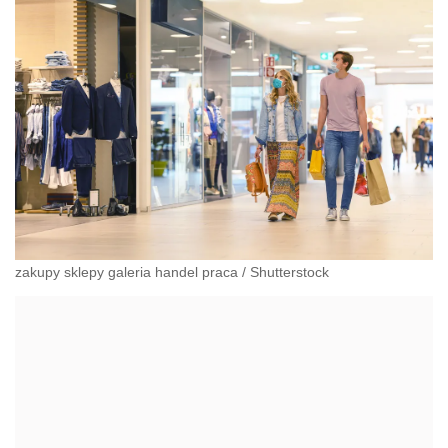
zakupy sklepy galeria handel praca
/
Shutterstock