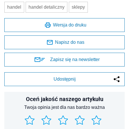
handel
handel detaliczny
sklepy
Wersja do druku
Napisz do nas
Zapisz się na newsletter
Udostępnij
Oceń jakość naszego artykułu
Twoja opinia jest dla nas bardzo ważna