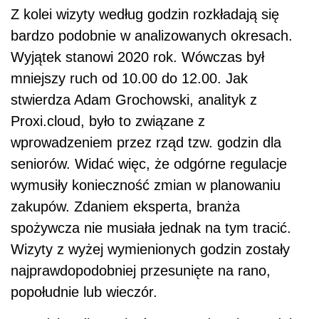
Z kolei wizyty według godzin rozkładają się
bardzo podobnie w analizowanych okresach.
Wyjątek stanowi 2020 rok. Wówczas był
mniejszy ruch od 10.00 do 12.00. Jak
stwierdza Adam Grochowski, analityk z
Proxi.cloud, było to związane z
wprowadzeniem przez rząd tzw. godzin dla
seniorów. Widać więc, że odgórne regulacje
wymusiły konieczność zmian w planowaniu
zakupów. Zdaniem eksperta, branża
spożywcza nie musiała jednak na tym tracić.
Wizyty z wyżej wymienionych godzin zostały
najprawdopodobniej przesunięte na rano,
popołudnie lub wieczór.