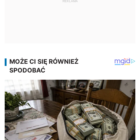
REKLAMA