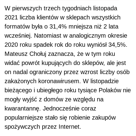
W pierwszych trzech tygodniach listopada
2021 liczba klientów w sklepach wszystkich
formatów była o 31,4% mniejsza niż 2 lata
wcześniej. Natomiast w analogicznym okresie
2020 roku spadek rok do roku wyniósł 34,5%.
Mateusz Chołuj zaznacza, że w tym roku
widać powrót kupujących do sklepów, ale jest
on nadal ograniczony przez wzrost liczby osób
zakażonych koronawirusem. W listopadzie
bieżącego i ubiegłego roku tysiące Polaków nie
mogły wyjść z domów ze względu na
kwarantannę. Jednocześnie coraz
popularniejsze stało się robienie zakupów
spożywczych przez Internet.