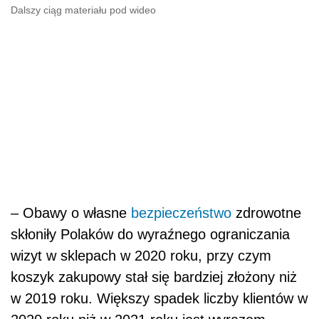
Dalszy ciąg materiału pod wideo
– Obawy o własne
bezpieczeństwo
zdrowotne
skłoniły Polaków do wyraźnego ograniczania
wizyt w sklepach w 2020 roku, przy czym
koszyk zakupowy stał się bardziej złożony niż
w 2019 roku. Większy spadek liczby klientów w