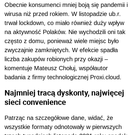
Obecnie konsumenci mniej boją się pandemii i
wirusa niż przed rokiem. W listopadzie ub.r.
trwał lockdown, co miało również duży wpływ
na aktywność Polaków. Nie wychodzili oni tak
często z domu, ponieważ wiele miejsc było
zwyczajnie zamkniętych. W efekcie spadła
liczba zakupów robionych przy okazji –
komentuje Mateusz Chołuj, współautor
badania z firmy technologicznej Proxi.cloud.
Najmniej tracą dyskonty, najwięcej
sieci convenience
Patrząc na szczegółowe dane, widać, że
wszystkie formaty odnotowały w pierwszych