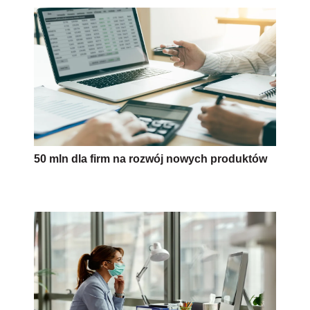
50 mln dla firm na rozwój nowych produktów