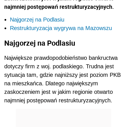
najmniej postępowań restrukturyzacyjnych.
Najgorzej na Podlasiu
Restrukturyzacja wygrywa na Mazowszu
Najgorzej na Podlasiu
Największe prawdopodobieństwo bankructwa
dotyczy firm z woj. podlaskiego. Trudna jest
sytuacja tam, gdzie najniższy jest poziom PKB
na mieszkańca. Dlatego największym
zaskoczeniem jest w jakim regionie otwarto
najmniej postępowań restrukturyzacyjnych.