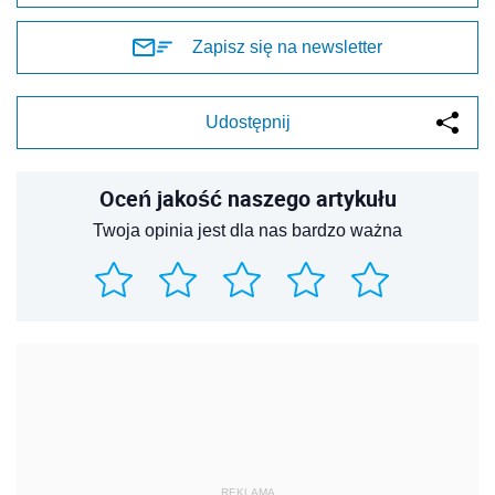
Zapisz się na newsletter
Udostępnij
Oceń jakość naszego artykułu
Twoja opinia jest dla nas bardzo ważna
REKLAMA