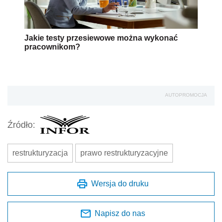
Jakie testy przesiewowe można wykonać
pracownikom?
AUTOPROMOCJA
Źródło:
restrukturyzacja
prawo restrukturyzacyjne
Wersja do druku
Napisz do nas