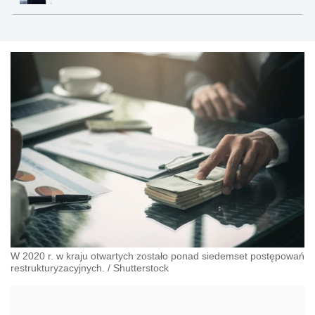
W 2020 r. w kraju otwartych zostało ponad siedemset postępowań
restrukturyzacyjnych.
/
Shutterstock