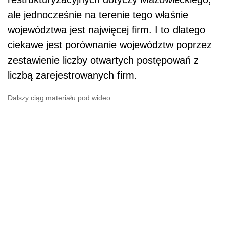
ale jednocześnie na terenie tego właśnie
województwa jest najwięcej firm. I to dlatego
ciekawe jest porównanie województw poprzez
zestawienie liczby otwartych postępowań z
liczbą zarejestrowanych firm.
Dalszy ciąg materiału pod wideo