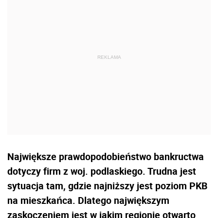
Największe prawdopodobieństwo bankructwa
dotyczy firm z woj. podlaskiego. Trudna jest
sytuacja tam, gdzie najniższy jest poziom PKB
na mieszkańca. Dlatego największym
zaskoczeniem jest w jakim regionie otwarto