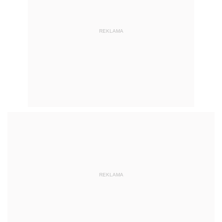
REKLAMA
REKLAMA