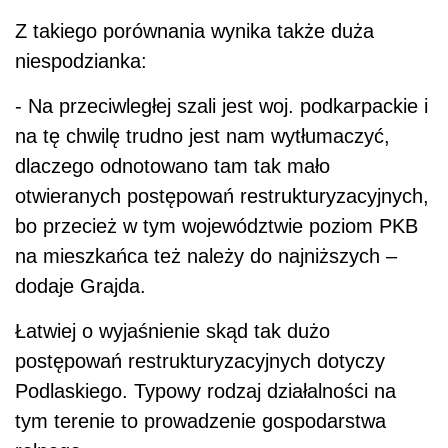
Z takiego porównania wynika także duża
niespodzianka:
- Na przeciwległej szali jest woj. podkarpackie i
na tę chwilę trudno jest nam wytłumaczyć,
dlaczego odnotowano tam tak mało
otwieranych postępowań restrukturyzacyjnych,
bo przecież w tym województwie poziom PKB
na mieszkańca też należy do najniższych –
dodaje Grajda.
Łatwiej o wyjaśnienie skąd tak dużo
postępowań restrukturyzacyjnych dotyczy
Podlaskiego. Typowy rodzaj działalności na
tym terenie to prowadzenie gospodarstwa