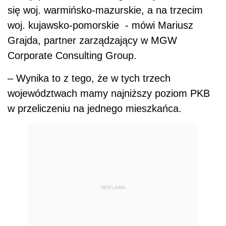
się woj. warmińsko-mazurskie, a na trzecim
woj. kujawsko-pomorskie - mówi Mariusz
Grajda, partner zarządzający w MGW
Corporate Consulting Group.
– Wynika to z tego, że w tych trzech
województwach mamy najniższy poziom PKB
w przeliczeniu na jednego mieszkańca.
REKLAMA