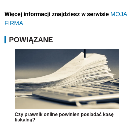
Więcej informacji znajdziesz w serwisie
MOJA
FIRMA
POWIĄZANE
Czy prawnik online powinien posiadać kasę
fiskalną?