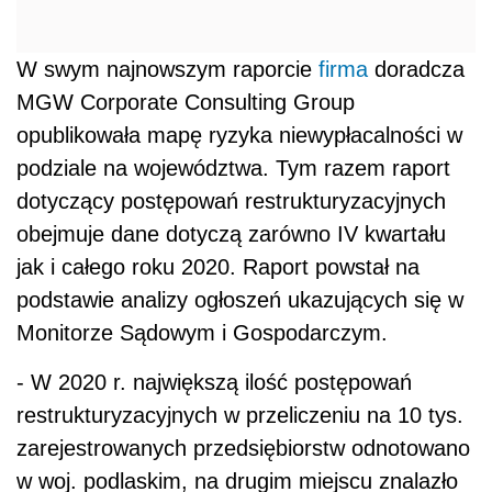
W swym najnowszym raporcie
firma
doradcza
MGW Corporate Consulting Group
opublikowała mapę ryzyka niewypłacalności w
podziale na województwa. Tym razem raport
dotyczący postępowań restrukturyzacyjnych
obejmuje dane dotyczą zarówno IV kwartału
jak i całego roku 2020. Raport powstał na
podstawie analizy ogłoszeń ukazujących się w
Monitorze Sądowym i Gospodarczym.
- W 2020 r. największą ilość postępowań
restrukturyzacyjnych w przeliczeniu na 10 tys.
zarejestrowanych przedsiębiorstw odnotowano
w woj. podlaskim, na drugim miejscu znalazło