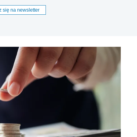
 się na newsletter