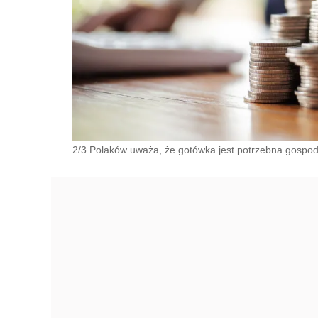
2/3 Polaków uważa, że gotówka jest potrzebna gospo