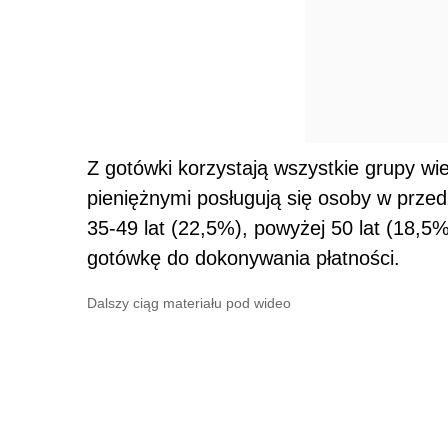
Z gotówki korzystają wszystkie grupy wi
pieniężnymi posługują się osoby w przed
35-49 lat (22,5%), powyżej 50 lat (18,5
gotówkę do dokonywania płatności.
Dalszy ciąg materiału pod wideo