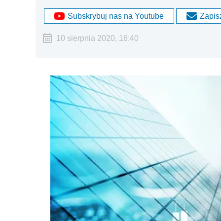
Subskrybuj nas na Youtube
Zapisz
10 sierpnia 2020, 16:40