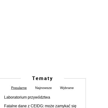
Tematy
Popularne
Najnowsze
Wybrane
Laboratorium przywództwa
Fatalne dane z CEIDG: może zamykać się