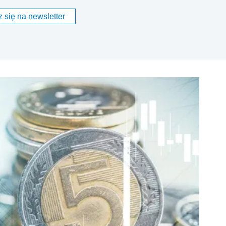
 się na newsletter