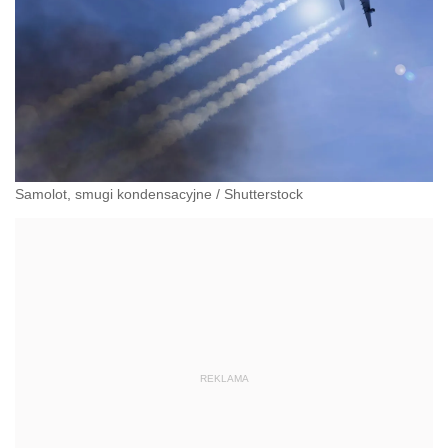
Samolot, smugi kondensacyjne
/
Shutterstock