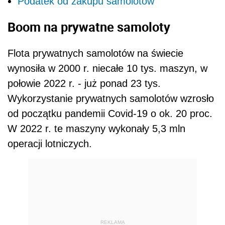
Podatek od zakupu samolotów
Boom na prywatne samoloty
Flota prywatnych samolotów na świecie
wynosiła w 2000 r. niecałe 10 tys. maszyn, w
połowie 2022 r. - już ponad 23 tys.
Wykorzystanie prywatnych samolotów wzrosło
od początku pandemii Covid-19 o ok. 20 proc.
W 2022 r. te maszyny wykonały 5,3 mln
operacji lotniczych.
REKLAMA