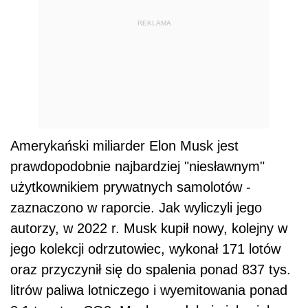
REKLAMA
Amerykański miliarder Elon Musk jest
prawdopodobnie najbardziej "niesławnym"
użytkownikiem prywatnych samolotów -
zaznaczono w raporcie. Jak wyliczyli jego
autorzy, w 2022 r. Musk kupił nowy, kolejny w
jego kolekcji odrzutowiec, wykonał 171 lotów
oraz przyczynił się do spalenia ponad 837 tys.
litrów paliwa lotniczego i wyemitowania ponad