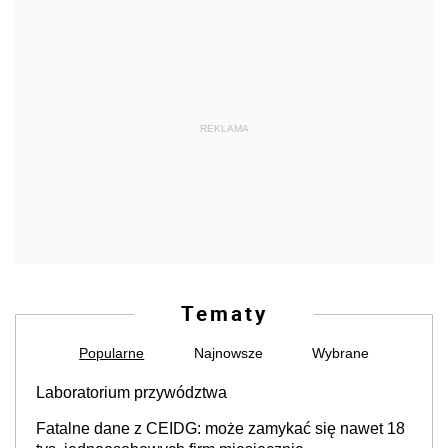
REKLAMA
Tematy
Popularne
Najnowsze
Wybrane
Laboratorium przywództwa
Fatalne dane z CEIDG: może zamykać się nawet 18