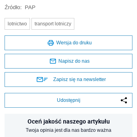
Źródło:
PAP
lotnictwo
transport lotniczy
Wersja do druku
Napisz do nas
Zapisz się na newsletter
Udostępnij
Oceń jakość naszego artykułu
Twoja opinia jest dla nas bardzo ważna