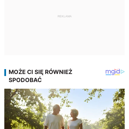
REKLAMA