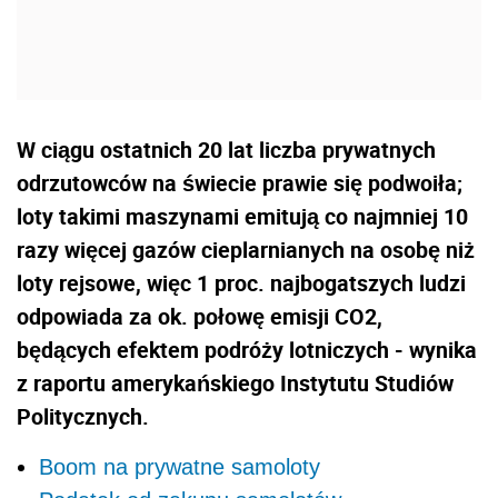
W ciągu ostatnich 20 lat liczba prywatnych
odrzutowców na świecie prawie się podwoiła;
loty takimi maszynami emitują co najmniej 10
razy więcej gazów cieplarnianych na osobę niż
loty rejsowe, więc 1 proc. najbogatszych ludzi
odpowiada za ok. połowę emisji CO2,
będących efektem podróży lotniczych - wynika
z raportu amerykańskiego Instytutu Studiów
Politycznych.
Boom na prywatne samoloty