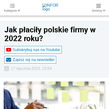
Kategorie
Serwisy
Jak płaciły polskie firmy w
2022 roku?
Subskrybuj nas na Youtube
Zapisz się na newsletter
17 stycznia 2023, 15:54