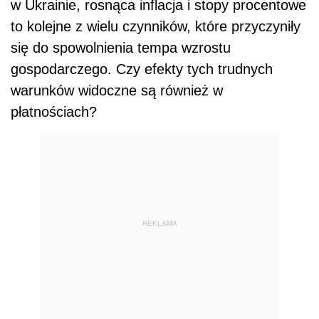
w Ukrainie, rosnąca inflacja i stopy procentowe
to kolejne z wielu czynników, które przyczyniły
się do spowolnienia tempa wzrostu
gospodarczego. Czy efekty tych trudnych
warunków widoczne są również w
płatnościach?
REKLAMA