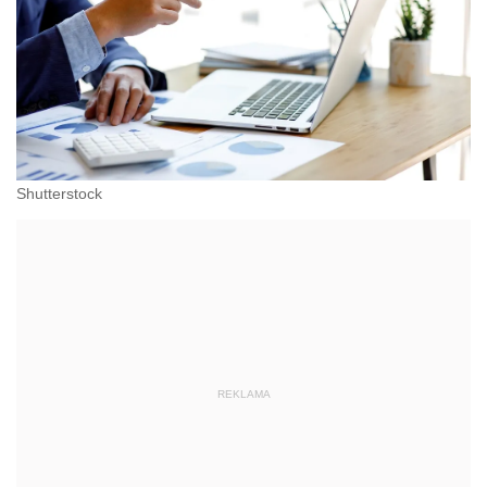
Shutterstock