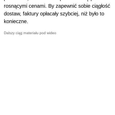
rosnącymi cenami. By zapewnić sobie ciągłość
dostaw, faktury opłacały szybciej, niż było to
konieczne.
Dalszy ciąg materiału pod wideo