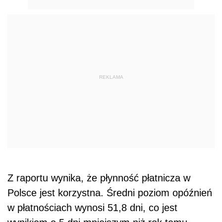
REKLAMA
Z raportu wynika, że płynność płatnicza w
Polsce jest korzystna. Średni poziom opóźnień
w płatnościach wynosi 51,8 dni, co jest