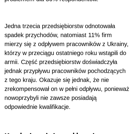
Jedna trzecia przedsiębiorstw odnotowała
spadek przychodów, natomiast 11% firm
mierzy się z odpływem pracowników z Ukrainy,
którzy w przeciągu ostatniego roku wstąpili do
armii. Część przedsiębiorstw doświadczyła
jednak przypływu pracowników pochodzących
z tego kraju. Okazuje się jednak, że nie
zrekompensował on w pełni odpływu, ponieważ
nowoprzybyli nie zawsze posiadają
odpowiednie kwalifikacje.