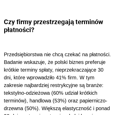
Czy firmy przestrzegają terminów
płatności?
Przedsiębiorstwa nie chcą czekać na płatności.
Badanie wskazuje, że polski biznes preferuje
krótkie terminy spłaty, nieprzekraczające 30
dni, które wprowadziło 41% firm. W tym
zakresie najbardziej restrykcyjne są branże:
tekstylno-odzieżowa
(60% udział krótkich
terminów),
handlowa (53%) oraz papierniczo-
drzewna (50%). Większą elastyczność i ponad