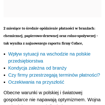
2 miesiące to średnie opóźnienie płatności w branżach:
chemicznej, papierowo-drzewnej oraz rolno-spożywczej -
tak wynika z najnowszego raportu firmy Coface,
Wpływ sytuacji na wschodzie na polskie
przedsiębiorstwa
Kondycja zależna od branży
Czy firmy przestrzegają terminów płatności?
Oczekiwania na przyszłość
Obecne warunki w polskiej i światowej
gospodarce nie napawają optymizmem. Wojna