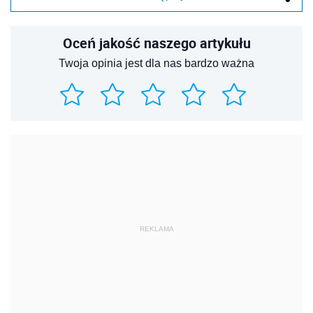
Oceń jakość naszego artykułu
Twoja opinia jest dla nas bardzo ważna
REKLAMA