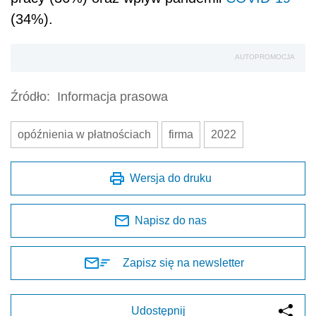
(34%).
AUTOPROMOCJA
Źródło:
Informacja prasowa
opóźnienia w płatnościach
firma
2022
Wersja do druku
Napisz do nas
Zapisz się na newsletter
Udostępnij