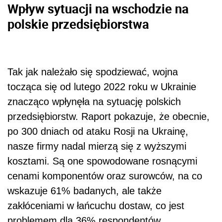
Wpływ sytuacji na wschodzie na
polskie przedsiębiorstwa
Tak jak należało się spodziewać, wojna
tocząca się od lutego 2022 roku w Ukrainie
znacząco wpłynęła na sytuację polskich
przedsiębiorstw. Raport pokazuje, że obecnie,
po 300 dniach od ataku Rosji na Ukrainę,
nasze firmy nadal mierzą się z wyższymi
kosztami. Są one spowodowane rosnącymi
cenami komponentów oraz surowców, na co
wskazuje 61% badanych, ale także
zakłóceniami w łańcuchu dostaw, co jest
problemem dla 36% respondentów.