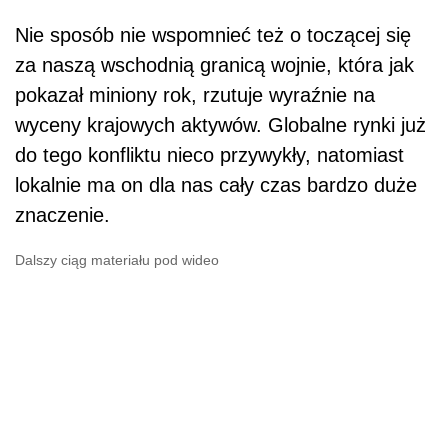
Nie sposób nie wspomnieć też o toczącej się
za naszą wschodnią granicą wojnie, która jak
pokazał miniony rok, rzutuje wyraźnie na
wyceny krajowych aktywów. Globalne rynki już
do tego konfliktu nieco przywykły, natomiast
lokalnie ma on dla nas cały czas bardzo duże
znaczenie.
Dalszy ciąg materiału pod wideo