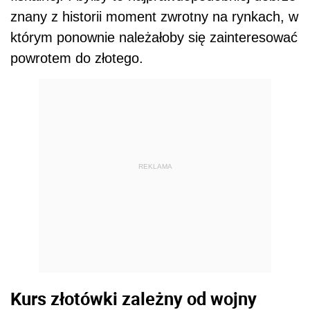
znany z historii moment zwrotny na rynkach, w
którym ponownie należałoby się zainteresować
powrotem do złotego.
REKLAMA
Kurs złotówki zależny od wojny