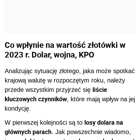
Co wpłynie na wartość złotówki w
2023 r. Dolar, wojna, KPO
Analizując sytuację złotego, jaka może spotkać
krajową walutę w rozpoczętym roku, należy
liście
przede wszystkim przyjrzeć się
kluczowych czynników
, które mają wpływ na jej
kondycję.
losy dolara na
W pierwszej kolejności są to
głównych parach
. Jak powszechnie wiadomo,