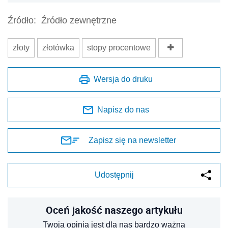
Źródło:
Źródło zewnętrzne
złoty
złotówka
stopy procentowe
Wersja do druku
Napisz do nas
Zapisz się na newsletter
Udostępnij
Oceń jakość naszego artykułu
Twoja opinia jest dla nas bardzo ważna