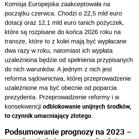
Komisja Europejska zaakceptowała na
początku czerwca. Chodzi o 22,5 mld euro
dotacji oraz 12,1 mld euro tanich pożyczek,
które są rozpisane do końca 2026 roku na
transze, które to z kolei mają być wypłacane
dwa razy w roku, natomiast ich wypłata
uzależniona będzie od spełnienia przypisanych
do nich warunków. A jednym z nich jest
reforma sądownictwa, której przeprowadzenie
uzależnione ma być obecnie od poparcia
prezydenta. Przeprowadzenie reformy i w
odblokowanie unijnych środków,
konsekwencji
to czynnik umacniający złotego
.
Podsumowanie prognozy na 2023 –