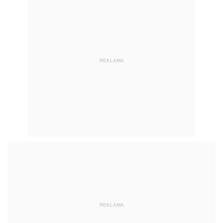
REKLAMA
REKLAMA