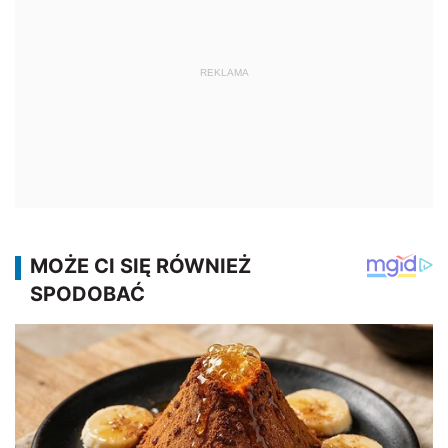
REKLAMA