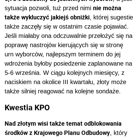
nie można
sytuacja pozwoli, tuż przed nimi
także wykluczyć jakiejś obniżki
, której sugestie
także zaczęły się w ostatnim czasie pojawiać.
Jeśli miałaby ona odczuwalnie przełożyć się na
poprawę nastrojów kierujących się w stronę
urn wyborców, najlepszym terminem do jej
wdrożenia byłoby posiedzenie zaplanowane na
5-6 września. W ciągu kolejnych miesięcy, z
naciskiem na okolice III kwartału, złoty może
także silniej reagować na kolejne sondaże.
Kwestia KPO
Nad złotym wisi także temat odblokowania
środków z Krajowego Planu Odbudowy
, który