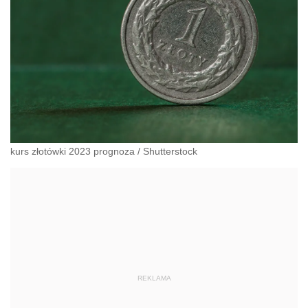
kurs złotówki 2023 prognoza
/
Shutterstock