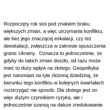
Rozpoczęty rok stoi pod znakiem braku
większych zmian, a więc utrzymania konfliktu,
ale bez jego znaczącej eskalacji, czy też
deeskalacji, zwłaszcza w zakresie opuszczenia
granic Ukrainy. Oznacza to jednocześnie, że
gdyby do takich zmian doszło, od razu może
mieć to duży wpływ na złotego. Geopolityka
jest natomiast na tyle złożoną dziedziną, że
kierunku tego konfliktu w kolejnych kwartałach
rozstrzygać nie sposób. Dla złotego jest on
więc dużym czynnikiem ryzyka, ale i
jednocześnie szansą na dalsze zredukowanie