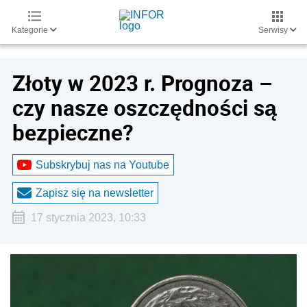
Kategorie
Serwisy
Złoty w 2023 r. Prognoza –
czy nasze oszczędności są
bezpieczne?
Subskrybuj nas na Youtube
Zapisz się na newsletter
17 stycznia 2023, 10:33