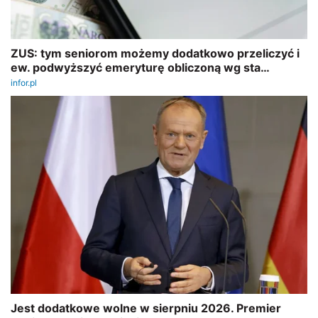
REKLAMA