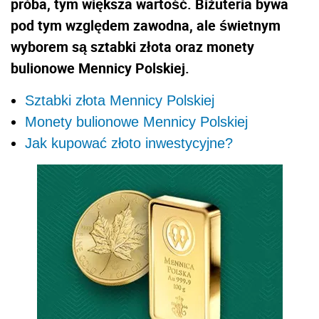
próba, tym większa wartość. Biżuteria bywa
pod tym względem zawodna, ale świetnym
wyborem są sztabki złota oraz monety
bulionowe Mennicy Polskiej.
Sztabki złota Mennicy Polskiej
Monety bulionowe Mennicy Polskiej
Jak kupować złoto inwestycyjne?