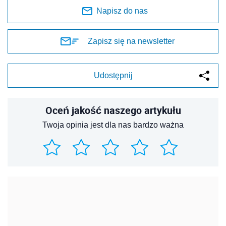
REKLAMA