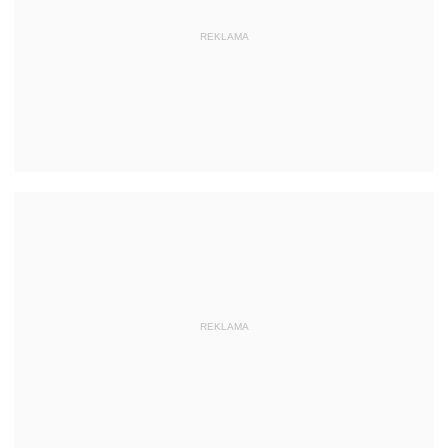
REKLAMA