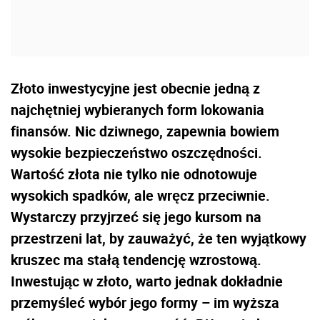
Złoto inwestycyjne jest obecnie jedną z
najchętniej wybieranych form lokowania
finansów. Nic dziwnego, zapewnia bowiem
wysokie bezpieczeństwo oszczędności.
Wartość złota nie tylko nie odnotowuje
wysokich spadków, ale wręcz przeciwnie.
Wystarczy przyjrzeć się jego kursom na
przestrzeni lat, by zauważyć, że ten wyjątkowy
kruszec ma stałą tendencję wzrostową.
Inwestując w złoto, warto jednak dokładnie
przemyśleć wybór jego formy – im wyższa