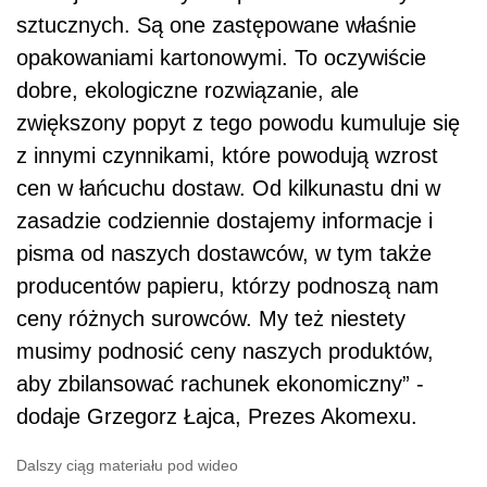
sztucznych. Są one zastępowane właśnie
opakowaniami kartonowymi. To oczywiście
dobre, ekologiczne rozwiązanie, ale
zwiększony popyt z tego powodu kumuluje się
z innymi czynnikami, które powodują wzrost
cen w łańcuchu dostaw. Od kilkunastu dni w
zasadzie codziennie dostajemy informacje i
pisma od naszych dostawców, w tym także
producentów papieru, którzy podnoszą nam
ceny różnych surowców. My też niestety
musimy podnosić ceny naszych produktów,
aby zbilansować rachunek ekonomiczny” -
dodaje Grzegorz Łajca, Prezes Akomexu.
Dalszy ciąg materiału pod wideo