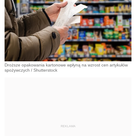
Droższe opakowania kartonowe wpłyną na wzrost cen artykułów
spożywczych
/
Shutterstock