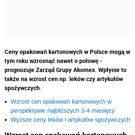
Ceny opakowań kartonowych w Polsce mogą w
tym roku wzrosnąć nawet o połowę -
prognozuje Zarząd Grupy Akomex. Wpłynie to
także na wzrost cen np. leków czy artykułów
spożywczych.
Wzrost cen opakowań kartonowych w
perspektywie najbliższych 3-4 miesięcy
Wyższe ceny leków i artykułów spożywczych