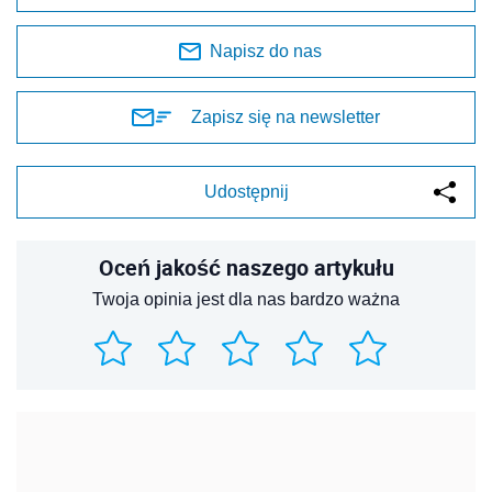
Napisz do nas
Zapisz się na newsletter
Udostępnij
Oceń jakość naszego artykułu
Twoja opinia jest dla nas bardzo ważna