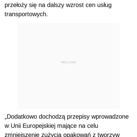
przełoży się na dalszy wzrost cen usług
transportowych.
REKLAMA
„Dodatkowo dochodzą przepisy wprowadzone
w Unii Europejskiej mające na celu
zmniejszenie zużycia opakowań z tworzyw