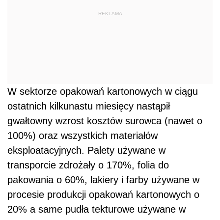
REKLAMA
W sektorze opakowań kartonowych w ciągu
ostatnich kilkunastu miesięcy nastąpił
gwałtowny wzrost kosztów surowca (nawet o
100%) oraz wszystkich materiałów
eksploatacyjnych. Palety używane w
transporcie zdrożały o 170%, folia do
pakowania o 60%, lakiery i farby używane w
procesie produkcji opakowań kartonowych o
20% a same pudła tekturowe używane w