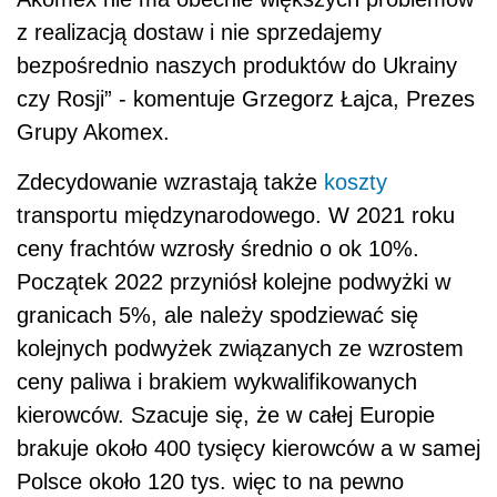
z realizacją dostaw i nie sprzedajemy
bezpośrednio naszych produktów do Ukrainy
czy Rosji” - komentuje Grzegorz Łajca, Prezes
Grupy Akomex.
Zdecydowanie wzrastają także
koszty
transportu międzynarodowego. W 2021 roku
ceny frachtów wzrosły średnio o ok 10%.
Początek 2022 przyniósł kolejne podwyżki w
granicach 5%, ale należy spodziewać się
kolejnych podwyżek związanych ze wzrostem
ceny paliwa i brakiem wykwalifikowanych
kierowców. Szacuje się, że w całej Europie
brakuje około 400 tysięcy kierowców a w samej
Polsce około 120 tys. więc to na pewno