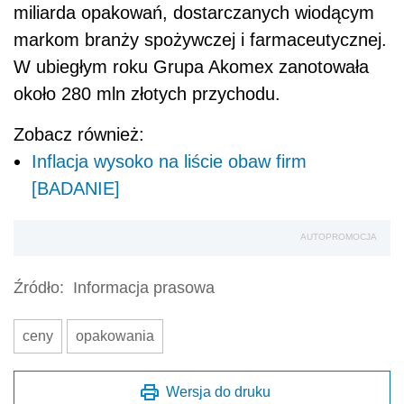
miliarda opakowań, dostarczanych wiodącym
markom branży spożywczej i farmaceutycznej.
W ubiegłym roku Grupa Akomex zanotowała
około 280 mln złotych przychodu.
Zobacz również:
Inflacja wysoko na liście obaw firm
[BADANIE]
AUTOPROMOCJA
Źródło:
Informacja prasowa
ceny
opakowania
Wersja do druku