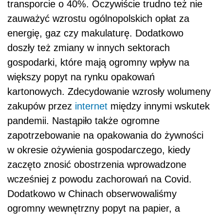
transporcie o 40%. Oczywiście trudno też nie
zauważyć wzrostu ogólnopolskich opłat za
energię, gaz czy makulaturę. Dodatkowo
doszły też zmiany w innych sektorach
gospodarki, które mają ogromny wpływ na
większy popyt na rynku opakowań
kartonowych. Zdecydowanie wzrosły wolumeny
zakupów przez
internet
między innymi wskutek
pandemii. Nastąpiło także ogromne
zapotrzebowanie na opakowania do żywności
w okresie ożywienia gospodarczego, kiedy
zaczęto znosić obostrzenia wprowadzone
wcześniej z powodu zachorowań na Covid.
Dodatkowo w Chinach obserwowaliśmy
ogromny wewnętrzny popyt na papier, a