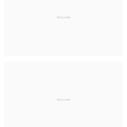
REKLAMA
REKLAMA