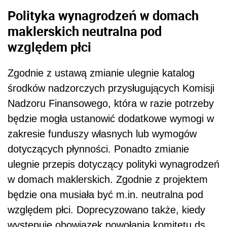
Polityka wynagrodzeń w domach
maklerskich neutralna pod
względem płci
Zgodnie z ustawą zmianie ulegnie katalog
środków nadzorczych przysługujących Komisji
Nadzoru Finansowego, która w razie potrzeby
będzie mogła ustanowić dodatkowe wymogi w
zakresie funduszy własnych lub wymogów
dotyczących płynności. Ponadto zmianie
ulegnie przepis dotyczący polityki wynagrodzeń
w domach maklerskich. Zgodnie z projektem
będzie ona musiała być m.in. neutralna pod
względem płci. Doprecyzowano także, kiedy
występuje obowiązek powołania komitetu ds.