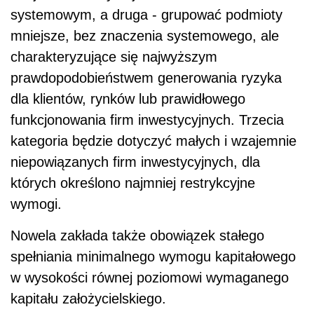
systemowym, a druga - grupować podmioty
mniejsze, bez znaczenia systemowego, ale
charakteryzujące się najwyższym
prawdopodobieństwem generowania ryzyka
dla klientów, rynków lub prawidłowego
funkcjonowania firm inwestycyjnych. Trzecia
kategoria będzie dotyczyć małych i wzajemnie
niepowiązanych firm inwestycyjnych, dla
których określono najmniej restrykcyjne
wymogi.
Nowela zakłada także obowiązek stałego
spełniania minimalnego wymogu kapitałowego
w wysokości równej poziomowi wymaganego
kapitału założycielskiego.