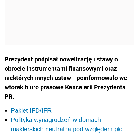
Prezydent podpisał nowelizację ustawy o
obrocie instrumentami finansowymi oraz
niektórych innych ustaw - poinformowało we
wtorek biuro prasowe Kancelarii Prezydenta
PR.
Pakiet IFD/IFR
Polityka wynagrodzeń w domach
maklerskich neutralna pod względem płci