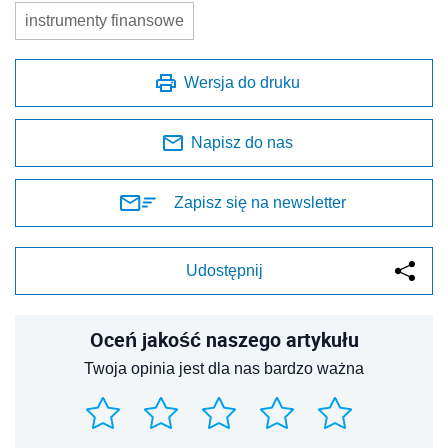
instrumenty finansowe
Wersja do druku
Napisz do nas
Zapisz się na newsletter
Udostępnij
Oceń jakość naszego artykułu
Twoja opinia jest dla nas bardzo ważna