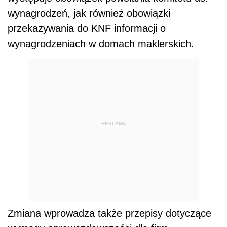
wynagrodzeń, jak również obowiązki
przekazywania do KNF informacji o
wynagrodzeniach w domach maklerskich.
REKLAMA
Zmiana wprowadza także przepisy dotyczące