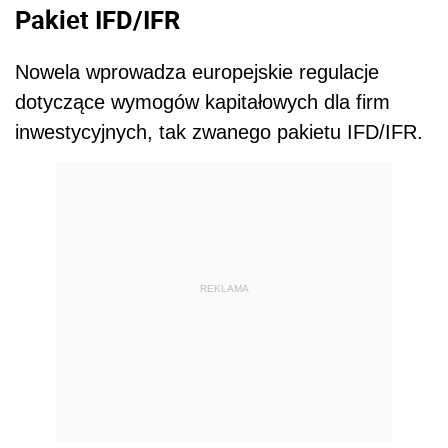
Pakiet IFD/IFR
Nowela wprowadza europejskie regulacje
dotyczące wymogów kapitałowych dla firm
inwestycyjnych, tak zwanego pakietu IFD/IFR.
REKLAMA