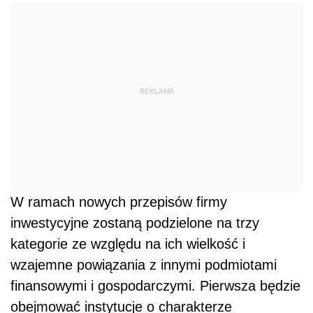
REKLAMA
W ramach nowych przepisów firmy
inwestycyjne zostaną podzielone na trzy
kategorie ze względu na ich wielkość i
wzajemne powiązania z innymi podmiotami
finansowymi i gospodarczymi. Pierwsza będzie
obejmować instytucje o charakterze