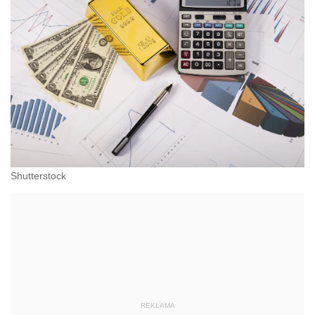
Shutterstock