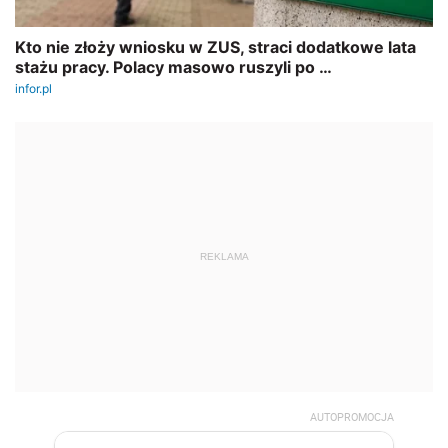
REKLAMA
AUTOPROMOCJA