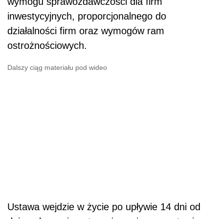
wymogu sprawozdawczości dla firm
inwestycyjnych, proporcjonalnego do
działalności firm oraz wymogów ram
ostrożnościowych.
Dalszy ciąg materiału pod wideo
Ustawa wejdzie w życie po upływie 14 dni od