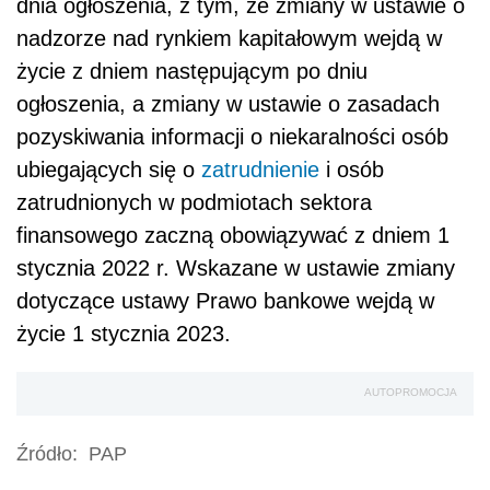
dnia ogłoszenia, z tym, że zmiany w ustawie o
nadzorze nad rynkiem kapitałowym wejdą w
życie z dniem następującym po dniu
ogłoszenia, a zmiany w ustawie o zasadach
pozyskiwania informacji o niekaralności osób
ubiegających się o
zatrudnienie
i osób
zatrudnionych w podmiotach sektora
finansowego zaczną obowiązywać z dniem 1
stycznia 2022 r. Wskazane w ustawie zmiany
dotyczące ustawy Prawo bankowe wejdą w
życie 1 stycznia 2023.
AUTOPROMOCJA
Źródło:
PAP