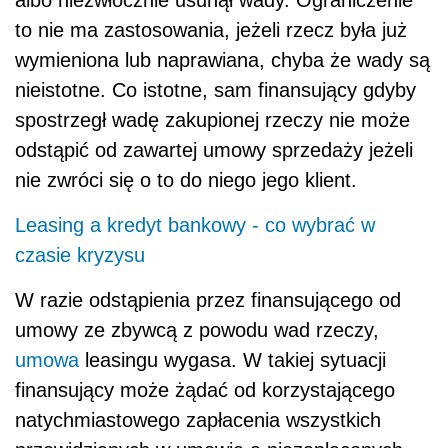
to nie ma zastosowania, jeżeli rzecz była już
wymieniona lub naprawiana, chyba że wady są
nieistotne. Co istotne, sam finansujący gdyby
spostrzegł wadę zakupionej rzeczy nie może
odstąpić od zawartej umowy sprzedaży jeżeli
nie zwróci się o to do niego jego klient.
Leasing a kredyt bankowy - co wybrać w
czasie kryzysu
W razie odstąpienia przez finansującego od
umowy ze zbywcą z powodu wad rzeczy,
umowa
leasingu wygasa. W takiej sytuacji
finansujący może żądać od korzystającego
natychmiastowego zapłacenia wszystkich