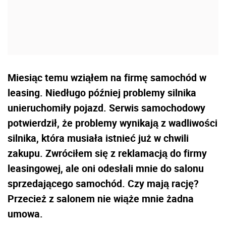
Miesiąc temu wziąłem na firmę samochód w
leasing. Niedługo później problemy silnika
unieruchomiły pojazd. Serwis samochodowy
potwierdził, że problemy wynikają z wadliwości
silnika, która musiała istnieć już w chwili
zakupu. Zwróciłem się z reklamacją do firmy
leasingowej, ale oni odesłali mnie do salonu
sprzedającego samochód. Czy mają rację?
Przecież z salonem nie wiąże mnie żadna
umowa.