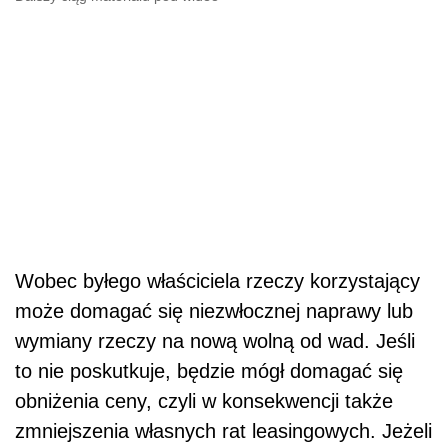
Wobec byłego właściciela rzeczy korzystający
może domagać się niezwłocznej naprawy lub
wymiany rzeczy na nową wolną od wad. Jeśli
to nie poskutkuje, będzie mógł domagać się
obniżenia ceny, czyli w konsekwencji także
zmniejszenia własnych rat leasingowych. Jeżeli