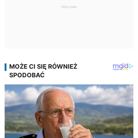
REKLAMA