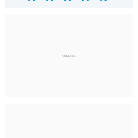
REKLAMA