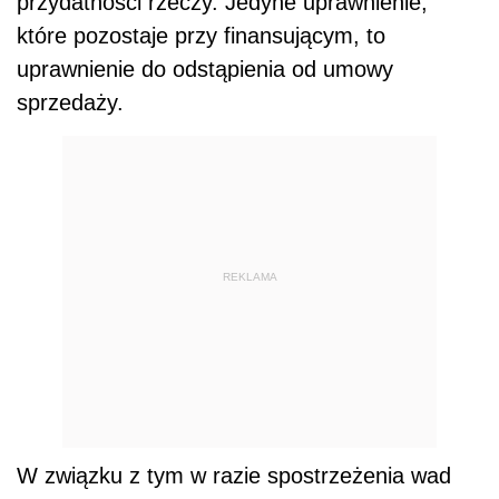
przydatności rzeczy. Jedyne uprawnienie,
które pozostaje przy finansującym, to
uprawnienie do odstąpienia od umowy
sprzedaży.
REKLAMA
W związku z tym w razie spostrzeżenia wad