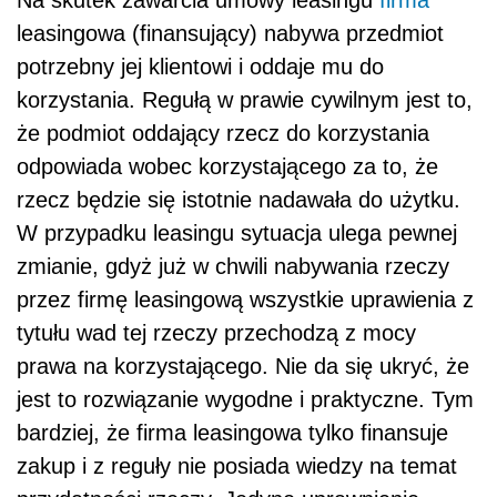
leasingowa (finansujący) nabywa przedmiot
potrzebny jej klientowi i oddaje mu do
korzystania. Regułą w prawie cywilnym jest to,
że podmiot oddający rzecz do korzystania
odpowiada wobec korzystającego za to, że
rzecz będzie się istotnie nadawała do użytku.
W przypadku leasingu sytuacja ulega pewnej
zmianie, gdyż już w chwili nabywania rzeczy
przez firmę leasingową wszystkie uprawienia z
tytułu wad tej rzeczy przechodzą z mocy
prawa na korzystającego. Nie da się ukryć, że
jest to rozwiązanie wygodne i praktyczne. Tym
bardziej, że firma leasingowa tylko finansuje
zakup i z reguły nie posiada wiedzy na temat