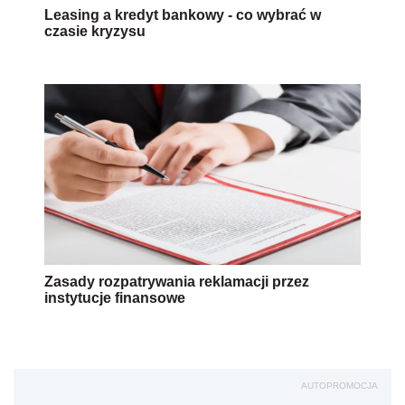
Leasing a kredyt bankowy - co wybrać w
czasie kryzysu
Zasady rozpatrywania reklamacji przez
instytucje finansowe
AUTOPROMOCJA