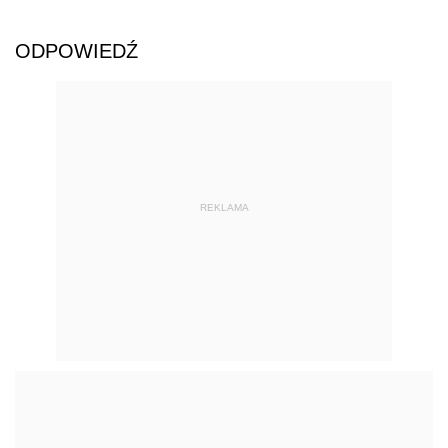
ODPOWIEDŹ
REKLAMA