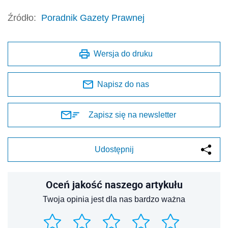
Źródło:
Poradnik Gazety Prawnej
Wersja do druku
Napisz do nas
Zapisz się na newsletter
Udostępnij
Oceń jakość naszego artykułu
Twoja opinia jest dla nas bardzo ważna